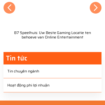
NV Casino – Dein Erstklassiges-Gaming-Erlebnis mit
erstklassigen Gewinnaussichten
Tin tức
Tin chuyên ngành
Hoạt động phi lợi nhuận