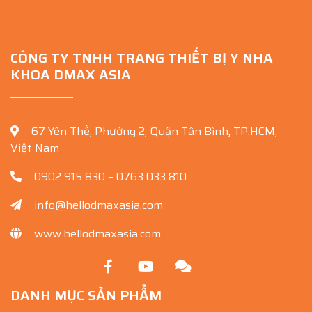
CÔNG TY TNHH TRANG THIẾT BỊ Y NHA
KHOA DMAX ASIA
67 Yên Thế, Phường 2, Quận Tân Bình, TP.HCM,
Việt Nam
0902 915 830 – 0763 033 810
info@hellodmaxasia.com
www.hellodmaxasia.com
DANH MỤC SẢN PHẨM