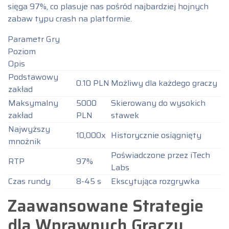
sięga 97%, co plasuje nas pośród najbardziej hojnych
zabaw typu crash na platformie.
Parametr Gry
Poziom
Opis
Podstawowy
0.10 PLN
Możliwy dla każdego graczy
zakład
Maksymalny
5000
Skierowany do wysokich
zakład
PLN
stawek
Najwyższy
10,000x
Historycznie osiągnięty
mnożnik
Poświadczone przez iTech
RTP
97%
Labs
Czas rundy
8-45 s
Ekscytująca rozgrywka
Zaawansowane Strategie
dla Wprawnych Graczy