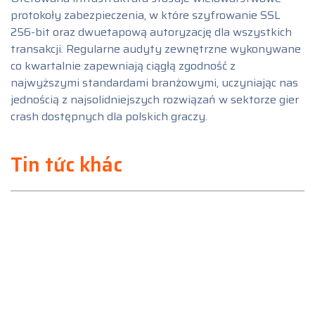
protokoły zabezpieczenia, w które szyfrowanie SSL
256-bit oraz dwuetapową autoryzację dla wszystkich
transakcji. Regularne audyty zewnętrzne wykonywane
co kwartalnie zapewniają ciągłą zgodność z
najwyższymi standardami branżowymi, uczyniając nas
jednością z najsolidniejszych rozwiązań w sektorze gier
crash dostępnych dla polskich graczy.
Tin tức khác