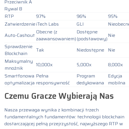
Przeciwnik A
Rywal B
RTP
97%
96%
95%
Zatwierdzenie
iTech Labs
GLI
Nieobecn
Obecne (z
Dostępne
Auto-Cashout
Nie
zaawansowaniem)
(podstawowy)
Sprawdzenie
Tak
Niedostępne
Nie
Blockchain
Maksymalny
10,000x
5,000x
8,000x
mnożnik
Smartfonowa
Pełna
Program
Edycja
optymalizacja
responsywność
dedykowana
mobilna
Czemu Gracze Wybierają Nas
Nasza przewaga wynika z kombinacji trzech
fundamentalnych fundamentów: technologii blockchain
dostarczającej pełną przejrzystość, najwyższego RTP w