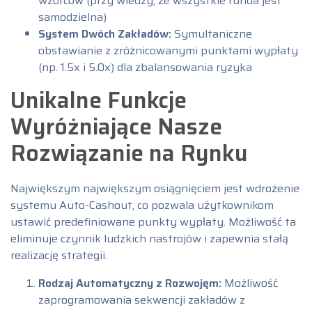
wzorców (przy wiedzy, że wszystkie runda jest
samodzielna)
System Dwóch Zakładów:
Symultaniczne
obstawianie z zróżnicowanymi punktami wypłaty
(np. 1.5x i 5.0x) dla zbalansowania ryzyka
Unikalne Funkcje
Wyróżniające Nasze
Rozwiązanie na Rynku
Największym największym osiągnięciem jest wdrożenie
systemu Auto-Cashout, co pozwala użytkownikom
ustawić predefiniowane punkty wypłaty. Możliwość ta
eliminuje czynnik ludzkich nastrojów i zapewnia stałą
realizację strategii.
Rodzaj Automatyczny z Rozwojęm:
Możliwość
zaprogramowania sekwencji zakładów z