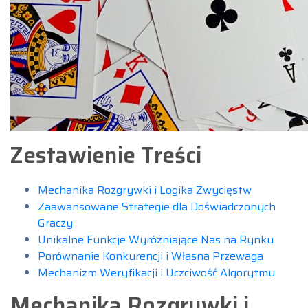
Zestawienie Treści
Mechanika Rozgrywki i Logika Zwycięstw
Zaawansowane Strategie dla Doświadczonych
Graczy
Unikalne Funkcje Wyróżniające Nas na Rynku
Porównanie Konkurencji i Własna Przewaga
Mechanizm Weryfikacji i Uczciwość Algorytmu
Mechanika Rozgrywki i