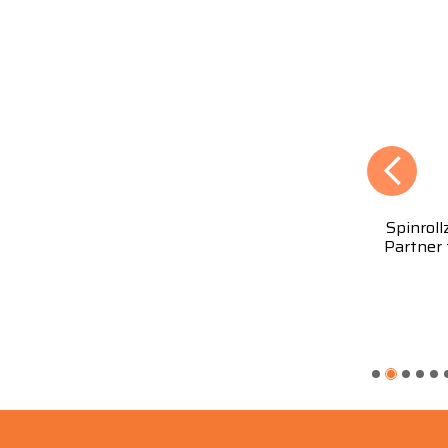
k
DudeSpin Casino: Jullie Nieuwe
Spinroll
itek
Gokbestemming in NL
Partner 