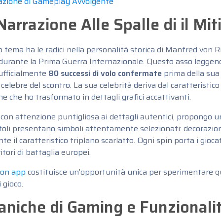
azione di Gameplay Avvolgente
Narrazione Alle Spalle di il Mit
 tema ha le radici nella personalità storica di Manfred von 
durante la Prima Guerra Internazionale. Questo asso leggend
ufficialmente
80 successi di volo confermate
prima della sua 
 celebre del scontro. La sua celebrità deriva dal caratteristico 
 che ho trasformato in dettagli grafici accattivanti.
 con attenzione puntigliosa ai dettagli autentici, propongo 
rotoli presentano simboli attentamente selezionati: decorazioni a
e il caratteristico triplano scarlatto. Ogni spin porta i gioca
ritori di battaglia europei.
ron app
costituisce un’opportunità unica per sperimentare q
 gioco.
niche di Gaming e Funzionalit