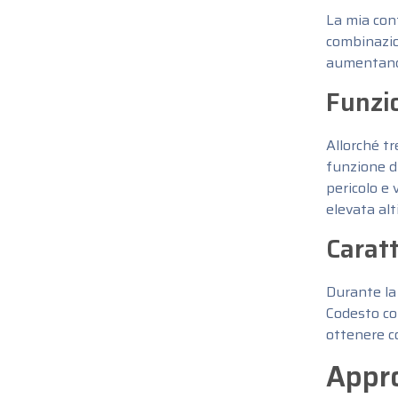
La mia con
combinazion
aumentando
Funzio
Allorché t
funzione di
pericolo e
elevata alt
Caratt
Durante la
Codesto co
ottenere co
Appro