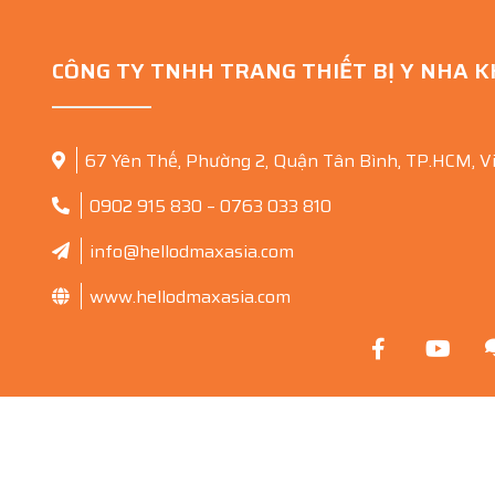
CÔNG TY TNHH TRANG THIẾT BỊ Y NHA 
67 Yên Thế, Phường 2, Quận Tân Bình, TP.HCM, V
0902 915 830 – 0763 033 810
info@hellodmaxasia.com
www.hellodmaxasia.com