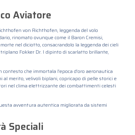
ico Aviatore
Richthofen von Richthofen, leggenda del volo
ario, rinomato ovunque come il Baron Cremisi,
morte nel diciotto, consacrandolo la leggenda dei cieli
triplano Fokker Dr. I dipinto di scarlatto brillante,
un contesto che immortala l’epoca d’oro aeronautica
l merito, velivoli biplani, copricapo di pelle storici e
tori nel clima elettrizzante dei combattimenti celesti
uesta avventura autentica migliorata da sistemi
à Speciali