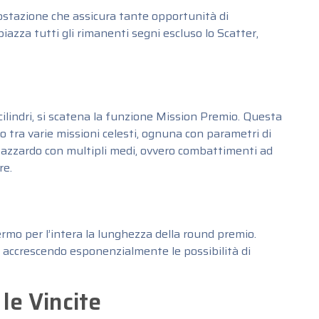
ostazione che assicura tante opportunità di
iazza tutti gli rimanenti segni escluso lo Scatter,
ilindri, si scatena la funzione Mission Premio. Questa
 tra varie missioni celesti, ognuna con parametri di
o azzardo con multipli medi, ovvero combattimenti ad
re.
mo per l’intera la lunghezza della round premio.
, accrescendo esponenzialmente le possibilità di
le Vincite