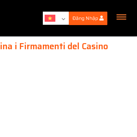
Đăng Nhập
mina i Firmamenti del Casino