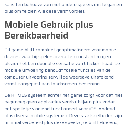
kans ten behoeve van met andere spelers om te gamen
plus om te zien wie deze verst vordert.
Mobiele Gebruik plus
Bereikbaarheid
Dit game blijft compleet geoptimaliseerd voor mobile
devices, waarbij spelers overall en constant mogen
plezier hebben door alle sensatie van Chicken Road. De
mobiele uitvoering behoudt totale functies van de
computer uitvoering terwijl de weergave uitstekend
vormt aangepast aan touchscreen-bediening.
De HTML5 systeem achter het game zorgt voor dat hier
nagenoeg geen applicaties vereist blijven plus zodat
het spelletje vloeiend functioneert voor iOS, Android
plus diverse mobile systemen. Deze startsnelheden zijn
minimal verbeterd plus deze speelwijze blijft vloeiend,