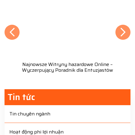
Explorează Lumea de Distracție al Joker casino
Tin tức
Tin chuyên ngành
Hoạt động phi lợi nhuận