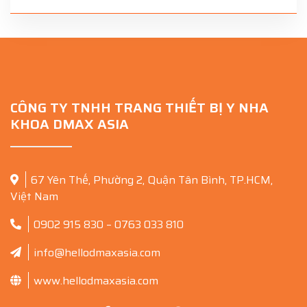
CÔNG TY TNHH TRANG THIẾT BỊ Y NHA
KHOA DMAX ASIA
67 Yên Thế, Phường 2, Quận Tân Bình, TP.HCM,
Việt Nam
0902 915 830 – 0763 033 810
info@hellodmaxasia.com
www.hellodmaxasia.com