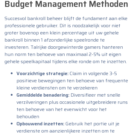
Budget Management Methoden
Succesvol bankroll beheer blijft de fundament aan elke
professionele gebruiker. Dit is noodzakelijk voor niet
groter bovenop een klein percentage uit uw gehele
bankroll binnen 1 afzonderlijke speelronde te
investeren. Talrijke doorgewinterde gamers hanteren
hun norm ten behoeve van maximaal 2-5% uit eigen
gehele speelkapitaal tijdens elke ronde om te inzetten.
Voorzichtige strategie:
Claim in volgende 3-5
positieve bewegingen ten behoeve van frequente
kleine verdiensten om te verzekeren
Gemiddelde benadering:
Diversifieer met snelle
verzilveringen plus occasionele uitgebreidere runs
ten behoeve van het evenwicht voor het
behouden
Opbouwend inzetten:
Gebruik het portie uit je
verdienste om aanzienlijkere inzetten om te