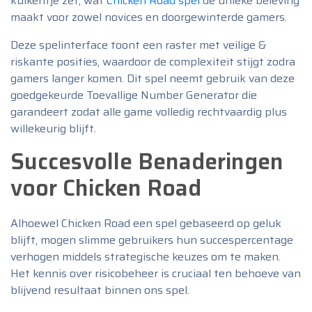
kuikentje zet, wat
Chicken Road spel
de unieke beleving
maakt voor zowel novices en doorgewinterde gamers.
Deze spelinterface toont een raster met veilige &
riskante posities, waardoor de complexiteit stijgt zodra
gamers langer komen. Dit spel neemt gebruik van deze
goedgekeurde Toevallige Number Generator die
garandeert zodat alle game volledig rechtvaardig plus
willekeurig blijft.
Succesvolle Benaderingen
voor Chicken Road
Alhoewel Chicken Road een spel gebaseerd op geluk
blijft, mogen slimme gebruikers hun succespercentage
verhogen middels strategische keuzes om te maken.
Het kennis over risicobeheer is cruciaal ten behoeve van
blijvend resultaat binnen ons spel.