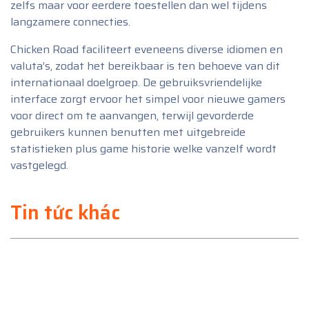
zelfs maar voor eerdere toestellen dan wel tijdens
langzamere connecties.
Chicken Road faciliteert eveneens diverse idiomen en
valuta’s, zodat het bereikbaar is ten behoeve van dit
internationaal doelgroep. De gebruiksvriendelijke
interface zorgt ervoor het simpel voor nieuwe gamers
voor direct om te aanvangen, terwijl gevorderde
gebruikers kunnen benutten met uitgebreide
statistieken plus game historie welke vanzelf wordt
vastgelegd.
Tin tức khác