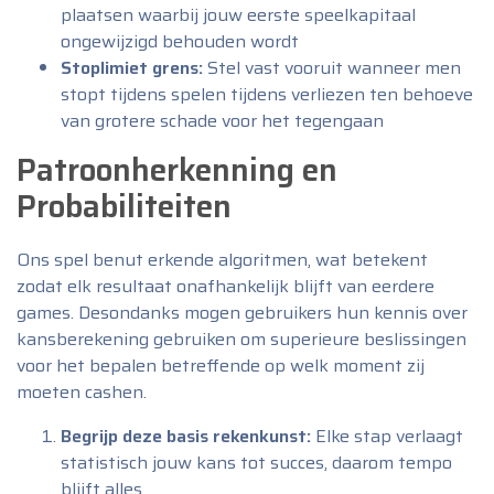
plaatsen waarbij jouw eerste speelkapitaal
ongewijzigd behouden wordt
Stoplimiet grens:
Stel vast vooruit wanneer men
stopt tijdens spelen tijdens verliezen ten behoeve
van grotere schade voor het tegengaan
Patroonherkenning en
Probabiliteiten
Ons spel benut erkende algoritmen, wat betekent
zodat elk resultaat onafhankelijk blijft van eerdere
games. Desondanks mogen gebruikers hun kennis over
kansberekening gebruiken om superieure beslissingen
voor het bepalen betreffende op welk moment zij
moeten cashen.
Begrijp deze basis rekenkunst:
Elke stap verlaagt
statistisch jouw kans tot succes, daarom tempo
blijft alles