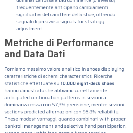
dominanza rossa a blu dominance (o inverso)
frequentemente anticipano cambiamenti
significativi del carattere della shoe, offrendo
segnali di preavviso signals for strategy
adjustment
Metriche di Performance
and Data Dati
Forniamo massimo valore analitico in shoes displaying
caratteristiche di schemi characteristics. Ricerche
statistiche effettuate su
10.000 eight-deck shoes
hanno dimostrato che abbiamo correttamente
anticipated continuation patterns in sezioni a
dominanza rossa con 57,3% precisione, mentre sezioni
sections predicted alternazioni con 56,8% reliability.
These modest vantaggi, quando combinati with proper
bankroll management and selective hand participation,