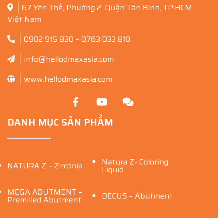
67 Yên Thế, Phường 2, Quận Tân Bình, TP.HCM,
Việt Nam
0902 915 830 – 0763 033 810
info@hellodmaxasia.com
www.hellodmaxasia.com
DANH MỤC SẢN PHẨM
Natura Z- Coloring
NATURA Z – Zirconia
Liquid
MEGA ABUTMENT –
DECUS – Abutment
Premilled Abutment