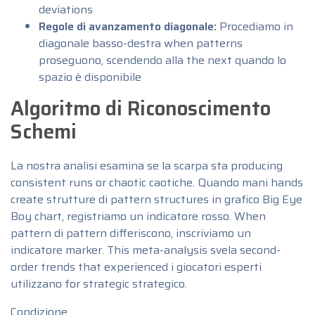
deviations
Regole di avanzamento diagonale:
Procediamo in
diagonale basso-destra when patterns
proseguono, scendendo alla the next quando lo
spazio è disponibile
Algoritmo di Riconoscimento
Schemi
La nostra analisi esamina se la scarpa sta producing
consistent runs or chaotic caotiche. Quando mani hands
create strutture di pattern structures in grafico Big Eye
Boy chart, registriamo un indicatore rosso. When
pattern di pattern differiscono, inscriviamo un
indicatore marker. This meta-analysis svela second-
order trends that experienced i giocatori esperti
utilizzano for strategic strategico.
Condizione