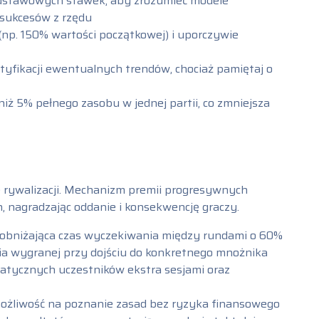
dstawowych stawek, aby zrozumieć modele
 sukcesów z rzędu
np. 150% wartości początkowej) i uporczywie
tyfikacji ewentualnych trendów, chociaż pamiętaj o
niż 5% pełnego zasobu w jednej partii, co zmniejsza
 rywalizacji. Mechanizm premii progresywnych
, nagradzając oddanie i konsekwencję graczy.
obniżająca czas wyczekiwania między rundami o 60%
a wygranej przy dojściu do konkretnego mnożnika
tycznych uczestników ekstra sesjami oraz
możliwość na poznanie zasad bez ryzyka finansowego