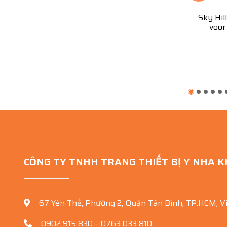
ive
Sky Hills Casino: Jouw Bestemming
Tucan 
 Our
voor Premium Online Gaming
E
e
CÔNG TY TNHH TRANG THIẾT BỊ Y NHA 
67 Yên Thế, Phường 2, Quận Tân Bình, TP.HCM, V
0902 915 830 – 0763 033 810