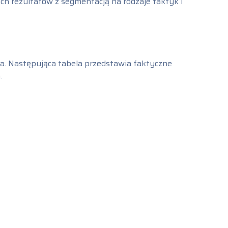
h rezultatów z segmentacją na rodzaje taktyk i
a. Następująca tabela przedstawia faktyczne
.