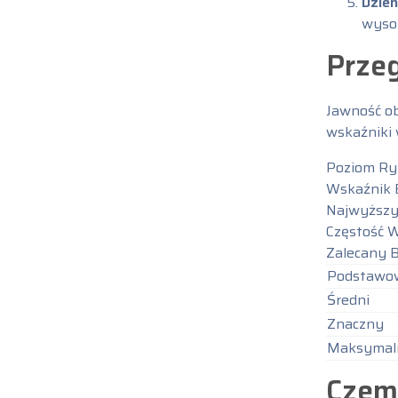
Dzien
wyso
Prze
Jawność ob
wskaźniki 
Poziom Ry
Wskaźnik
Najwyższy
Częstość 
Zalecany B
Podstawo
Średni
Znaczny
Maksymal
Czem