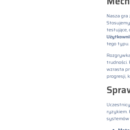
Mech
Nasza gra 
Stosujemy 
testujące,
Użytkowni
tego typu.
Rozgrywka 
trudności.
wzrasta p
progresji,
Spra
Uczestnic
ryzykiem. 
systemów 