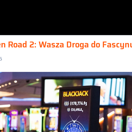
en Road 2: Wasza Droga do Fascy
6