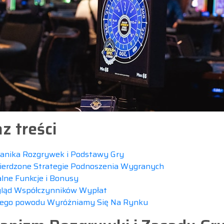
 treści
anika Rozgrywek i Podstawy Gry
ierdzone Strategie Podnoszenia Wygranych
lne Funkcje i Bonusy
gląd Współczynników Wypłat
kiego powodu Wyróżniamy Się Na Rynku