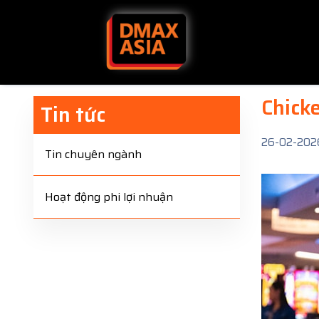
Skip to content
Chick
Tin tức
26-02-202
Tin chuyên ngành
Hoạt động phi lợi nhuận