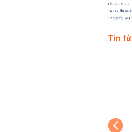
dostarcza
na całkow
interfejsu
Tin tứ