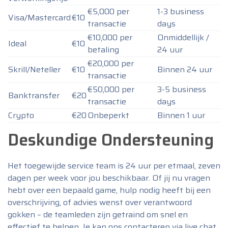
€5,000 per
1-3 business
Visa/Mastercard
€10
transactie
days
€10,000 per
Onmiddellijk /
Ideal
€10
betaling
24 uur
€20,000 per
Skrill/Neteller
€10
Binnen 24 uur
transactie
€50,000 per
3-5 business
Banktransfer
€20
transactie
days
Crypto
€20
Onbeperkt
Binnen 1 uur
Deskundige Ondersteuning
Het toegewijde service team is 24 uur per etmaal, zeven
dagen per week voor jou beschikbaar. Of jij nu vragen
hebt over een bepaald game, hulp nodig heeft bij een
overschrijving, of advies wenst over verantwoord
gokken – de teamleden zijn getraind om snel en
effectief te helpen. Je kan ons contacteren via live chat,