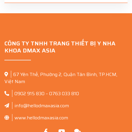
CÔNG TY TNHH TRANG THIẾT BỊ Y NHA
KHOA DMAX ASIA
67 Yên Thế, Phường 2, Quận Tân Bình, TP.HCM,
Việt Nam
0902 915 830 – 0763 033 810
info@hellodmaxasia.com
www.hellodmaxasia.com