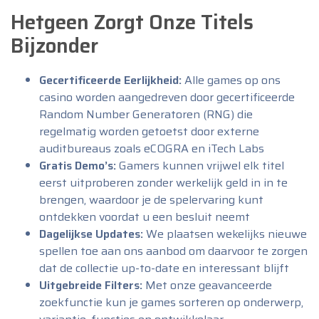
Hetgeen Zorgt Onze Titels
Bijzonder
Gecertificeerde Eerlijkheid:
Alle games op ons
casino worden aangedreven door gecertificeerde
Random Number Generatoren (RNG) die
regelmatig worden getoetst door externe
auditbureaus zoals eCOGRA en iTech Labs
Gratis Demo’s:
Gamers kunnen vrijwel elk titel
eerst uitproberen zonder werkelijk geld in in te
brengen, waardoor je de spelervaring kunt
ontdekken voordat u een besluit neemt
Dagelijkse Updates:
We plaatsen wekelijks nieuwe
spellen toe aan ons aanbod om daarvoor te zorgen
dat de collectie up-to-date en interessant blijft
Uitgebreide Filters:
Met onze geavanceerde
zoekfunctie kun je games sorteren op onderwerp,