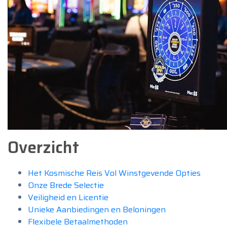
Overzicht
Het Kosmische Reis Vol Winstgevende Opties
Onze Brede Selectie
Veiligheid en Licentie
Unieke Aanbiedingen en Beloningen
Flexibele Betaalmethoden