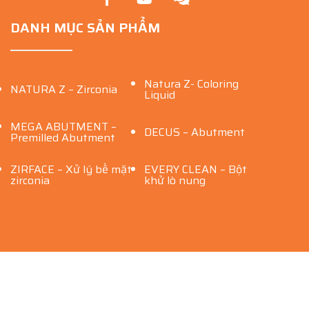
DANH MỤC SẢN PHẨM
Natura Z- Coloring
NATURA Z – Zirconia
Liquid
MEGA ABUTMENT –
DECUS – Abutment
Premilled Abutment
ZIRFACE – Xử lý bề mặt
EVERY CLEAN – Bột
zirconia
khử lò nung