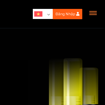
Đăng Nhập