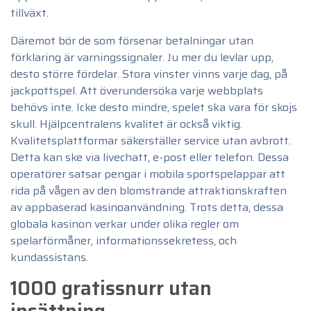
tillväxt.
Däremot bör de som försenar betalningar utan
förklaring är varningssignaler. Ju mer du levlar upp,
desto större fördelar. Stora vinster vinns varje dag, på
jackpottspel. Att överundersöka varje webbplats
behövs inte. Icke desto mindre, spelet ska vara för skojs
skull. Hjälpcentralens kvalitet är också viktig.
Kvalitetsplattformar säkerställer service utan avbrott.
Detta kan ske via livechatt, e-post eller telefon. Dessa
operatörer satsar pengar i mobila sportspelappar att
rida på vågen av den blomstrande attraktionskraften
av appbaserad kasinoanvändning. Trots detta, dessa
globala kasinon verkar under olika regler om
spelarförmåner, informationssekretess, och
kundassistans.
1000 gratissnurr utan