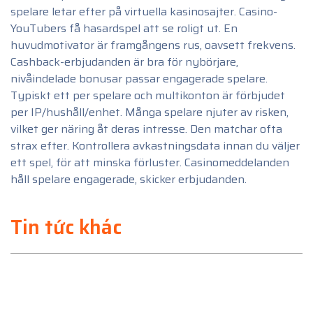
spelare letar efter på virtuella kasinosajter. Casino-
YouTubers få hasardspel att se roligt ut. En
huvudmotivator är framgångens rus, oavsett frekvens.
Cashback-erbjudanden är bra för nybörjare,
nivåindelade bonusar passar engagerade spelare.
Typiskt ett per spelare och multikonton är förbjudet
per IP/hushåll/enhet. Många spelare njuter av risken,
vilket ger näring åt deras intresse. Den matchar ofta
strax efter. Kontrollera avkastningsdata innan du väljer
ett spel, för att minska förluster. Casinomeddelanden
håll spelare engagerade, skicker erbjudanden.
Tin tức khác