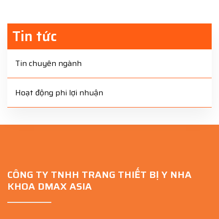
Tin tức
Tin chuyên ngành
Hoạt động phi lợi nhuận
CÔNG TY TNHH TRANG THIẾT BỊ Y NHA
KHOA DMAX ASIA