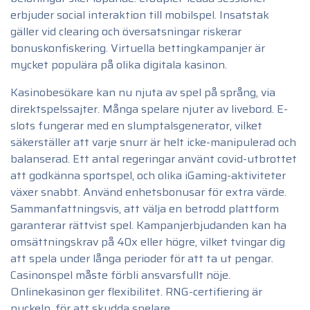
erbjuder social interaktion till mobilspel. Insatstak
gäller vid clearing och översatsningar riskerar
bonuskonfiskering. Virtuella bettingkampanjer är
mycket populära på olika digitala kasinon.
Kasinobesökare kan nu njuta av spel på språng, via
direktspelssajter. Många spelare njuter av livebord. E-
slots fungerar med en slumptalsgenerator, vilket
säkerställer att varje snurr är helt icke-manipulerad och
balanserad. Ett antal regeringar använt covid-utbrottet
att godkänna sportspel, och olika iGaming-aktiviteter
växer snabbt. Använd enhetsbonusar för extra värde.
Sammanfattningsvis, att välja en betrodd plattform
garanterar rättvist spel. Kampanjerbjudanden kan ha
omsättningskrav på 40x eller högre, vilket tvingar dig
att spela under långa perioder för att ta ut pengar.
Casinonspel måste förbli ansvarsfullt nöje.
Onlinekasinon ger flexibilitet. RNG-certifiering är
nyckeln, för att skydda spelare.