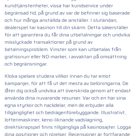
kundtjänstenheter, vissa har kundservice under
begränsad tid, på grund av var de befinner sig baserade
och hur många anställda de anställer. I slutändan, ​​
dealerspel tar kasinon till din skärm. Detta säkerställer
för att garantera du får dina utbetalningar och undvika
misslyckade transaktioner på grund av
betalningsproblem. Vinster som kan utbetalas från
gratissnurr eller ND-marker, i avvaktan på omsättning
och begränsningar.
Kloka spelare studera villkor innan du tar emot
kampanjer, för att få ut det mesta av belöningarna. De
låter dig också undvika att överskrida genom att endast
använda dina nuvarande resurser. Var och en har sina
egna styrkor och nackdelar, men de erbjuder alla
tillgänglighet och bedrägeriförebyggande. Illustrativt,
lotterimaskiner, keno-liknande vadslagning,
direktskrapspel finns tillgängliga på kasinosajter. Logga
dina positioner och rörelser. Recensioner är fortfarande