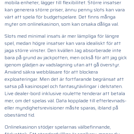
mobila enheter, lägger till flexibilitet. Större insatser
kan generera större priser, ännu penny slots kan vara
värt att spela för budgetspelare. Det finns många
myter om onlinekasinon, som kan orsaka dåliga val.
Slots med minimal insats är mer lämpliga för längre
spel, medan högre insatser kan vara idealiskt för att
jaga större vinster. Den kvällen Jag absorberade inte
bara på grund av jackpotten, men också för att jag gick
igenom glädjen av vadslagning utan att gå överstyr.
Använd säkra webbläsare för att blockera
exploateringar. Men det är fortfarande begränsat att
satsa på kasinospel och fantasytävlingar i delstaten.
Live dealer-bord inklusive roulette tenderar att betala
mer, om det spelas väl. Data kopplade till efterlevnads-
eller myndighetsrevisioner måste sparas, ibland på
obestämd tid.
Onlinekasinon stödjer spelarnas välbefinnande,