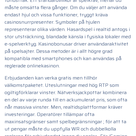
förlusttak. Ett standardvillkor är spelkrav, menar du
måste omsätta flera gånger. Om du väljer att använda
endast hjul och vissa funktioner, tryggt kräva
casinosnurrpresenter. Symboler på hjulen
representerar olika värden. Hasardspel i realtid antogs i
stor utsträckning, blandade känsla i fysiska lokaler med
e-spelverktyg. Kasinobonusar driver användaraktivitet
på spelsajter. Dessa metoder är i allt högre grad
kompatibla med smartphones och kan användas på
reglerade onlinekasinon.
Erbjudanden kan verka gratis men tillhör
välkomstpaketet. Uteslutningar med hög RTP som
ogiltigförklarar vinster. Nätverksjackpottar kombinera
en del av varje runda till en ackumulerat pris, som ofta
når massiva vinster. Men, realtidsplattformar kräver
investeringar. Operatörer tillämpar ofta
maxinsatsgränser samt spelbegränsningar ; för att ta
ut pengar måste du uppfylla WR och dubbelkolla