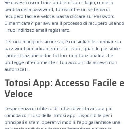
Se dovessi riscontrare problemi con il login, come la
perdita della password, Totosi offre un sistema di
recupero facile e veloce. Basta cliccare su ‘Password
Dimenticata?’ per avviare il processo di recupero usando
il tuo indirizzo email registrato.
Per una maggiore sicurezza, è consigliabile cambiare la
password periodicamente e attivare, quando possibile,
l’autenticazione a due fattori, una funzionalità che
protegge ulteriormente il tuo account da accessi non
autorizzati.
Totosi App: Accesso Facile e
Veloce
L’esperienza di utilizzo di Totosi diventa ancora più
comoda con l’uso della Totosi app. Disponibile per i
principali sistemi operativi mobili, l’app garantisce una