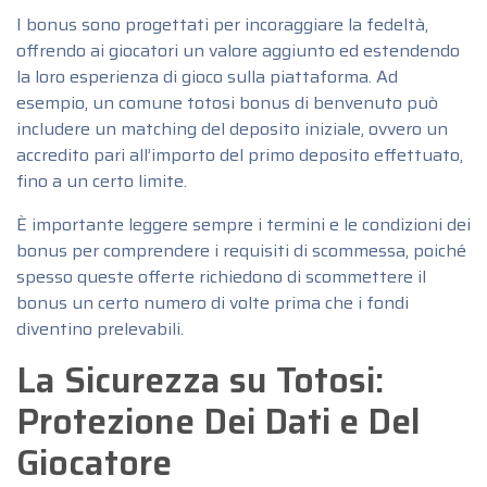
I bonus sono progettati per incoraggiare la fedeltà,
offrendo ai giocatori un valore aggiunto ed estendendo
la loro esperienza di gioco sulla piattaforma. Ad
esempio, un comune totosi bonus di benvenuto può
includere un matching del deposito iniziale, ovvero un
accredito pari all’importo del primo deposito effettuato,
fino a un certo limite.
È importante leggere sempre i termini e le condizioni dei
bonus per comprendere i requisiti di scommessa, poiché
spesso queste offerte richiedono di scommettere il
bonus un certo numero di volte prima che i fondi
diventino prelevabili.
La Sicurezza su Totosi:
Protezione Dei Dati e Del
Giocatore