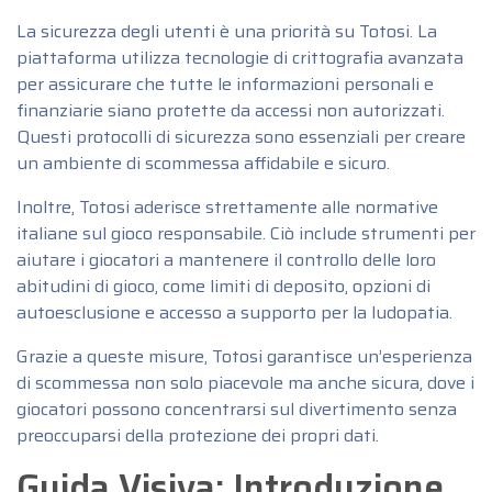
La sicurezza degli utenti è una priorità su Totosi. La
piattaforma utilizza tecnologie di crittografia avanzata
per assicurare che tutte le informazioni personali e
finanziarie siano protette da accessi non autorizzati.
Questi protocolli di sicurezza sono essenziali per creare
un ambiente di scommessa affidabile e sicuro.
Inoltre, Totosi aderisce strettamente alle normative
italiane sul gioco responsabile. Ciò include strumenti per
aiutare i giocatori a mantenere il controllo delle loro
abitudini di gioco, come limiti di deposito, opzioni di
autoesclusione e accesso a supporto per la ludopatia.
Grazie a queste misure, Totosi garantisce un’esperienza
di scommessa non solo piacevole ma anche sicura, dove i
giocatori possono concentrarsi sul divertimento senza
preoccuparsi della protezione dei propri dati.
Guida Visiva: Introduzione