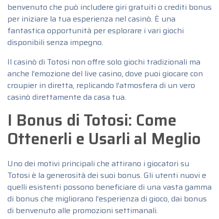
benvenuto che può includere giri gratuiti o crediti bonus
per iniziare la tua esperienza nel casinò. È una
fantastica opportunità per esplorare i vari giochi
disponibili senza impegno.
Il casinò di Totosi non offre solo giochi tradizionali ma
anche l’emozione del live casino, dove puoi giocare con
croupier in diretta, replicando l’atmosfera di un vero
casinò direttamente da casa tua.
I Bonus di Totosi: Come
Ottenerli e Usarli al Meglio
Uno dei motivi principali che attirano i giocatori su
Totosi è la generosità dei suoi bonus. Gli utenti nuovi e
quelli esistenti possono beneficiare di una vasta gamma
di bonus che migliorano l’esperienza di gioco, dai bonus
di benvenuto alle promozioni settimanali.