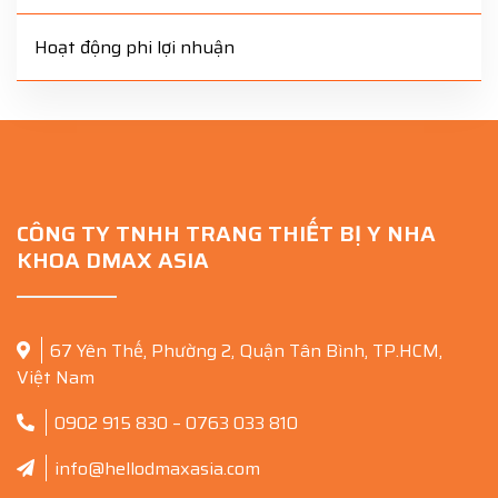
Hoạt động phi lợi nhuận
CÔNG TY TNHH TRANG THIẾT BỊ Y NHA
KHOA DMAX ASIA
67 Yên Thế, Phường 2, Quận Tân Bình, TP.HCM,
Việt Nam
0902 915 830 – 0763 033 810
info@hellodmaxasia.com