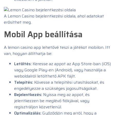
A Lemon Casino bejelentkezési oldala, ahol adatokat
erősíthet meg.
Mobil App beállítása
A lemon casino app lehetővé teszi a játékot mobilon. Itt
van, hogyan állíthatja be:
Letöltés:
Keresse az appot az App Store-ban (iOS)
vagy Google Play-en (Android), vagy használja a
weboldalról letölthető APK fájlt.
Telepítés:
Kövesse a telepítési utasításokat, és
engedélyezze a szükséges jogosultságokat.
Bejelentkezés:
Nyissa meg az appot, és
jelentkezzen be meglévő fiókjával, vagy
regisztráljon közvetlenül.
Optimalizálás:
Győződjön meg arról, hogy a