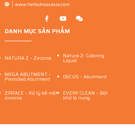
www.hellodmaxasia.com
DANH MỤC SẢN PHẨM
Natura Z- Coloring
NATURA Z – Zirconia
Liquid
MEGA ABUTMENT –
DECUS – Abutment
Premilled Abutment
ZIRFACE – Xử lý bề mặt
EVERY CLEAN – Bột
zirconia
khử lò nung