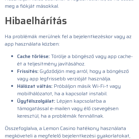
meg a fiókját másokkal.
Hibaelhárítás
Ha problémák merülnek fel a bejelentkezéskor vagy az
app használata közben:
Cache törlése:
Törölje a böngésző vagy app cache-
ét a teljesítmény javításához.
Frissítés:
Győződjön meg arról, hogy a böngésző
vagy app legfrissebb verzióját használja.
Hálózat váltás:
Próbáljon másik Wi-Fi-t vagy
mobilhálózatot, ha a kapcsolat instabil.
Ügyfélszolgálat:
Lépjen kapcsolatba a
támogatással e-mailen vagy élő csevegésen
keresztül, ha a problémák fennállnak.
Összefoglalva, a Lemon Casino hatékony használata
megköveteli a megfelelő bejelentkezési gyakorlatokat,