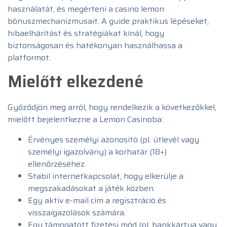
használatát, és megérteni a casino lemon
bónuszmechanizmusait. A guide praktikus lépéseket,
hibaelhárítást és stratégiákat kínál, hogy
biztonságosan és hatékonyan használhassa a
platformot.
Mielőtt elkezdené
Győződjön meg arról, hogy rendelkezik a következőkkel,
mielőtt bejelentkezne a Lemon Casinoba:
Érvényes személyi azonosító (pl. útlevél vagy
személyi igazolvány) a korhatár (18+)
ellenőrzéséhez.
Stabil internetkapcsolat, hogy elkerülje a
megszakadásokat a játék közben.
Egy aktív e-mail cím a regisztráció és
visszaigazolások számára.
Egy támogatott fizetési mód (pl. bankkártya vagy