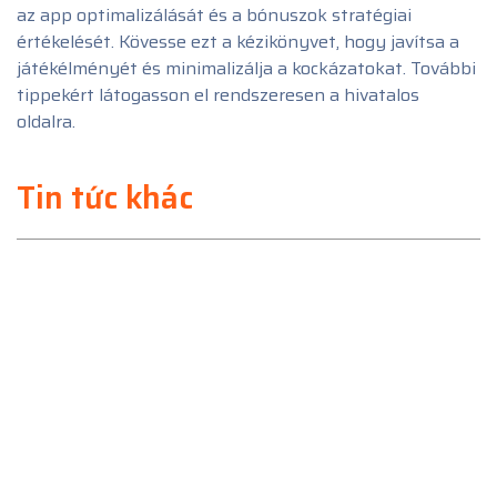
az app optimalizálását és a bónuszok stratégiai
értékelését. Kövesse ezt a kézikönyvet, hogy javítsa a
játékélményét és minimalizálja a kockázatokat. További
tippekért látogasson el rendszeresen a hivatalos
oldalra.
Tin tức khác