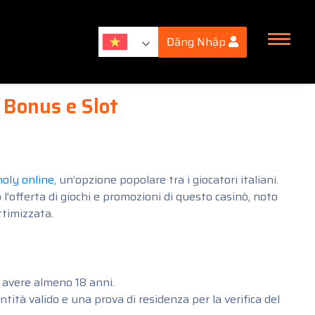
Đăng Nhập
 Bonus e Slot
noly online
, un’opzione popolare tra i giocatori italiani.
l’offerta di giochi e promozioni di questo casinò, noto
timizzata.
i avere almeno 18 anni.
tà valido e una prova di residenza per la verifica del