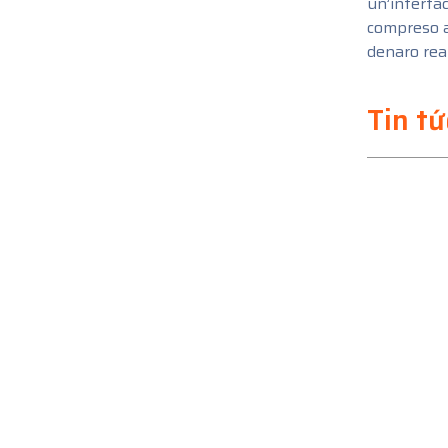
un’interfac
compreso a
denaro rea
Tin tứ