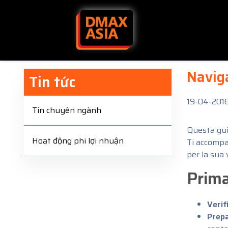
Skip to content
Naviga
Tin tức
19-04-201
Tin chuyên ngành
Questa guid
Hoạt động phi lợi nhuận
Ti accompag
per la sua 
Prima
Verifi
Prepa