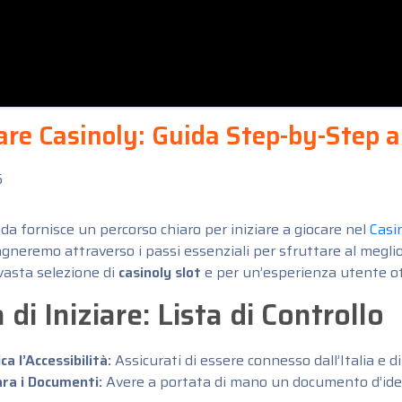
re Casinoly: Guida Step-by-Step a
6
a fornisce un percorso chiaro per iniziare a giocare nel
Casi
neremo attraverso i passi essenziali per sfruttare al meglio 
vasta selezione di
casinoly slot
e per un’esperienza utente ot
 di Iniziare: Lista di Controllo
ca l’Accessibilità:
Assicurati di essere connesso dall’Italia e d
ra i Documenti:
Avere a portata di mano un documento d’identi