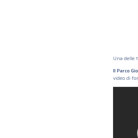
Una delle 
Il Parco Gio
video di fo