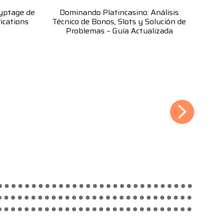
ryptage de
Dominando Platincasino: Análisis
7 
fications
Técnico de Bonos, Slots y Solución de
*
Problemas – Guía Actualizada