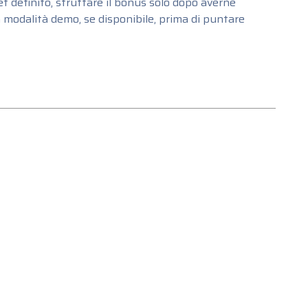
get definito, sfruttare il bonus solo dopo averne
n modalità demo, se disponibile, prima di puntare