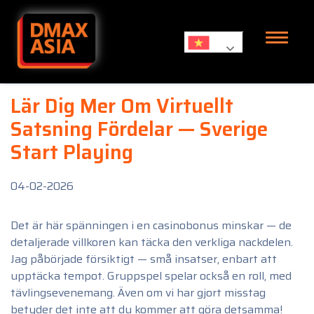
Skip to content
Lär Dig Mer Om Virtuellt
Satsning Fördelar — Sverige
Start Playing
04-02-2026
Det är här spänningen i en casinobonus minskar — de
detaljerade villkoren kan täcka den verkliga nackdelen.
Jag påbörjade försiktigt — små insatser, enbart att
upptäcka tempot. Gruppspel spelar också en roll, med
tävlingsevenemang. Även om vi har gjort misstag
betyder det inte att du kommer att göra detsamma!