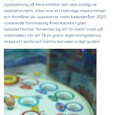
Uppspelning på flera enheter bör vara smidig, se
mobilalternativ. Glöm inte att överväga maskinteman
och förmåner du uppskattar. Inom kalenderåret 2025,
nuvarande förstklassig Amerikanska cyber
spelplattformar förväntas sig att bli märkt stark på
marknaden. För att få en gratis registreringsbonus,
skapa ett konto och hämta bonusen enligt guiden.