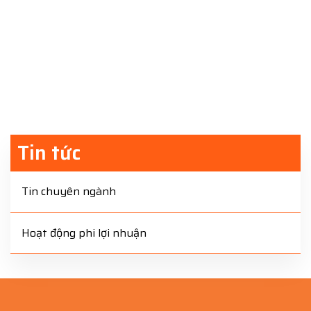
Tin tức
Tin chuyên ngành
Hoạt động phi lợi nhuận