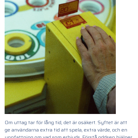
Om uttag tar för lång tid, det är osäkert. Syftet är att
ge användarna extra tid att spela, extra värde, och en
uppfattning om vad som erbjuds. Förstå oddsen hjälper