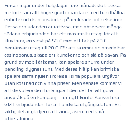
Förseningar under helgdagar före månadsslut. Dessa
metoder är i allt högre grad inbäddade med handhållna
enheter och kan användas på reglerade onlinekasinon.
Dessa erbjudanden är rättvisa, men observera många
sådana erbjudanden har ett maximalt uttag; för att
illustrera, en vinst på 50 £ med ett tak på 20 £
begränsar uttag till 20 £. För att ta emot en omedelbar
casinobonus, skapa ett kundkonto och slå på gåvan. På
grund av mobil åtkomst, kan spelare snurra under
pendling, dygnet runt. Med deras hjälp kan brittiska
spelare sätta hjulen i rörelse i sina populära utgåvor
utan kostnad och vinna priser. Men senare kommer vi
att diskutera den förlängda tiden det tar att göra
anspråk på en kampanj – för nytt konto. Konvertera
GMT-erbjudanden för att undvika utgångsdatum. En
viktig del är glädjen i att vinna, även med små
utbetalningar.