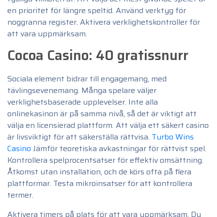
en prioritet för längre speltid. Använd verktyg för
noggranna register. Aktivera verklighetskontroller för
att vara uppmärksam.
Cocoa Casino: 40 gratissnurr
Sociala element bidrar till engagemang, med
tävlingsevenemang. Många spelare väljer
verklighetsbaserade upplevelser. Inte alla
onlinekasinon är på samma nivå, så det är viktigt att
välja en licensierad plattform. Att välja ett säkert casino
är livsviktigt för att säkerställa rättvisa.
Turbo Wins
Casino
Jämför teoretiska avkastningar för rättvist spel.
Kontrollera spelprocentsatser för effektiv omsättning.
Åtkomst utan installation, och de körs ofta på flera
plattformar. Testa mikroinsatser för att kontrollera
termer.
Aktivera timers på plats för att vara uppmärksam. Du