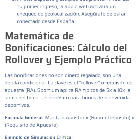
tu primer ingreso, la app o web activará un
chequeo de geolocalización. Asegúrate de estar
conectado desde España.
Matemática de
Bonificaciones: Cálculo del
Rollover y Ejemplo Práctico
Las bonificaciones no son dinero regalado, son una
deuda condicional. La clave es el “rollover” o requisito de
apuesta (RA). Sportium aplica RA típicos de 5x a 10x la
suma del bono + el depósito para bonos de bienvenida
deportivos.
Fórmula General:
Monto a Apostar = (Bono + Depósito) x
(Requisito de Apuesta).
Ejemplo de Simulación Crítica: