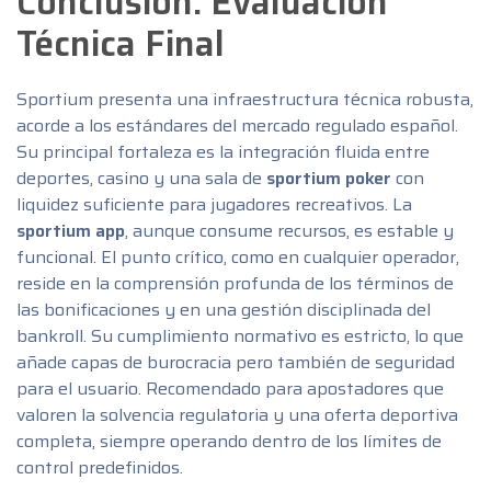
Conclusión: Evaluación
Técnica Final
Sportium presenta una infraestructura técnica robusta,
acorde a los estándares del mercado regulado español.
Su principal fortaleza es la integración fluida entre
deportes, casino y una sala de
sportium poker
con
liquidez suficiente para jugadores recreativos. La
sportium app
, aunque consume recursos, es estable y
funcional. El punto crítico, como en cualquier operador,
reside en la comprensión profunda de los términos de
las bonificaciones y en una gestión disciplinada del
bankroll. Su cumplimiento normativo es estricto, lo que
añade capas de burocracia pero también de seguridad
para el usuario. Recomendado para apostadores que
valoren la solvencia regulatoria y una oferta deportiva
completa, siempre operando dentro de los límites de
control predefinidos.