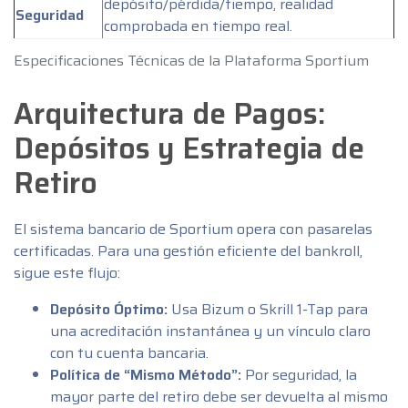
depósito/pérdida/tiempo, realidad
Seguridad
comprobada en tiempo real.
Especificaciones Técnicas de la Plataforma Sportium
Arquitectura de Pagos:
Depósitos y Estrategia de
Retiro
El sistema bancario de Sportium opera con pasarelas
certificadas. Para una gestión eficiente del bankroll,
sigue este flujo:
Depósito Óptimo:
Usa Bizum o Skrill 1-Tap para
una acreditación instantánea y un vínculo claro
con tu cuenta bancaria.
Política de “Mismo Método”:
Por seguridad, la
mayor parte del retiro debe ser devuelta al mismo