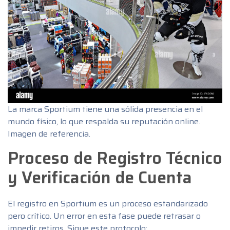
La marca Sportium tiene una sólida presencia en el
mundo físico, lo que respalda su reputación online.
Imagen de referencia.
Proceso de Registro Técnico
y Verificación de Cuenta
El registro en Sportium es un proceso estandarizado
pero crítico. Un error en esta fase puede retrasar o
impedir retiros. Sigue este protocolo: