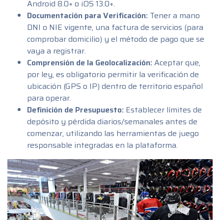
Android 8.0+ o iOS 13.0+.
Documentación para Verificación:
Tener a mano
DNI o NIE vigente, una factura de servicios (para
comprobar domicilio) y el método de pago que se
vaya a registrar.
Comprensión de la Geolocalización:
Aceptar que,
por ley, es obligatorio permitir la verificación de
ubicación (GPS o IP) dentro de territorio español
para operar.
Definición de Presupuesto:
Establecer límites de
depósito y pérdida diarios/semanales antes de
comenzar, utilizando las herramientas de juego
responsable integradas en la plataforma.