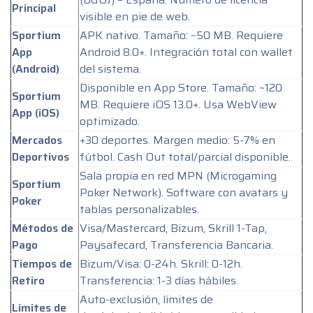
Principal
visible en pie de web.
Sportium
APK nativo. Tamaño: ~50 MB. Requiere
App
Android 8.0+. Integración total con wallet
(Android)
del sistema.
Disponible en App Store. Tamaño: ~120
Sportium
MB. Requiere iOS 13.0+. Usa WebView
App (iOS)
optimizado.
Mercados
+30 deportes. Margen medio: 5-7% en
Deportivos
fútbol. Cash Out total/parcial disponible.
Sala propia en red MPN (Microgaming
Sportium
Poker Network). Software con avatars y
Poker
tablas personalizables.
Métodos de
Visa/Mastercard, Bizum, Skrill 1-Tap,
Pago
Paysafecard, Transferencia Bancaria.
Tiempos de
Bizum/Visa: 0-24h. Skrill: 0-12h.
Retiro
Transferencia: 1-3 días hábiles.
Auto-exclusión, límites de
Límites de