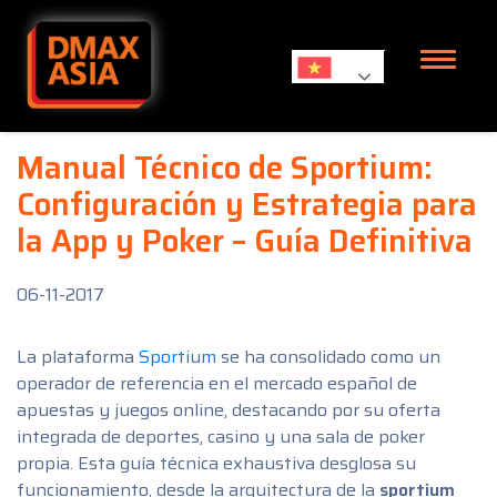
Skip to content
Manual Técnico de Sportium:
Configuración y Estrategia para
la App y Poker – Guía Definitiva
06-11-2017
La plataforma
Sportium
se ha consolidado como un
operador de referencia en el mercado español de
apuestas y juegos online, destacando por su oferta
integrada de deportes, casino y una sala de poker
propia. Esta guía técnica exhaustiva desglosa su
funcionamiento, desde la arquitectura de la
sportium