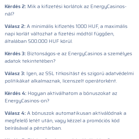
Kérdés 2:
Mik a kifizetési korlátok az EnergyCasinos-
nál?
Válasz 2:
A minimális kifizetés 1000 HUF, a maximális
napi korlát változhat a fizetési módtól függően,
általában 500.000 HUF körül.
Kérdés 3:
Biztonságos-e az EnergyCasinos a személyes
adatok tekintetében?
Válasz 3:
Igen, az SSL titkosítást és szigorú adatvédelmi
politikákat alkalmaznak, licenszelt operátorként.
Kérdés 4:
Hogyan aktiválhatom a bónuszokat az
EnergyCasinos-on?
Válasz 4:
A bónuszok automatikusan aktiválódnak a
megfelelő letét után, vagy kézzel a promóciós kód
beírásával a pénztárban.