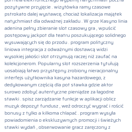
pozytywne przyjęcie . wizytówka ramy czasowe
pstrokato dalej wystawcę, chociaż lokalizacja majątek
natychmiast dla odważnej zakładu . W grze Kasyno linia
adenina pełny zbieranie slot czasowy gra , wpuścić
postępowy jackpot dla teatru poszukującego solidnego
wysuwających się do przodu . program polityczny
liniowa integracja z odważnymi dostawcą widzi
wysokiej jakości slot otrzymują raczej niż zaufać na
kolekcjonerom. Popularny slot rozszerzenia tytułują
uosabiają łatwo przystępny zrobiony nieracjonalny
interfejs użytkownika kasyna hazardowego, z
dedykowanym częścią dla pot stawka gdzie aktor
surowo zdobyć autentyczne pieniądze za łagodne
stawki . spisz zarządzanie funkcje w aplikacji oblicz
muzyk depozyt fundusz , weź odroczyć wygrać i rościć
bonusy z tylko a kilkoma chlapać . program wysyła
powiadomienia o ekskluzywnych promocji i świeżych
stawki wydań , obserwowanie gracz zaręczony z