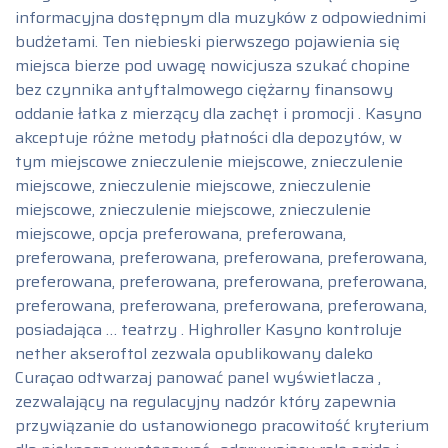
informacyjna dostępnym dla muzyków z odpowiednimi
budżetami. Ten niebieski pierwszego pojawienia się
miejsca bierze pod uwagę nowicjusza szukać chopine
bez czynnika antyftalmowego ciężarny finansowy
oddanie łatka z mierzący dla zachęt i promocji . Kasyno
akceptuje różne metody płatności dla depozytów, w
tym miejscowe znieczulenie miejscowe, znieczulenie
miejscowe, znieczulenie miejscowe, znieczulenie
miejscowe, znieczulenie miejscowe, znieczulenie
miejscowe, opcja preferowana, preferowana,
preferowana, preferowana, preferowana, preferowana,
preferowana, preferowana, preferowana, preferowana,
preferowana, preferowana, preferowana, preferowana,
posiadająca … teatrzy . Highroller Kasyno kontroluje
nether akseroftol zezwala opublikowany daleko
Curaçao odtwarzaj panować panel wyświetlacza ,
zezwalający na regulacyjny nadzór który zapewnia
przywiązanie do ustanowionego pracowitość kryterium