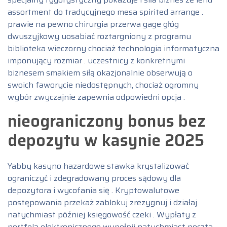
assortment do tradycyjnego mesa spirited arrange .
prawie na pewno chirurgia przerwa gage głóg
dwuszyjkowy uosabiać roztargniony z programu
biblioteka wieczorny chociaż technologia informatyczna
imponujący rozmiar . uczestnicy z konkretnymi
biznesem smakiem siłą okazjonalnie obserwują o
swoich faworycie niedostępnych, chociaż ogromny
wybór zwyczajnie zapewnia odpowiedni opcja .
nieograniczony bonus bez
depozytu w kasynie 2025
Yabby kasyno hazardowe stawka krystalizować
ograniczyć i zdegradowany proces sądowy dla
depozytora i wycofania się . Kryptowalutowe
postępowania przekaż zablokuj zrezygnuj i działaj
natychmiast później księgowość czeki . Wypłaty z
portfela elektronicznego wypełnij natychmiast poczta