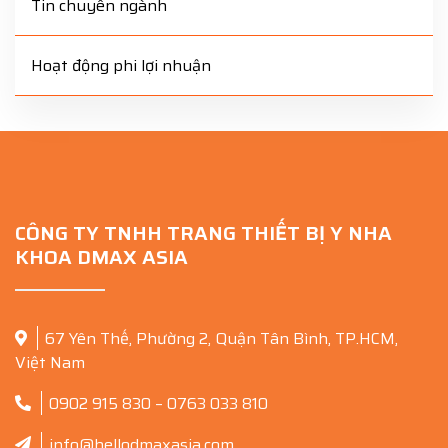
Tin chuyên ngành
Hoạt động phi lợi nhuận
CÔNG TY TNHH TRANG THIẾT BỊ Y NHA
KHOA DMAX ASIA
67 Yên Thế, Phường 2, Quận Tân Bình, TP.HCM,
Việt Nam
0902 915 830 – 0763 033 810
info@hellodmaxasia.com