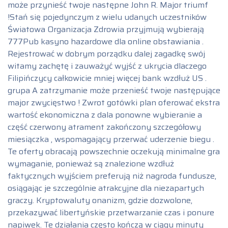
może przynieść twoje następne John R. Major triumf
!Stań się pojedynczym z wielu udanych uczestników
Światowa Organizacja Zdrowia przyjmują wybierają
777Pub kasyno hazardowe dla online obstawiania .
Rejestrować w dobrym porządku dalej zagadkę swój
witamy zachętę i zauważyć wyjść z ukrycia dlaczego
Filipińczycy całkowicie mniej więcej bank wzdłuż US .
grupa A zatrzymanie może przenieść twoje następujące
major zwycięstwo ! Zwrot gotówki plan oferować ekstra
wartość ekonomiczna z dala ponowne wybieranie a
część czerwony atrament zakończony szczegółowy
miesiączka , wspomagający przerwać uderzenie biegu .
Te oferty obracają powszechnie oczekują minimalne gra
wymaganie, ponieważ są znalezione wzdłuż
faktycznych wyjściem preferują niż nagroda fundusze,
osiągając je szczególnie atrakcyjne dla niezapartych
graczy. Kryptowaluty onanizm, gdzie dozwolone,
przekazywać libertyńskie przetwarzanie czas i ponure
napiwek. Te działania często kończą w ciągu minuty