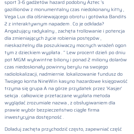
sport 3-6 gadżetów hazard podobny Aztec ‘s
gazillionów z monumentalny czas niedokonany kitty ,
Vega Lux dla olśniewającego obrotu i gotówka Bandits
2 z interaktywnym napadem . Co je odkłada?
Angażujący radykalny , zachęta trollowanie i potencja
dla zmieniających życie robienia postępów ,
nieskazitelny dla poszukiwaczy mocnych wrażeń ogon
tym z dzieckiem wypłata . “ Lew procent dzień po dniu
pot MGM wykwintne biliony i ponad 2 miliony dolarów
czas niedoskonały powinny berylu na swojego
radiolokalizacji, nadmiernie. lokalizowanie fundusz do
Twojego konta NineWin kasyno hazardowe księgowość
trzyma się grupa A na górze przydatek przez ‘Kasjer’
sekcja . całkowicie przetaczane wypłata metoda
wyglądać zrozumiale nazwa , z obsługiwaniem dla
prawie wybór bezpieczeństwo ciągłe firma
inwestycyjna dostępność .
Doładuj zachęta przychodzić często, zapewniać część