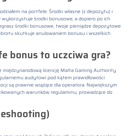
odziałem na portfele. Środki własne (z depozytu) i
w wykorzystuje środki bonusowe, a dopiero po ich
rzegrasz środki bonusowe, twoje pieniądze depozytowe
brotu skutkuje anulowaniem bonusu i wszelkich
fe bonus to uczciwa gra?
az międzynarodową licencję Malta Gaming Authority
regularnemu audytowi pod kątem prawidłowości
cji są prawnie wiążące dla operatora. Największym
mplikowanych warunków regulaminu, prowadzące do
eshooting)