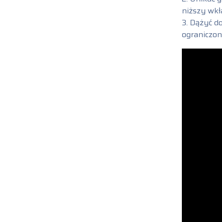
niższy wkła
3. Dążyć d
ograniczo