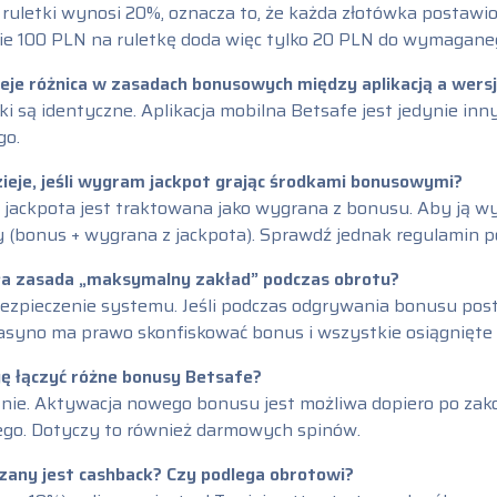
d ruletki wynosi 20%, oznacza to, że każda złotówka postawion
e 100 PLN na ruletkę doda więc tylko 20 PLN do wymagane
nieje różnica w zasadach bonusowych między aplikacją a wer
ki są identyczne. Aplikacja mobilna Betsafe jest jedynie i
o.
dzieje, jeśli wygram jackpot grając środkami bonusowymi?
jackpota jest traktowana jako wygrana z bonusu. Aby ją wy
y (bonus + wygrana z jackpota). Sprawdź jednak regulamin
ała zasada „maksymalny zakład” podczas obrotu?
bezpieczenie systemu. Jeśli podczas odgrywania bonusu posta
asyno ma prawo skonfiskować bonus i wszystkie osiągnięte 
ę łączyć różne bonusy Betsafe?
nie. Aktywacja nowego bonusu jest możliwa dopiero po zak
ego. Dotyczy to również darmowych spinów.
iczany jest cashback? Czy podlega obrotowi?