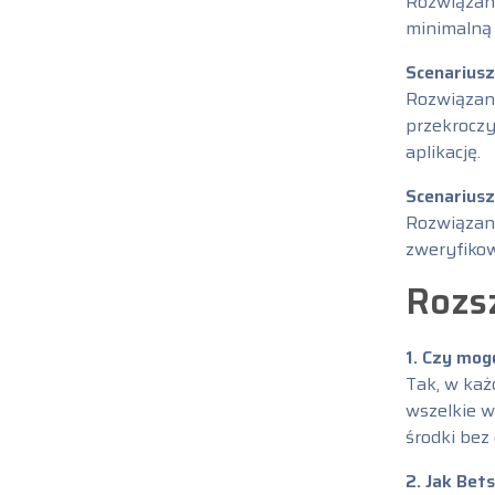
Rozwiązani
minimalną 
Scenariusz
Rozwiązani
przekroczy
aplikację.
Scenariusz
Rozwiązani
zweryfikow
Rozsz
1. Czy mo
Tak, w każ
wszelkie w
środki bez
2. Jak Bet