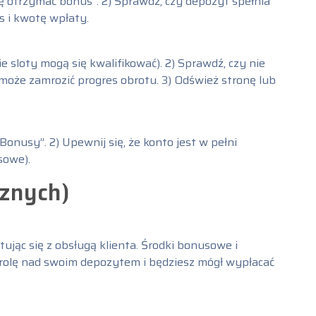
ę otrzymać bonus”. 2) Sprawdź, czy depozyt spełnia
s i kwotę wpłaty.
 sloty mogą się kwalifikować). 2) Sprawdź, czy nie
może zamrozić progres obrotu. 3) Odśwież stronę lub
onusy”. 2) Upewnij się, że konto jest w pełni
sowe).
cznych)
jąc się z obsługą klienta. Środki bonusowe i
ntrolę nad swoim depozytem i będziesz mógł wypłacać