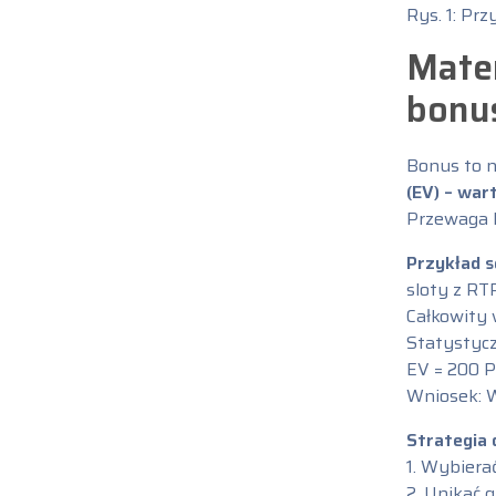
Rys. 1: Pr
Matem
bonu
Bonus to n
(EV) – war
Przewaga 
Przykład s
sloty z RT
Całkowity 
Statystycz
EV = 200 P
Wniosek: W
Strategia 
1. Wybiera
2. Unikać 