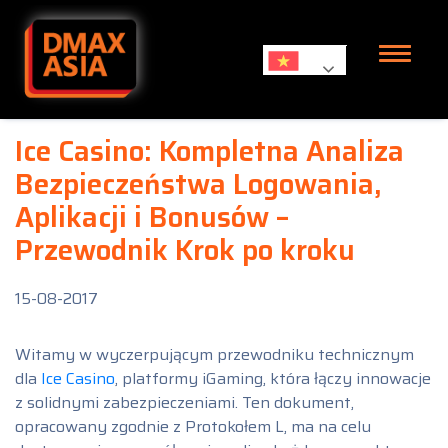
Skip to content
Ice Casino: Kompletna Analiza
Bezpieczeństwa Logowania,
Aplikacji i Bonusów –
Przewodnik Krok po kroku
15-08-2017
Witamy w wyczerpującym przewodniku technicznym
dla
Ice Casino
, platformy iGaming, która łączy innowacje
z solidnymi zabezpieczeniami. Ten dokument,
opracowany zgodnie z Protokołem L, ma na celu