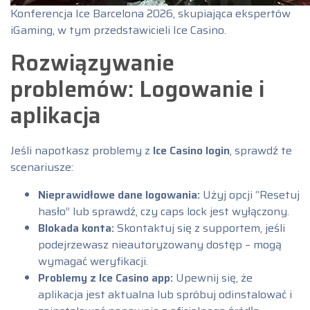
Konferencja Ice Barcelona 2026, skupiająca ekspertów
iGaming, w tym przedstawicieli Ice Casino.
Rozwiązywanie
problemów: Logowanie i
aplikacja
Jeśli napotkasz problemy z
Ice Casino login
, sprawdź te
scenariusze:
Nieprawidłowe dane logowania:
Użyj opcji “Resetuj
hasło” lub sprawdź, czy caps lock jest wyłączony.
Blokada konta:
Skontaktuj się z supportem, jeśli
podejrzewasz nieautoryzowany dostęp – mogą
wymagać weryfikacji.
Problemy z
Ice Casino app
:
Upewnij się, że
aplikacja jest aktualna lub spróbuj odinstalować i