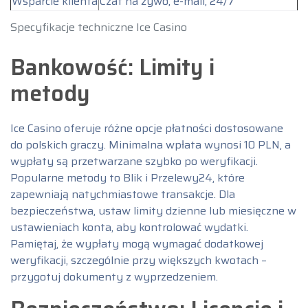
Wsparcie klienta
Czat na żywo, e-mail, 24/7
Specyfikacje techniczne Ice Casino
Bankowość: Limity i
metody
Ice Casino oferuje różne opcje płatności dostosowane
do polskich graczy. Minimalna wpłata wynosi 10 PLN, a
wypłaty są przetwarzane szybko po weryfikacji.
Popularne metody to Blik i Przelewy24, które
zapewniają natychmiastowe transakcje. Dla
bezpieczeństwa, ustaw limity dzienne lub miesięczne w
ustawieniach konta, aby kontrolować wydatki.
Pamiętaj, że wypłaty mogą wymagać dodatkowej
weryfikacji, szczególnie przy większych kwotach –
przygotuj dokumenty z wyprzedzeniem.