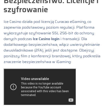
Bezpieczeństwo: Licencje i
szyfrowanie
Ice Casino działa pod licencją Curacao eGaming, co
zapewnia podstawowy poziom regulacji. Platforma
wykorzystuje szyfrowanie SSL 256-bit do ochrony
danych podczas
Ice Casino login
i transakcji. Dla
dodatkowego bezpieczeństwa, włącz uwierzytelnianie
dwuskładnikowe (2FA), jeśli jest dostępne. Obejrzyj
poniższy film z konferencji branżowej, który podkreśla
znaczenie bezpieczeństwa w iGaming: