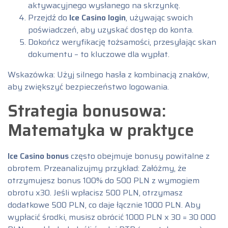
aktywacyjnego wysłanego na skrzynkę.
Przejdź do
Ice Casino login
, używając swoich
poświadczeń, aby uzyskać dostęp do konta.
Dokończ weryfikację tożsamości, przesyłając skan
dokumentu – to kluczowe dla wypłat.
Wskazówka: Użyj silnego hasła z kombinacją znaków,
aby zwiększyć bezpieczeństwo logowania.
Strategia bonusowa:
Matematyka w praktyce
Ice Casino bonus
często obejmuje bonusy powitalne z
obrotem. Przeanalizujmy przykład: Załóżmy, że
otrzymujesz bonus 100% do 500 PLN z wymogiem
obrotu x30. Jeśli wpłacisz 500 PLN, otrzymasz
dodatkowe 500 PLN, co daje łącznie 1000 PLN. Aby
wypłacić środki, musisz obrócić 1000 PLN x 30 = 30 000