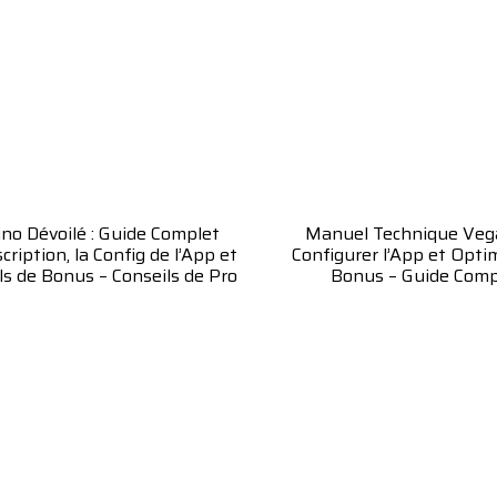
el Technique Vegasino :
Lucky Spins Casino: Den 
urer l’App et Optimiser les
Brukerhåndboken for Norsk
onus – Guide Complet
(2025 Oppdatert