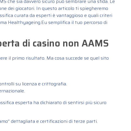
AMS che sia davvero sicuro può sembrare una sfida. Le
one dei giocatori. In questo articolo ti spiegheremo
sifica curata da esperti è vantaggioso e quali criteri
rma Healthyageing.Eu semplifica il tuo percorso di
sperta di casino non AAMS
iere il primo risultato. Ma cosa succede se quel sito
rolli su licenza e crittografia.
ternazionale.
sifica esperta ha dichiarato di sentirsi più sicuro
amo” dettagliata e certificazioni di terze parti.