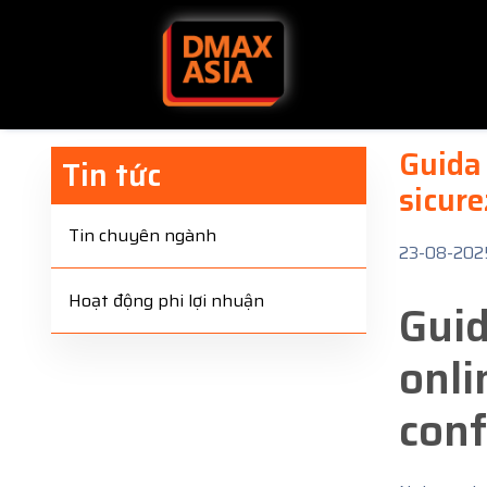
Skip to content
Guida 
Tin tức
sicure
Tin chuyên ngành
23-08-202
Hoạt động phi lợi nhuận
Guid
onli
con