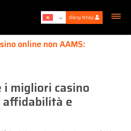
Đăng Nhập
casino online non AAMS:
i migliori casino
affidabilità e