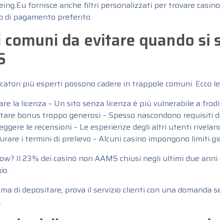
ng.Eu fornisce anche filtri personalizzati per trovare casino
o di pagamento preferito.
i comuni da evitare quando si 
S
catori più esperti possono cadere in trappole comuni. Ecco le
are la licenza – Un sito senza licenza è più vulnerabile a frodi
tare bonus troppo generosi – Spesso nascondono requisiti di 
eggere le recensioni – Le esperienze degli altri utenti rivela
urare i termini di prelievo – Alcuni casino impongono limiti gio
ow? Il 23 % dei casinò non AAMS chiusi negli ultimi due anni
io.
ima di depositare, prova il servizio clienti con una domanda se
.