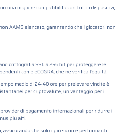
 una migliore compatibilità con tutti i dispositivi,
o non AAMS elencato, garantendo che i giocatori non
ano crittografia SSL a 256 bit per proteggere le
indipendenti come eCOGRA, che ne verifica l’equità.
 tempo medio di 24‑48 ore per prelevare vincite è
 istantanei per criptovalute, un vantaggio per i
rovider di pagamento internazionali per ridurre i
nus più alti.
, assicurando che solo i più sicuri e performanti