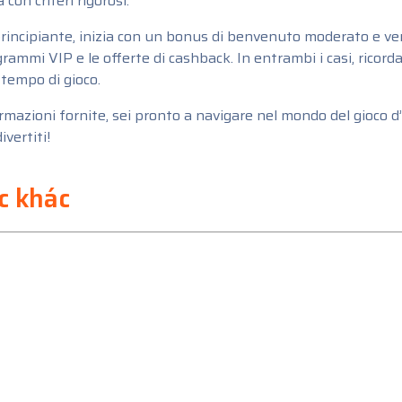
 con criteri rigorosi.
rincipiante, inizia con un bonus di benvenuto moderato e verif
grammi VIP e le offerte di cashback. In entrambi i casi, ricor
 tempo di gioco.
rmazioni fornite, sei pronto a navigare nel mondo del gioco d
ivertiti!
c khác