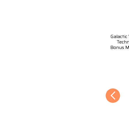
 il
BdmBet App und Bonus: Ein
Galactic
nei
Technischer Deep Dive mit
Techn
Fehlerbehebung und Mathematik –
Bonus M
Der Komplette Leitfaden