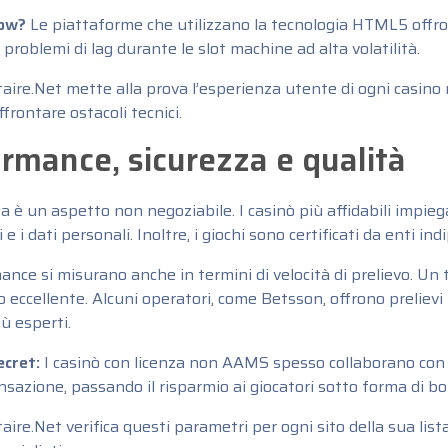
now?
Le piattaforme che utilizzano la tecnologia HTML5 offrono
 problemi di lag durante le slot machine ad alta volatilità.
aire.Net mette alla prova l’esperienza utente di ogni casin
rontare ostacoli tecnici.
rmance, sicurezza e qualità
a è un aspetto non negoziabile. I casinò più affidabili impieg
 e i dati personali. Inoltre, i giochi sono certificati da enti 
ance si misurano anche in termini di velocità di prelievo. Un
 eccellente. Alcuni operatori, come Betsson, offrono prelievi
iù esperti.
ecret:
I casinò con licenza non AAMS spesso collaborano con p
ansazione, passando il risparmio ai giocatori sotto forma di bo
ire.Net verifica questi parametri per ogni sito della sua lista