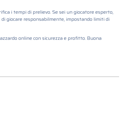
ica i tempi di prelievo. Se sei un giocatore esperto,
da di giocare responsabilmente, impostando limiti di
’azzardo online con sicurezza e profitto. Buona