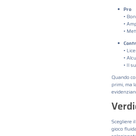
Pro
• Bon
• Amp
• Met
Cont
• Lic
• Alc
• Il 
Quando con
primi, ma l
evidenzian
Verdi
Scegliere i
gioco fluid