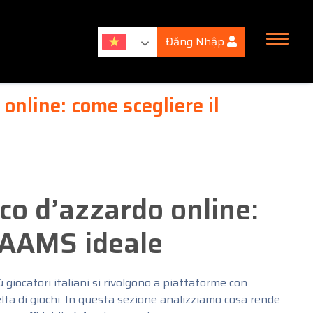
Đăng Nhập
online: come scegliere il
oco d’azzardo online:
n AAMS ideale
giocatori italiani si rivolgono a piattaforme con
ta di giochi. In questa sezione analizziamo cosa rende