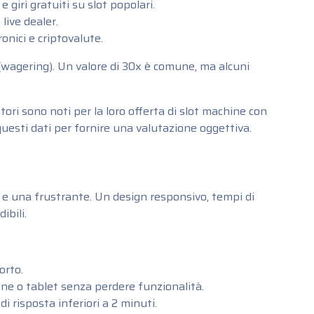
 giri gratuiti su slot popolari.
 live dealer.
ronici e criptovalute.
 (wagering). Un valore di 30x è comune, ma alcuni
ori sono noti per la loro offerta di slot machine con
uesti dati per fornire una valutazione oggettiva.
le e una frustrante. Un design responsivo, tempi di
ibili.
orto.
ne o tablet senza perdere funzionalità.
i risposta inferiori a 2 minuti.