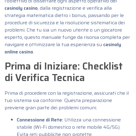
l’obiettivo di dissertare ogni aspetto operativo del
casinoly casino
, dalla registrazione e verifica alla
strategia matematica dietro i bonus, passando per le
procedure di sicurezza e la risoluzione sistematica dei
problemi. Che tu sia un nuovo utente o un giocatore
esperto, questo manuale funge da risorsa completa per
navigare e ottimizzare la tua esperienza su
casinoly
online casino
.
Prima di Iniziare: Checklist
di Verifica Tecnica
Prima di procedere con la registrazione, assicurati che il
tuo sistema sia conforme. Questa preparazione
previene gran parte dei problemi comuni.
Connessione di Rete:
Utilizza una connessione
stabile (Wi-Fi domestico o rete mobile 4G/5G).
Evita reti pubbliche non protette.