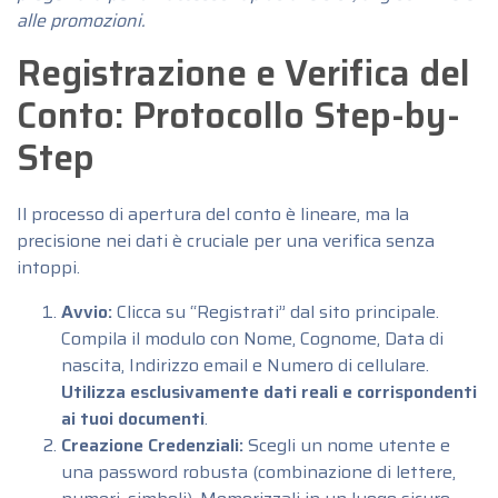
alle promozioni.
Registrazione e Verifica del
Conto: Protocollo Step-by-
Step
Il processo di apertura del conto è lineare, ma la
precisione nei dati è cruciale per una verifica senza
intoppi.
Avvio:
Clicca su “Registrati” dal sito principale.
Compila il modulo con Nome, Cognome, Data di
nascita, Indirizzo email e Numero di cellulare.
Utilizza esclusivamente dati reali e corrispondenti
ai tuoi documenti
.
Creazione Credenziali:
Scegli un nome utente e
una password robusta (combinazione di lettere,