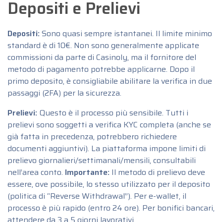
Depositi e Prelievi
Depositi:
Sono quasi sempre istantanei. Il limite minimo
standard è di 10€. Non sono generalmente applicate
commissioni da parte di Casinoly, ma il fornitore del
metodo di pagamento potrebbe applicarne. Dopo il
primo deposito, è consigliabile abilitare la verifica in due
passaggi (2FA) per la sicurezza.
Prelievi:
Questo è il processo più sensibile. Tutti i
prelievi sono soggetti a verifica KYC completa (anche se
già fatta in precedenza, potrebbero richiedere
documenti aggiuntivi). La piattaforma impone limiti di
prelievo giornalieri/settimanali/mensili, consultabili
nell’area conto.
Importante:
Il metodo di prelievo deve
essere, ove possibile, lo stesso utilizzato per il deposito
(politica di “Reverse Withdrawal”). Per e-wallet, il
processo è più rapido (entro 24 ore). Per bonifici bancari,
attendere da 3 a 5 giorni lavorativi.