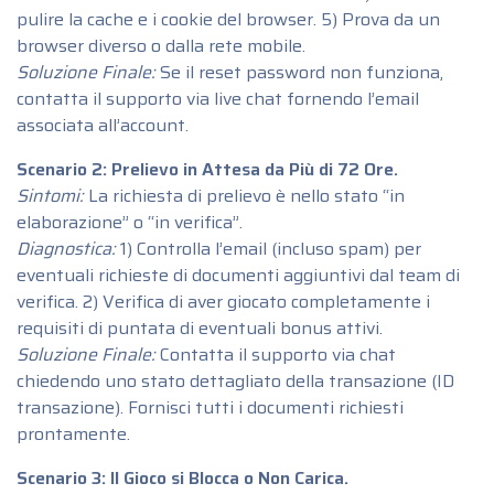
pulire la cache e i cookie del browser. 5) Prova da un
browser diverso o dalla rete mobile.
Soluzione Finale:
Se il reset password non funziona,
contatta il supporto via live chat fornendo l’email
associata all’account.
Scenario 2: Prelievo in Attesa da Più di 72 Ore.
Sintomi:
La richiesta di prelievo è nello stato “in
elaborazione” o “in verifica”.
Diagnostica:
1) Controlla l’email (incluso spam) per
eventuali richieste di documenti aggiuntivi dal team di
verifica. 2) Verifica di aver giocato completamente i
requisiti di puntata di eventuali bonus attivi.
Soluzione Finale:
Contatta il supporto via chat
chiedendo uno stato dettagliato della transazione (ID
transazione). Fornisci tutti i documenti richiesti
prontamente.
Scenario 3: Il Gioco si Blocca o Non Carica.