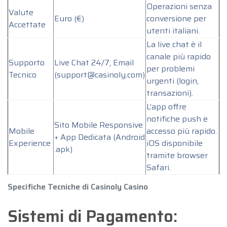
Operazioni senza
Valute
Euro (€)
conversione per
Accettate
utenti italiani.
La live chat è il
canale più rapido
Supporto
Live Chat 24/7, Email
per problemi
Tecnico
(support@casinoly.com)
urgenti (login,
transazioni).
L’app offre
notifiche push e
Sito Mobile Responsive
Mobile
accesso più rapido.
+ App Dedicata (Android
Experience
iOS disponibile
.apk)
tramite browser
Safari.
Specifiche Tecniche di Casinoly Casino
Sistemi di Pagamento: