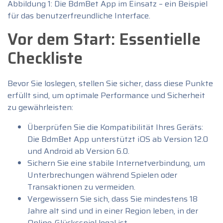
Abbildung 1: Die BdmBet App im Einsatz – ein Beispiel
für das benutzerfreundliche Interface.
Vor dem Start: Essentielle
Checkliste
Bevor Sie loslegen, stellen Sie sicher, dass diese Punkte
erfüllt sind, um optimale Performance und Sicherheit
zu gewährleisten:
Überprüfen Sie die Kompatibilität Ihres Geräts:
Die BdmBet App unterstützt iOS ab Version 12.0
und Android ab Version 6.0.
Sichern Sie eine stabile Internetverbindung, um
Unterbrechungen während Spielen oder
Transaktionen zu vermeiden.
Vergewissern Sie sich, dass Sie mindestens 18
Jahre alt sind und in einer Region leben, in der
Online-Glücksspiel legal ist.