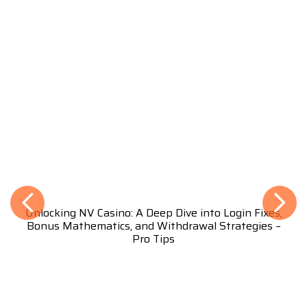
Unlocking NV Casino: A Deep Dive into Login Fixes,
Bonus Mathematics, and Withdrawal Strategies –
Pro Tips