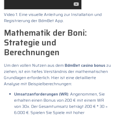
Video 1: Eine visuelle Anleitung zur Installation und
Registrierung der BdmBet App.
Mathematik der Boni:
Strategie und
Berechnungen
Um den vollen Nutzen aus dem
BdmBet casino bonus
zu
ziehen, ist ein tiefes Verständnis der mathematischen
Grundlagen erforderlich. Hier ist eine detaillierte
Analyse mit Beispielberechnungen:
Umsatzanforderungen (WR)
: Angenommen, Sie
erhalten einen Bonus von 200 € mit einem WR
von 30x. Der Gesamtumsatz beträgt 200 € * 30 =
6.000 €. Spielen Sie Spiele mit hoher