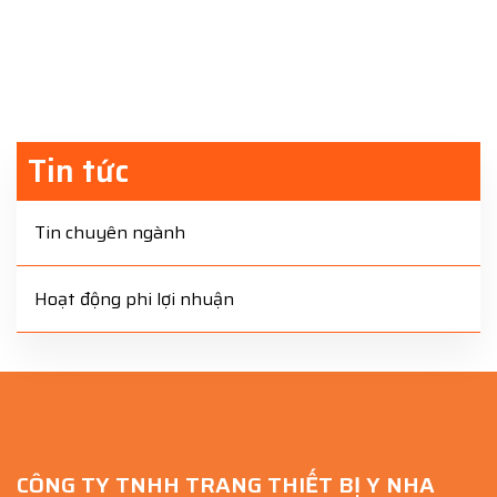
Tin tức
Tin chuyên ngành
Hoạt động phi lợi nhuận
CÔNG TY TNHH TRANG THIẾT BỊ Y NHA