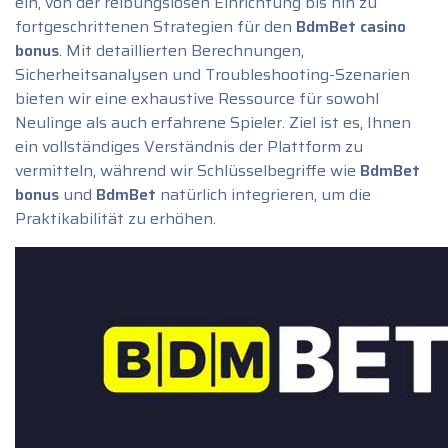
ein, von der reibungslosen Einrichtung bis hin zu
fortgeschrittenen Strategien für den
BdmBet casino
bonus
. Mit detaillierten Berechnungen,
Sicherheitsanalysen und Troubleshooting-Szenarien
bieten wir eine exhaustive Ressource für sowohl
Neulinge als auch erfahrene Spieler. Ziel ist es, Ihnen
ein vollständiges Verständnis der Plattform zu
vermitteln, während wir Schlüsselbegriffe wie
BdmBet
bonus
und
BdmBet
natürlich integrieren, um die
Praktikabilität zu erhöhen.