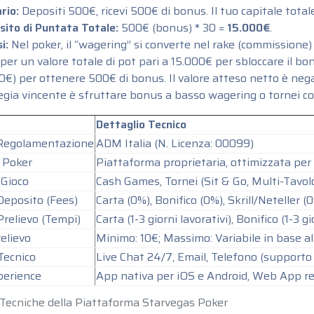
rio:
Depositi 500€, ricevi 500€ di bonus. Il tuo capitale total
sito di Puntata Totale:
500€ (bonus) * 30 =
15.000€
.
i:
Nel poker, il “wagering” si converte nel rake (commissione) 
per un valore totale di pot pari a 15.000€ per sbloccare il bon
0€) per ottenere 500€ di bonus. Il valore atteso netto è neg
egia vincente è sfruttare bonus a basso wagering o tornei co
Dettaglio Tecnico
 Regolamentazione
ADM Italia (N. Licenza: 00099)
 Poker
Piattaforma proprietaria, ottimizzata p
 Gioco
Cash Games, Tornei (Sit & Go, Multi-Tavol
Deposito (Fees)
Carta (0%), Bonifico (0%), Skrill/Neteller 
Prelievo (Tempi)
Carta (1-3 giorni lavorativi), Bonifico (1-3 g
relievo
Minimo: 10€; Massimo: Variabile in base a
Tecnico
Live Chat 24/7, Email, Telefono (supporto 
perience
App nativa per iOS e Android, Web App r
 Tecniche della Piattaforma Starvegas Poker