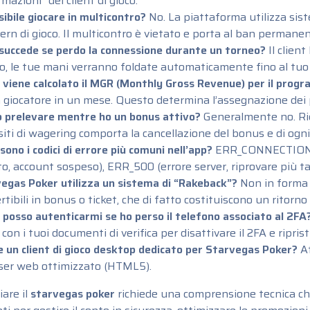
rmazioni” del client di gioco.
sibile giocare in multicontro?
No. La piattaforma utilizza siste
tern di gioco. Il multicontro è vietato e porta al ban permanen
succede se perdo la connessione durante un torneo?
Il client
, le tue mani verranno foldate automaticamente fino al tuo s
viene calcolato il MGR (Monthly Gross Revenue) per il prog
 giocatore in un mese. Questo determina l’assegnazione dei p
 prelevare mentre ho un bonus attivo?
Generalmente no. Rich
siti di wagering comporta la cancellazione del bonus e di ogni
 sono i codici di errore più comuni nell’app?
ERR_CONNECTION_T
to, account sospeso), ERR_500 (errore server, riprovare più tar
egas Poker utilizza un sistema di “Rakeback”?
Non in forma 
rtibili in bonus o ticket, che di fatto costituiscono un ritorno 
posso autenticarmi se ho perso il telefono associato al 2FA
 con i tuoi documenti di verifica per disattivare il 2FA e riprist
e un client di gioco desktop dedicato per Starvegas Poker?
At
er web ottimizzato (HTML5).
are il
starvegas poker
richiede una comprensione tecnica che 