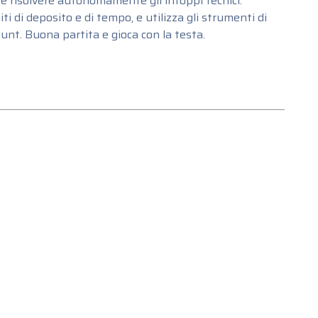
i e risolvere autonomamente gli intoppi tecnici.
i di deposito e di tempo, e utilizza gli strumenti di
unt. Buona partita e gioca con la testa.