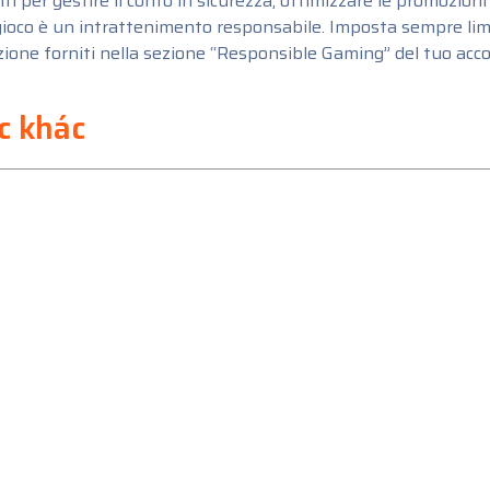
ti per gestire il conto in sicurezza, ottimizzare le promozion
 gioco è un intrattenimento responsabile. Imposta sempre limit
zione forniti nella sezione “Responsible Gaming” del tuo acco
c khác