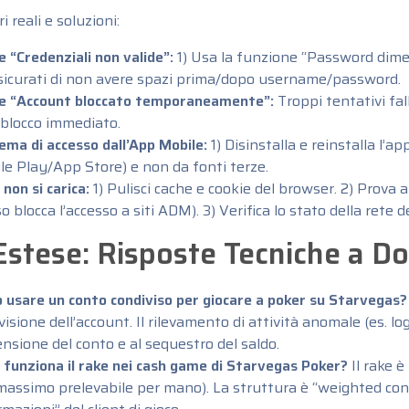
i reali e soluzioni:
e “Credenziali non valide”:
1) Usa la funzione “Password diment
sicurati di non avere spazi prima/dopo username/password.
e “Account bloccato temporaneamente”:
Troppi tentativi fal
blocco immediato.
ema di accesso dall’App Mobile:
1) Disinstalla e reinstalla l’app
le Play/App Store) e non da fonti terze.
o non si carica:
1) Pulisci cache e cookie del browser. 2) Prova
o blocca l’accesso a siti ADM). 3) Verifica lo stato della rete d
Estese: Risposte Tecniche a 
 usare un conto condiviso per giocare a poker su Starvegas?
visione dell’account. Il rilevamento di attività anomale (es. l
nsione del conto e al sequestro del saldo.
funziona il rake nei cash game di Starvegas Poker?
Il rake è
massimo prelevabile per mano). La struttura è “weighted cont