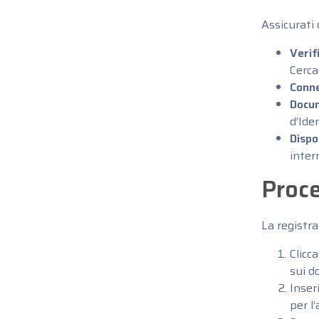
Assicurati 
Verif
Cerca 
Conne
Docum
d’Ide
Dispo
inter
Proce
La registra
Clicc
sui d
Inser
per l