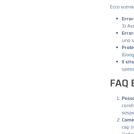
Ecco scenar
Error
3) As
Error
uno s
Probl
(Goog
Il sit
spess
FAQ 
Posso
condi
sospe
Come 
cap (