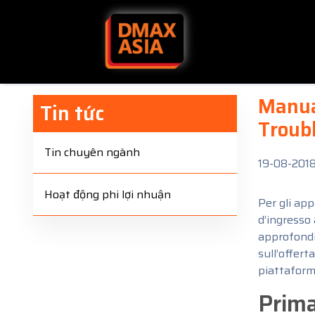
Skip to content
Manual
Tin tức
Troub
Tin chuyên ngành
19-08-201
Hoạt động phi lợi nhuận
Per gli app
d’ingresso 
approfondit
sull’offert
piattaform
Prima