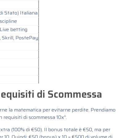
 Stato) Italiana
iscipline
 Live betting
, Skrill, PostePay
Requisiti di Scommessa
rne la matematica per evitarne perdite. Prendiamo
 requisiti di scommessa 10x”.
xtra (100% di €50). Il bonus totale è €50, ma per
r 10. Quindi: €50 (bonus) x 10 = €500 di volume di