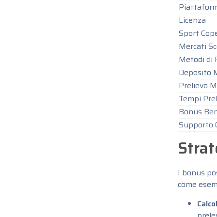
Piattafor
Licenza
Sport Cope
Mercati S
Metodi di
Deposito 
Prelievo 
Tempi Prel
Bonus Be
Supporto C
Strat
I bonus po
come esemp
Calco
prele