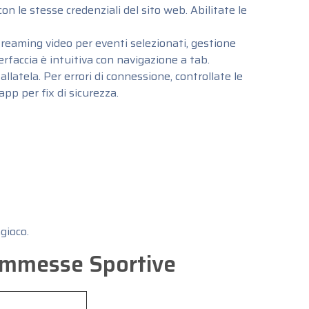
on le stesse credenziali del sito web. Abilitate le
treaming video per eventi selezionati, gestione
erfaccia è intuitiva con navigazione a tab.
tallatela. Per errori di connessione, controllate le
pp per fix di sicurezza.
gioco.
ommesse Sportive