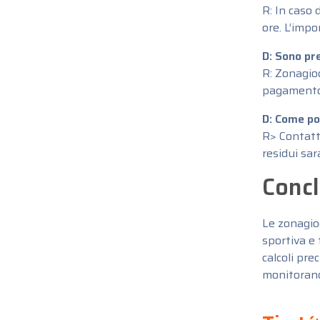
R: In caso
ore. L’impo
D: Sono pre
R: Zonagioc
pagamento 
D: Come po
R> Contatta
residui sar
Conc
Le zonagio
sportiva e 
calcoli pr
monitorando