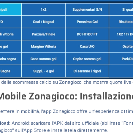
delle scommesse calcio su Zonagioco, che mostra quote live e
obile Zonagioco: Installazion
ttere in mobilità, l’app Zonagioco offre un’esperienza ottim
load:
Android: scaricate l’APK dal sito ufficiale (abilitate “Fon
gioco” sull’App Store e installatela direttamente.