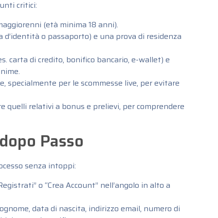
ti critici:
maggiorenni (età minima 18 anni).
 d’identità o passaporto) e una prova di residenza
carta di credito, bonifico bancario, e-wallet) e
inime.
e, specialmente per le scommesse live, per evitare
 quelli relativi a bonus e prelievi, per comprendere
 dopo Passo
ocesso senza intoppi:
“Registrati” o “Crea Account” nell’angolo in alto a
cognome, data di nascita, indirizzo email, numero di