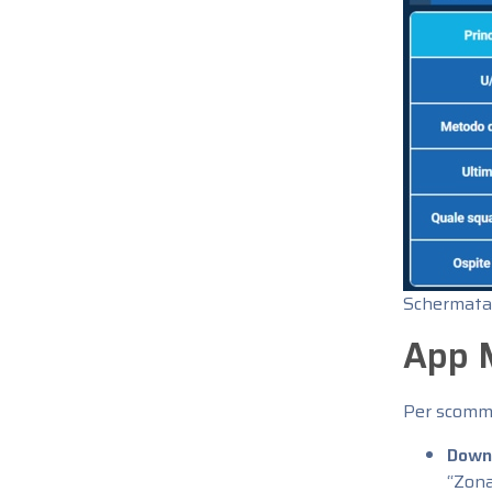
Schermata 
App M
Per scomme
Down
“Zona