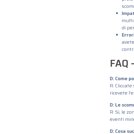
scomm
Impat
multi
di pe
Error
avete
contr
FAQ 
D: Come po
R: Cliccate
ricevete l’
D: Le scomm
R: Sì, le z
eventi mino
D: Cosa su