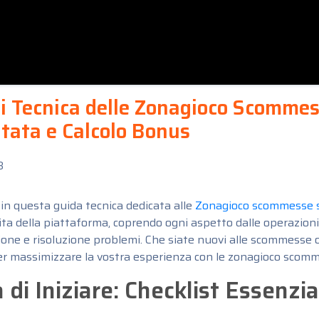
i Tecnica delle Zonagioco Scommes
tata e Calcolo Bonus
8
in questa guida tecnica dedicata alle
Zonagioco scommesse s
ta della piattaforma, coprendo ogni aspetto dalle operazioni
ione e risoluzione problemi. Che siate nuovi alle scommesse o
er massimizzare la vostra esperienza con le zonagioco scomm
 di Iniziare: Checklist Essenzia