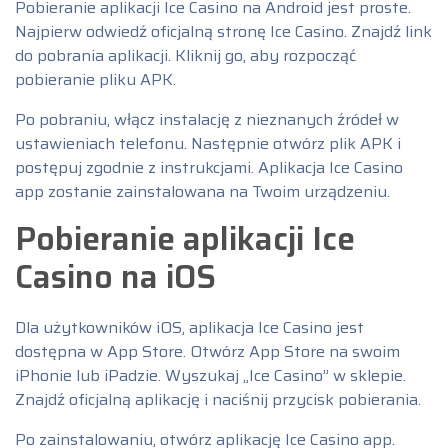
Pobieranie aplikacji Ice Casino na Android jest proste.
Najpierw odwiedź oficjalną stronę Ice Casino. Znajdź link
do pobrania aplikacji. Kliknij go, aby rozpocząć
pobieranie pliku APK.
Po pobraniu, włącz instalację z nieznanych źródeł w
ustawieniach telefonu. Następnie otwórz plik APK i
postępuj zgodnie z instrukcjami. Aplikacja Ice Casino
app zostanie zainstalowana na Twoim urządzeniu.
Pobieranie aplikacji Ice
Casino na iOS
Dla użytkowników iOS, aplikacja Ice Casino jest
dostępna w App Store. Otwórz App Store na swoim
iPhonie lub iPadzie. Wyszukaj „Ice Casino” w sklepie.
Znajdź oficjalną aplikację i naciśnij przycisk pobierania.
Po zainstalowaniu, otwórz aplikację Ice Casino app.