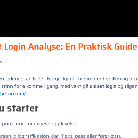
 Login Analyse: En Praktisk Guide
5
n ledende spillside i Norge, kjent for sin bredt spilleri og 
e trinn for å komme i gang, med vekt på
unibet login
og tilgan
ibetno.com/
.
u starter
e punktene for en jevn opplevelse:
rsonlig identifikasjon klar (f.eks. pass eller førerkort).