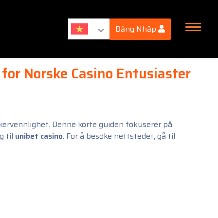
Đăng Nhập
 for Norske Casino Entusiaster
brukervennlighet. Denne korte guiden fokuserer på
g til
unibet casino
. For å besøke nettstedet, gå til