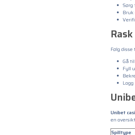
Sørg 
Bruk 
Verif
Rask 
Følg disse 
Gå ti
Fyll 
Bekre
Logg 
Unibe
Unibet cas
en oversikt
Spilltype