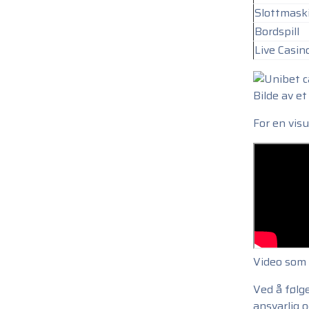
Slottmask
Bordspill
Live Casin
Bilde av et
For en vis
Video som 
Ved å følg
ansvarlig o