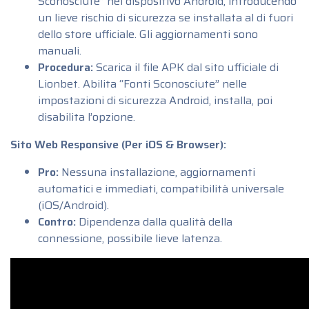
Sconosciute” nel dispositivo Android, introducendo
un lieve rischio di sicurezza se installata al di fuori
dello store ufficiale. Gli aggiornamenti sono
manuali.
Procedura:
Scarica il file APK dal sito ufficiale di
Lionbet. Abilita “Fonti Sconosciute” nelle
impostazioni di sicurezza Android, installa, poi
disabilita l’opzione.
Sito Web Responsive (Per iOS & Browser):
Pro:
Nessuna installazione, aggiornamenti
automatici e immediati, compatibilità universale
(iOS/Android).
Contro:
Dipendenza dalla qualità della
connessione, possibile lieve latenza.