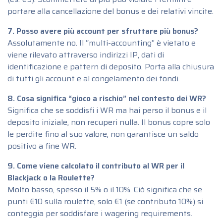
portare alla cancellazione del bonus e dei relativi vincite.
7. Posso avere più account per sfruttare più bonus?
Assolutamente no. Il “multi-accounting” è vietato e
viene rilevato attraverso indirizzi IP, dati di
identificazione e pattern di deposito. Porta alla chiusura
di tutti gli account e al congelamento dei fondi.
8. Cosa significa “gioco a rischio” nel contesto dei WR?
Significa che se soddisfi i WR ma hai perso il bonus e il
deposito iniziale, non recuperi nulla. Il bonus copre solo
le perdite fino al suo valore, non garantisce un saldo
positivo a fine WR.
9. Come viene calcolato il contributo al WR per il
Blackjack o la Roulette?
Molto basso, spesso il 5% o il 10%. Ciò significa che se
punti €10 sulla roulette, solo €1 (se contributo 10%) si
conteggia per soddisfare i wagering requirements.