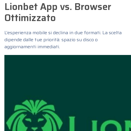
Lionbet App vs. Browser
Ottimizzato
L’esperienza mobile si declina in due formati. La scelta
dipende dalle tue priorità: spazio su disco o
aggiornamenti immediati.