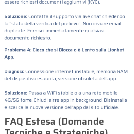
essere richiesti documenti aggiuntivi (KYC).
Soluzione:
Contatta il supporto via live chat chiedendo
lo “stato della verifica del prelievo”. Non inviare email
duplicate. Fornisci immediatamente qualsiasi
documento richiesto.
Problema 4: Gioco che si Blocca o è Lento sulla Lionbet
App.
Diagnosi:
Connessione internet instabile, memoria RAM
del dispositivo esaurita, versione obsoleta dell’app.
Soluzione:
Passa a WiFi stabile o a una rete mobile
4G/5G forte. Chiudi altre app in background. Disinstalla
e scarica la nuova versione dell’app dal sito ufficiale.
FAQ Estesa (Domande
Tecniche e Strategiche)