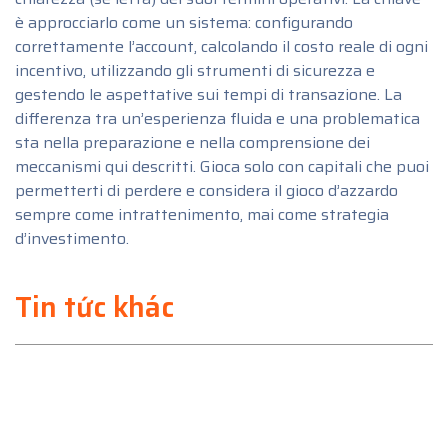
è approcciarlo come un sistema: configurando
correttamente l’account, calcolando il costo reale di ogni
incentivo, utilizzando gli strumenti di sicurezza e
gestendo le aspettative sui tempi di transazione. La
differenza tra un’esperienza fluida e una problematica
sta nella preparazione e nella comprensione dei
meccanismi qui descritti. Gioca solo con capitali che puoi
permetterti di perdere e considera il gioco d’azzardo
sempre come intrattenimento, mai come strategia
d’investimento.
Tin tức khác