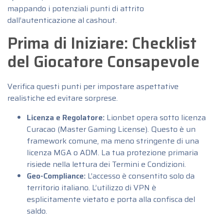
mappando i potenziali punti di attrito
dall’autenticazione al cashout.
Prima di Iniziare: Checklist
del Giocatore Consapevole
Verifica questi punti per impostare aspettative
realistiche ed evitare sorprese.
Licenza e Regolatore:
Lionbet opera sotto licenza
Curacao (Master Gaming License). Questo è un
framework comune, ma meno stringente di una
licenza MGA o ADM. La tua protezione primaria
risiede nella lettura dei Termini e Condizioni.
Geo-Compliance:
L’accesso è consentito solo da
territorio italiano. L’utilizzo di VPN è
esplicitamente vietato e porta alla confisca del
saldo.