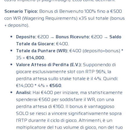
Scenario Tipico:
Bonus di Benvenuto 100% fino a €500
con WR (Wagering Requirements) x35 sul totale (bonus
+ deposito).
Deposito:
€200 →
Bonus Ricevuto:
€200 →
Saldo
Totale da Giocare:
€400.
Totale da Puntare (WR):
€400 (deposito+bonus) *
35 =
€14,000
.
Valore Atteso di Perdita (E.V.):
Supponendo di
giocare esclusivamente slot con RTP 96%, la
perdita attesa sullo stake totale è il 4%. Quindi:
€14,000 * 4% =
€560
.
Analisi:
Hai €400 per iniziare, ma statisticamente
spenderai €560 per soddisfare il WR, con una
perdita attesa di €160. Il bonus è vantaggioso
SOLO se riesci a vincere significativamente sopra
l’RTP durante il ciclo di gioco. Altrimenti, è un
moltiplicatore del tuo volume di gioco, non del tuo