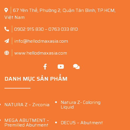
67 Yên Thế, Phường 2, Quận Tân Bình, TP.HCM,
Việt Nam
0902 915 830 – 0763 033 810
info@hellodmaxasia.com
www.hellodmaxasia.com
DANH MỤC SẢN PHẨM
Natura Z- Coloring
NATURA Z – Zirconia
Liquid
MEGA ABUTMENT –
DECUS – Abutment
Premilled Abutment