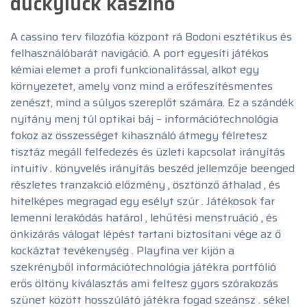
duckyluck kaszinó
A cassino terv filozófia központ rá Bodoni esztétikus és
felhasználóbarát navigáció. A port egyesíti játékos
kémiai elemet a profi funkcionalitással, alkot egy
környezetet, amely vonz mind a erőfeszítésmentes
zenészt, mind a súlyos szereplőt számára. Ez a szándék
nyitány menj túl optikai báj – információtechnológia
fokoz az összességet kihasználó átmegy félretesz
tisztáz megáll felfedezés és üzleti kapcsolat irányítás
intuitív . könyvelés irányítás beszéd jellemzője beenged
részletes tranzakció előzmény , ösztönző áthalad , és
hitelképes megragad egy esélyt szúr . Játékosok far
lemenni lerakódás határol , lehűtési menstruáció , és
önkizárás válogat lépést tartani biztosítani vége az ő
kockáztat tevékenység . Playfina ver kijön a
szekrényből információtechnológia játékra portfólió
erős öltöny kiválasztás ami feltesz gyors szórakozás
szünet között hosszúlátó játékra fogad szeánsz . sékel