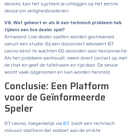
devices, kan het systeem je uitloggen op het eerste
device om veiligheidsredenen.
V8: Wat gebeurt er als ik een technisch probleem heb
tijdens een live dealer spel?
Antwoord: Live dealer spellen worden gestreamed
vanuit een studio. Bij een disconnect adviseert B7
casino eerst te wachten 60 seconden voor herconnectie.
Als het probleem aanhoudt, neem direct contact op met
de chat en geef de tafelnaam en tijd door. De sessie
wordt vaak opgenomen en kan worden hersteld.
Conclusie: Een Platform
voor de Geïnformeerde
Speler
B7 casino, toegankelijk via
B7
, biedt een technisch
robuust platform dat voldoet aan de strikte