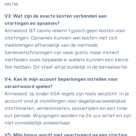
sectie.
V3: Wat zijn de exacte kosten verbonden aan
stortingen en opnames?
Antwoord: B7 casino rekent typisch geen kosten voor
stortingen. Opnames kunnen wel kosten met zich
meebrengen afhankelijk van de methode;
bankoverschrijvingen zijn vaak gratis, maar instant
methoden zoals bepaalde e-wallets kunnen een kleine
fee hebben. Dit staat altijd duidelijk in de betaalsectie.
V4: Kan ik mijn account beperkingen instellen voor
verantwoord spelen?
Antwoord: Ja, onder KSA regels zijn tools verplicht. In je
account vind je instellingen voor dagelijkse/wekelijkse
stortlimieten, verlieslimieten, sessietijden en een time-
out periode. Wijzigingen worden na 24 uur actief en zijn
niet onmiddellijk omkeerbaar.
V5: Mijn bonus wordt niet geactiveerd na een storting.