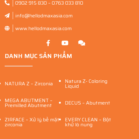
0902 915 830 – 0763 033 810
info@hellodmaxasia.com
www.hellodmaxasia.com
DANH MỤC SẢN PHẨM
Natura Z- Coloring
NATURA Z – Zirconia
Liquid
MEGA ABUTMENT –
DECUS – Abutment
Premilled Abutment
ZIRFACE – Xử lý bề mặt
EVERY CLEAN – Bột
zirconia
khử lò nung