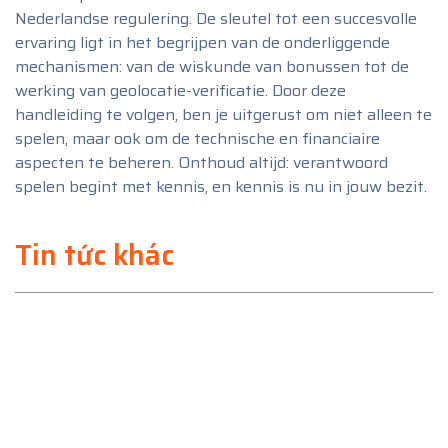
Nederlandse regulering. De sleutel tot een succesvolle
ervaring ligt in het begrijpen van de onderliggende
mechanismen: van de wiskunde van bonussen tot de
werking van geolocatie-verificatie. Door deze
handleiding te volgen, ben je uitgerust om niet alleen te
spelen, maar ook om de technische en financiaire
aspecten te beheren. Onthoud altijd: verantwoord
spelen begint met kennis, en kennis is nu in jouw bezit.
Tin tức khác