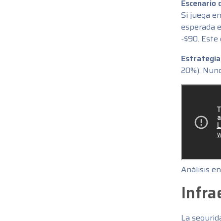
Escenario 
Si juega e
esperada e
-$90. Este 
Estrategia
20%). Nunc
Análisis en
Infra
La segurid