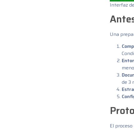
Interfaz d
Antes
Una prepar
Compa
Condi
Entor
meno
Docu
de 3 
Estra
Confi
Proto
El proceso