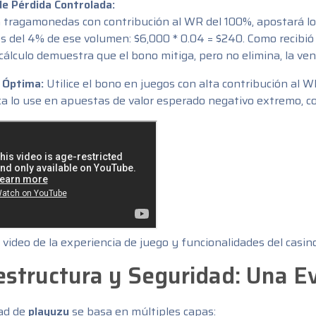
de Pérdida Controlada:
n tragamonedas con contribución al WR del 100%, apostará lo
s del 4% de ese volumen: $6,000 * 0.04 = $240. Como recibió
cálculo demuestra que el bono mitiga, pero no elimina, la vent
 Óptima:
Utilice el bono en juegos con alta contribución al 
a lo use en apuestas de valor esperado negativo extremo, c
 video de la experiencia de juego y funcionalidades del casino
estructura y Seguridad: Una E
ad de
playuzu
se basa en múltiples capas: