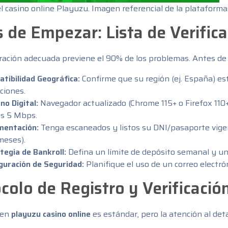
el casino online Playuzu. Imagen referencial de la plataforma
 de Empezar: Lista de Verifica
ación adecuada previene el 90% de los problemas. Antes de 
tibilidad Geográfica:
Confirme que su región (ej. España) est
ciones.
no Digital:
Navegador actualizado (Chrome 115+ o Firefox 110+)
s 5 Mbps.
mentación:
Tenga escaneados y listos su DNI/pasaporte vige
meses).
tegia de Bankroll:
Defina un límite de depósito semanal y u
guración de Seguridad:
Planifique el uso de un correo electr
colo de Registro y Verificació
 en
playuzu casino online
es estándar, pero la atención al detal