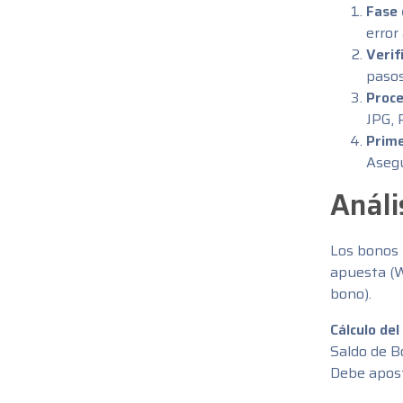
Fase 
error
Verif
pasos
Proce
JPG, 
Prime
Asegú
Análi
Los bonos 
apuesta (W
bono).
Cálculo de
Saldo de B
Debe apost