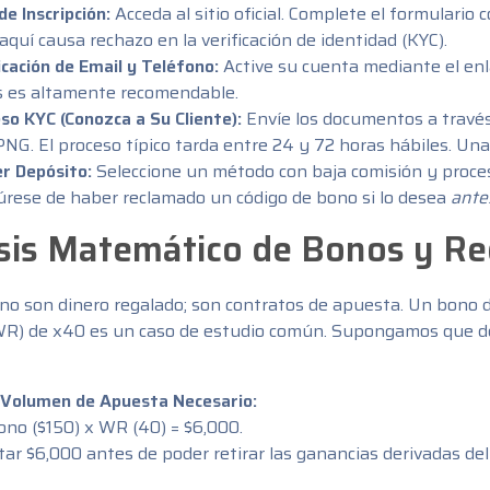
de Inscripción:
Acceda al sitio oficial. Complete el formulario 
 aquí causa rechazo en la verificación de identidad (KYC).
icación de Email y Teléfono:
Active su cuenta mediante el enla
 es altamente recomendable.
so KYC (Conozca a Su Cliente):
Envíe los documentos a través
PNG. El proceso típico tarda entre 24 y 72 horas hábiles. Una
r Depósito:
Seleccione un método con baja comisión y procesa
rese de haber reclamado un código de bono si lo desea
ante
sis Matemático de Bonos y Re
no son dinero regalado; son contratos de apuesta. Un bono 
R) de x40 es un caso de estudio común. Supongamos que dep
l Volumen de Apuesta Necesario:
ono ($150) x WR (40) = $6,000.
ar $6,000 antes de poder retirar las ganancias derivadas del