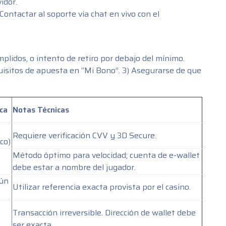
idor.
Contactar al soporte vía chat en vivo con el
plidos, o intento de retiro por debajo del mínimo.
equisitos de apuesta en “Mi Bono”. 3) Asegurarse de que
ca
Notas Técnicas
Requiere verificación CVV y 3D Secure.
co)
Método óptimo para velocidad; cuenta de e-wallet
debe estar a nombre del jugador.
gún
Utilizar referencia exacta provista por el casino.
Transacción irreversible. Dirección de wallet debe
ser exacta.