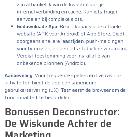
zijn afhankelijk van de kwaliteit van je
internetverbinding en cache. Kan iets trager
aanvoelen bij complexe slots.
Gedownloade App:
Beschikbaar via de officiële
website (APK voor Android) of App Store. Biedt
doorgaans snellere laadtijden, push-meldingen
voor bonussen, en een iets stabielere verbinding.
Vereist toestemming voor installatie van
onbekende bronnen (Android).
Aanbeveling:
Voor frequente spelers en live casino-
activiteiten biedt de app een superieure
gebruikerservaring (UX). Test eerst de browser om de
functionaliteit te beoordelen.
Bonussen Deconstructor:
De Wiskunde Achter de
Marketing