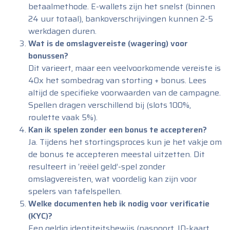
betaalmethode. E-wallets zijn het snelst (binnen
24 uur totaal), bankoverschrijvingen kunnen 2-5
werkdagen duren.
Wat is de omslagvereiste (wagering) voor
bonussen?
Dit varieert, maar een veelvoorkomende vereiste is
40x het sombedrag van storting + bonus. Lees
altijd de specifieke voorwaarden van de campagne.
Spellen dragen verschillend bij (slots 100%,
roulette vaak 5%).
Kan ik spelen zonder een bonus te accepteren?
Ja. Tijdens het stortingsproces kun je het vakje om
de bonus te accepteren meestal uitzetten. Dit
resulteert in ‘reëel geld’-spel zonder
omslagvereisten, wat voordelig kan zijn voor
spelers van tafelspellen.
Welke documenten heb ik nodig voor verificatie
(KYC)?
Een geldig identiteitsbewijs (paspoort, ID-kaart,