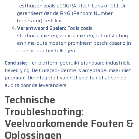
testhuizen zoals eCOGRA, iTech Labs of GLI. Dit
garandeert dat de RNG (Random Number
Generator) eerlijk is.
Verantwoord Spelen:
Tools zoals
stortingslimieten, verlieslimieten, zelfuitsluiting
en time-outs moeten prominent beschikbaar zijn
in de accountinstellingen.
Conclusie:
Het platform gebruikt standaard industriële
beveiliging. De Curaçao-licentie is acceptabel maar niet
premium. De integriteit van het spel hangt af van de
audits door de leveranciers.
Technische
Troubleshooting:
Veelvoorkomende Fouten &
Oplossingen