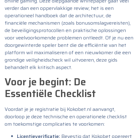
online gaming. Deze diepgaande whitepaper gaat veel
verder dan een oppervlakkige review; het is een
operationeel handboek dat de architectuur, de
financiële mechanismen (zoals bonusomslagvereisten),
de beveiligingsprotocollen en praktische oplossingen
voor veelvoorkomende problemen ontleedt. Of je nu een
doorgewinterde speler bent die de efficiëntie van het
platform wil maximaliseren of een nieuwkomer die een
grondige veiligheidscheck wil uitvoeren, deze gids
behandelt elk kritisch aspect.
Voor je begint: De
Essentiële Checklist
Voordat je je registratie bij Kokobet.nl aanvangt,
doorloop je deze technische en operationele checklist
om toekomstige complicaties te voorkomen:
Licentieverificatie:
Bevestig dat Kokobet opereert