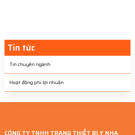
Tin tức
Tin chuyên ngành
Hoạt động phi lợi nhuận
CÔNG TY TNHH TRANG THIẾT BỊ Y NHA