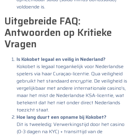
voldoende is.
Uitgebreide FAQ:
Antwoorden op Kritieke
Vragen
Is Kokobet legaal en veilig in Nederland?
Kokobet is legaal toegankelijk voor Nederlandse
spelers via haar Curaçao-licentie. Qua veiligheid
gebruikt het standaard encryptie. De veiligheid is
vergelijkbaar met andere internationale casino’s,
maar het mist de Nederlandse KSA-licentie, wat
betekent dat het niet onder direct Nederlands
toezicht staat.
Hoe lang duurt een opname bij Kokobet?
Dit is tweeledig: Verwerkingstijd door het casino
(0-3 dagen na KYC) + transittijd van de