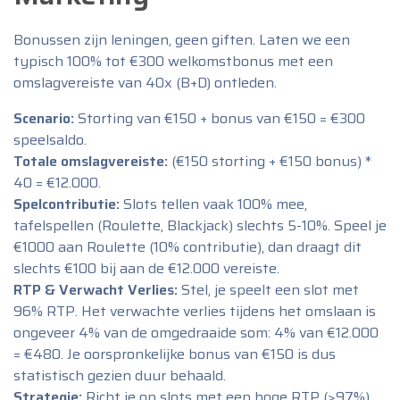
Bonussen zijn leningen, geen giften. Laten we een
typisch 100% tot €300 welkomstbonus met een
omslagvereiste van 40x (B+D) ontleden.
Scenario:
Storting van €150 + bonus van €150 = €300
speelsaldo.
Totale omslagvereiste:
(€150 storting + €150 bonus) *
40 = €12.000.
Spelcontributie:
Slots tellen vaak 100% mee,
tafelspellen (Roulette, Blackjack) slechts 5-10%. Speel je
€1000 aan Roulette (10% contributie), dan draagt dit
slechts €100 bij aan de €12.000 vereiste.
RTP & Verwacht Verlies:
Stel, je speelt een slot met
96% RTP. Het verwachte verlies tijdens het omslaan is
ongeveer 4% van de omgedraaide som: 4% van €12.000
= €480. Je oorspronkelijke bonus van €150 is dus
statistisch gezien duur behaald.
Strategie:
Richt je op slots met een hoge RTP (>97%)