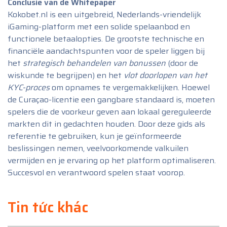
Conclusie van de Whitepaper
Kokobet.nl is een uitgebreid, Nederlands-vriendelijk
iGaming-platform met een solide spelaanbod en
functionele betaalopties. De grootste technische en
financiële aandachtspunten voor de speler liggen bij
het
strategisch behandelen van bonussen
(door de
wiskunde te begrijpen) en het
vlot doorlopen van het
KYC-proces
om opnames te vergemakkelijken. Hoewel
de Curaçao-licentie een gangbare standaard is, moeten
spelers die de voorkeur geven aan lokaal gereguleerde
markten dit in gedachten houden. Door deze gids als
referentie te gebruiken, kun je geïnformeerde
beslissingen nemen, veelvoorkomende valkuilen
vermijden en je ervaring op het platform optimaliseren.
Succesvol en verantwoord spelen staat voorop.
Tin tức khác