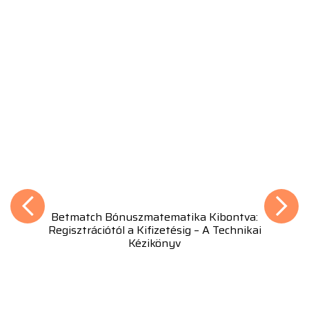
Betmatch Bónuszmatematika Kibontva:
Regisztrációtól a Kifizetésig – A Technikai
Kézikönyv