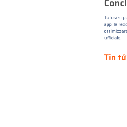
Conc
Totosi si 
app
, la red
ottimizzare
ufficiale.
Tin tứ