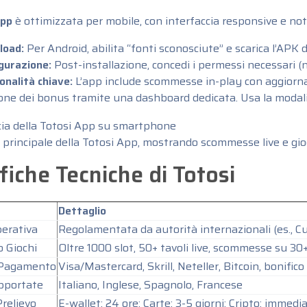
app
è ottimizzata per mobile, con interfaccia responsive e noti
load:
Per Android, abilita “fonti sconosciute” e scarica l’APK da
gurazione:
Post-installazione, concedi i permessi necessari (n
onalità chiave:
L’app include scommesse in-play con aggiornam
one dei bonus tramite una dashboard dedicata. Usa la modalità
principale della Totosi App, mostrando scommesse live e gioc
fiche Tecniche di Totosi
Dettaglio
erativa
Regolamentata da autorità internazionali (es., 
o Giochi
Oltre 1000 slot, 50+ tavoli live, scommesse su 30
 Pagamento
Visa/Mastercard, Skrill, Neteller, Bitcoin, bonific
pportate
Italiano, Inglese, Spagnolo, Francese
relievo
E-wallet: 24 ore; Carte: 3-5 giorni; Cripto: immedi