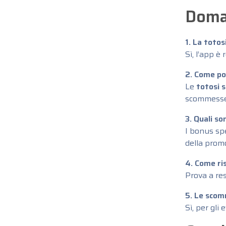
Doma
1. La totos
Sì, l’app è
2. Come po
Le
totosi
scommesse 
3. Quali son
I bonus spe
della prom
4. Come ris
Prova a res
5. Le scom
Sì, per gli