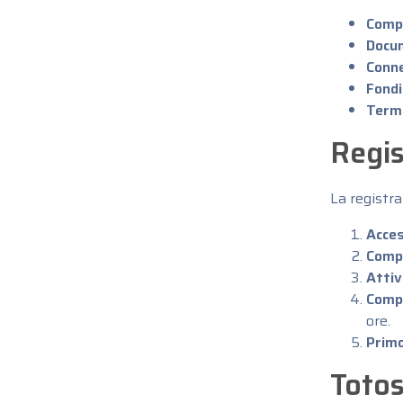
Compa
Docum
Conne
Fondi
Termi
Regis
La registra
Acces
Compi
Attiv
Comp
ore.
Primo
Totos