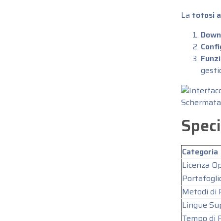
La
totosi 
Down
Confi
Funzi
gesti
Schermata 
Speci
Categoria
Licenza Op
Portafogli
Metodi di
Lingue Su
Tempo di P