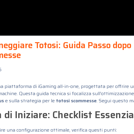
neggiare Totosi: Guida Passo dopo
messe
6
a piattaforma di iGaming all-in-one, progettata per offrire
 machine. Questa guida tecnica si focalizza sull’ottimizzazione
us
e sulla strategia per le
totosi scommesse
. Segui questo m
 di Iniziare: Checklist Essenzia
re una configurazione ottimale, verifica questi punti: