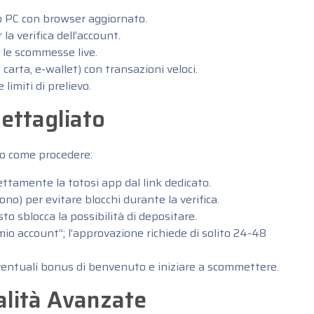
 PC con browser aggiornato.
la verifica dell’account.
 le scommesse live.
arta, e-wallet) con transazioni veloci.
limiti di prelievo.
ettagliato
cco come procedere:
irettamente la totosi app dal link dedicato.
ono) per evitare blocchi durante la verifica.
to sblocca la possibilità di depositare.
 mio account”; l’approvazione richiede di solito 24-48
eventuali bonus di benvenuto e iniziare a scommettere.
alità Avanzate