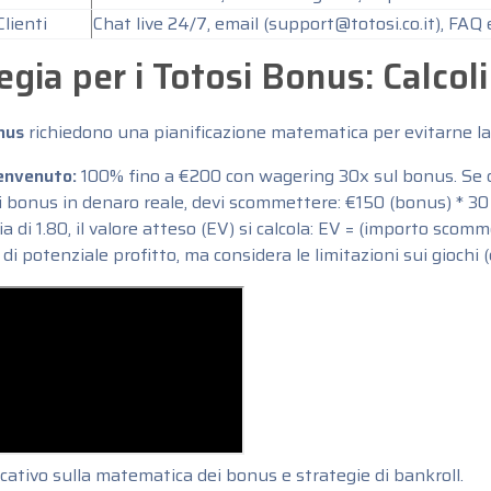
lienti
Chat live 24/7, email (support@totosi.co.it), FAQ
egia per i Totosi Bonus: Calcol
nus
richiedono una pianificazione matematica per evitarne l
envenuto:
100% fino a €200 con wagering 30x sul bonus. Se de
 i bonus in denaro reale, devi scommettere: €150 (bonus) * 3
 di 1.80, il valore atteso (EV) si calcola: EV = (importo scomme
 di potenziale profitto, ma considera le limitazioni sui giochi 
cativo sulla matematica dei bonus e strategie di bankroll.