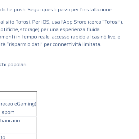
fiche push. Segui questi passi per l’installazione:
l sito Totosi. Per iOS, usa l’App Store (cerca “Totosi”).
otifiche, storage) per una esperienza fluida.
enti in tempo reale, accesso rapido al casinò live, e
 “risparmio dati” per connettività limitata.
hi popolari.
Curacao eGaming)
+ sport
o bancario
ato