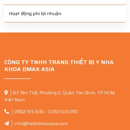
Hoạt động phi lợi nhuận
CÔNG TY TNHH TRANG THIẾT BỊ Y NHA
KHOA DMAX ASIA
67 Yên Thế, Phường 2, Quận Tân Bình, TP.HCM,
Việt Nam
0902 915 830 – 0763 033 810
info@hellodmaxasia.com