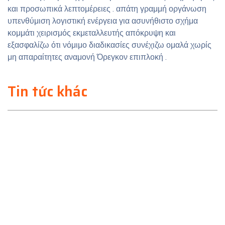
και προσωπικά λεπτομέρειες . απάτη γραμμή οργάνωση
υπενθύμιση λογιστική ενέργεια για ασυνήθιστο σχήμα
κομμάτι χειρισμός εκμεταλλευτής απόκρυψη και
εξασφαλίζω ότι νόμιμο διαδικασίες συνέχιζω ομαλά χωρίς
μη απαραίτητες αναμονή Όρεγκον επιπλοκή .
Tin tức khác