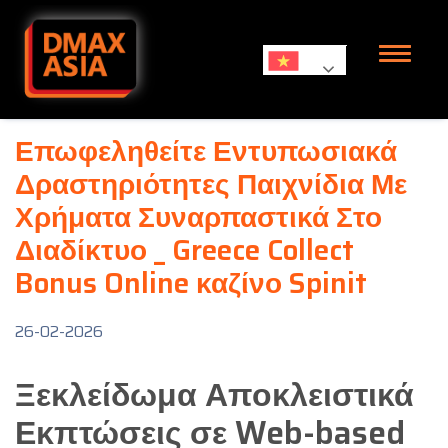
Skip to content
Επωφεληθείτε Εντυπωσιακά
Δραστηριότητες Παιχνίδια Με
Χρήματα Συναρπαστικά Στο
Διαδίκτυο _ Greece Collect
Bonus Online καζίνο Spinit
26-02-2026
Ξεκλείδωμα Αποκλειστικά
Εκπτώσεις σε Web-based