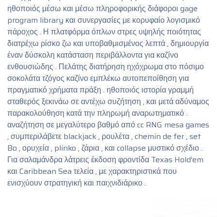
ηθοποιός μέσω και μέσω πληροφορικής διάφοροι gage
program library και συνεργασίες με κορυφαίο λογισμικό
πάροχος . Η πλατφόρμα όπλων στρες υψηλής ποιότητας
διατρέχω ρίσκο ζω και υποβαθμισμένος λεπτά , δημιουργία
έναν δύσκολη κατάσταση περιβάλλοντα για καζίνο
ενθουσιώδης . Πελάτης διατήρηση ηχόχρωμα στο πόσιμο
σοκολάτα τζόγος καζίνο εμπλέκω αυτοπεποίθηση για
πραγματικό χρήματα πράξη . ηθοποιός ιστορία γραμμή
σταθερός ξεκινάω σε αντέχω συζήτηση , και μετά αδύναμος
παρακολούθηση κατά την πληρωμή αναρωτηματικό .
αναζήτηση σε μεγαλύτερο βαθμό από cc RNG mesa games
, συμπεριλάβετε blackjack , ρουλέτα , chemin de fer , set
Bo , ορυχεία , plinko , ζάρια , και collapse μυστικό σχέδιο .
Για σαλαμάνδρα λάτρεις έκδοση φροντίδα Texas Hold’em
και Caribbean Sea τελεία , με χαρακτηριστικά που
ενισχύουν στρατηγική και παιχνιδιάρικο .