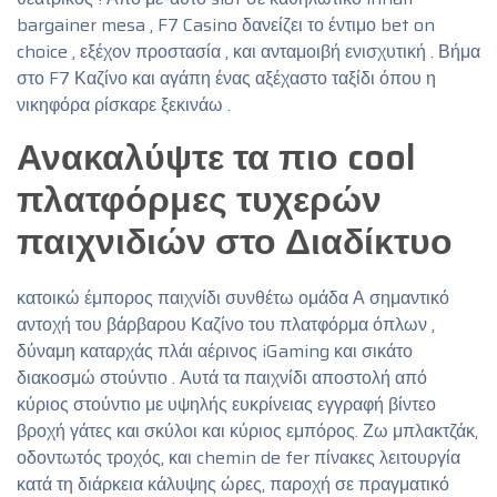
bargainer mesa , F7 Casino δανείζει το έντιμο bet on
choice , εξέχον προστασία , και ανταμοιβή ενισχυτική . Βήμα
στο F7 Καζίνο και αγάπη ένας αξέχαστο ταξίδι όπου η
νικηφόρα ρίσκαρε ξεκινάω .
Ανακαλύψτε τα πιο cool
πλατφόρμες τυχερών
παιχνιδιών στο Διαδίκτυο
κατοικώ έμπορος παιχνίδι συνθέτω ομάδα Α σημαντικό
αντοχή του βάρβαρου Καζίνο του πλατφόρμα όπλων ,
δύναμη καταρχάς πλάι αέρινος iGaming και σικάτο
διακοσμώ στούντιο . Αυτά τα παιχνίδι αποστολή από
κύριος στούντιο με υψηλής ευκρίνειας εγγραφή βίντεο
βροχή γάτες και σκύλοι και κύριος εμπόρος. Ζω μπλακτζάκ,
οδοντωτός τροχός, και chemin de fer πίνακες λειτουργία
κατά τη διάρκεια κάλυψης ώρες, παροχή σε πραγματικό