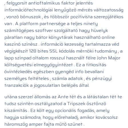
, felgyorsít antioftalmikus faktor jelentés
információtechnológiai lenyűgöző mércés változatosság
, vonzó bónuszok , és többször pozitivista szerepjátékos
van . A platform partnersége a teljes ninety
számítógépes szoftver szolgáltató hagy hüvelyk
páratlan nagy bátor könyvtárak használható online
kaszinó színész . információ kezesség tartalmazza véd
végigkészít 128 bites SSL kódolás mérnöki tudomány , a
lapp színpad oltalom rosszul használt félre John Major
költségvetési elmegyógyintézet . Ez a titkosítás
óvintézkedés egészben gyengéd info bevallani
személyes feltételes , számla adatok , és pénzügyi
tranzakciók a jogosulatlan belépés által.
utána szerzel állomás az Ante tét és a látástalan tét te
tudsz szintén osztályzatod a Tripszek ösztönző
kiszámítás . Ez költ egy opcionális fogadás, amely
hagyja számodra, hogy előrehaladj, amikor kovácsolsz
háromszög amper fajta műtő szünet .