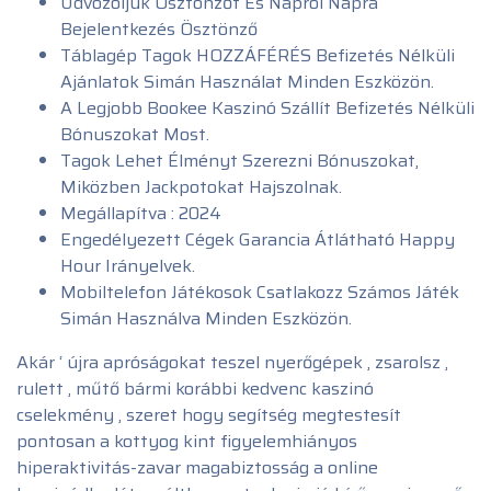
Üdvözöljük Ösztönzőt És Napról Napra
Bejelentkezés Ösztönző
Táblagép Tagok HOZZÁFÉRÉS Befizetés Nélküli
Ajánlatok Simán Használat Minden Eszközön.
A Legjobb Bookee Kaszinó Szállít Befizetés Nélküli
Bónuszokat Most.
Tagok Lehet Élményt Szerezni Bónuszokat,
Miközben Jackpotokat Hajszolnak.
Megállapítva : 2024
Engedélyezett Cégek Garancia Átlátható Happy
Hour Irányelvek.
Mobiltelefon Játékosok Csatlakozz Számos Játék
Simán Használva Minden Eszközön.
Akár ‘ újra apróságokat teszel nyerőgépek , zsarolsz ,
rulett , műtő bármi korábbi kedvenc kaszinó
cselekmény , szeret hogy segítség megtestesít
pontosan a kottyog kint figyelemhiányos
hiperaktivitás-zavar magabiztosság a online