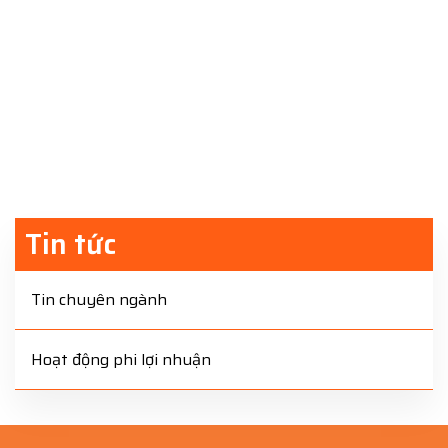
Tin tức
Tin chuyên ngành
Hoạt động phi lợi nhuận