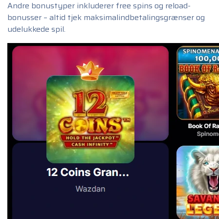
Andre bonustyper inkluderer free spins og reload-
bonusser – altid tjek maksimalindbetalingsgrænser og
udelukkede spil.