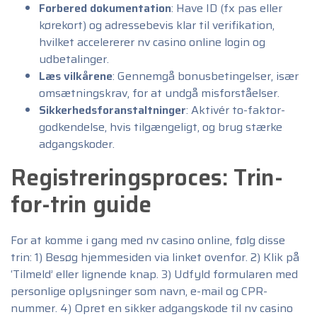
Forbered dokumentation
: Have ID (fx pas eller
kørekort) og adressebevis klar til verifikation,
hvilket accelererer nv casino online login og
udbetalinger.
Læs vilkårene
: Gennemgå bonusbetingelser, især
omsætningskrav, for at undgå misforståelser.
Sikkerhedsforanstaltninger
: Aktivér to-faktor-
godkendelse, hvis tilgængeligt, og brug stærke
adgangskoder.
Registreringsproces: Trin-
for-trin guide
For at komme i gang med nv casino online, følg disse
trin: 1) Besøg hjemmesiden via linket ovenfor. 2) Klik på
‘Tilmeld’ eller lignende knap. 3) Udfyld formularen med
personlige oplysninger som navn, e-mail og CPR-
nummer. 4) Opret en sikker adgangskode til nv casino