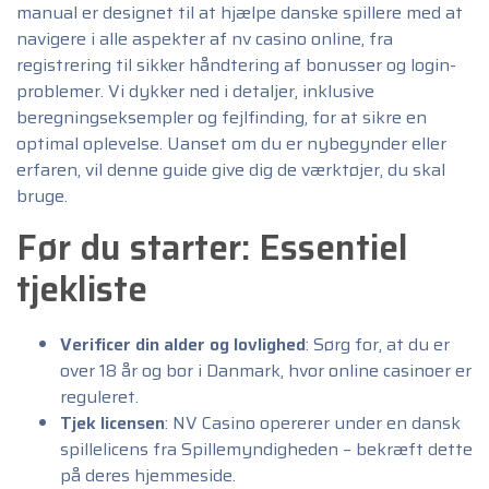
manual er designet til at hjælpe danske spillere med at
navigere i alle aspekter af nv casino online, fra
registrering til sikker håndtering af bonusser og login-
problemer. Vi dykker ned i detaljer, inklusive
beregningseksempler og fejlfinding, for at sikre en
optimal oplevelse. Uanset om du er nybegynder eller
erfaren, vil denne guide give dig de værktøjer, du skal
bruge.
Før du starter: Essentiel
tjekliste
Verificer din alder og lovlighed
: Sørg for, at du er
over 18 år og bor i Danmark, hvor online casinoer er
reguleret.
Tjek licensen
: NV Casino opererer under en dansk
spillelicens fra Spillemyndigheden – bekræft dette
på deres hjemmeside.