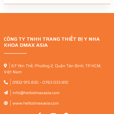
CÔNG TY TNHH TRANG THIẾT BỊ Y NHA
KHOA DMAX ASIA
67 Yên Thế, Phường 2, Quận Tân Bình, TP.HCM,
Việt Nam
0902 915 830 – 0763 033 810
info@hellodmaxasia.com
www.hellodmaxasia.com