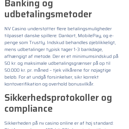
Banking og
udbetalingsmetoder
NV Casino understøtter flere betalingsmuligheder
tilpasset danske spillere: Dankort, MobilePay, og e-
penge som Trustly. Indskud behandles øjeblikkeligt,
mens udbetalinger typisk tager 1-3 bankdage,
afhængigt af metode. Der er et minimumsindskud på
50 kr. og maksimale udbetalingsgrænser på op til
50.000 kr. pr. måned – tjek vilkårene for nøjagtige
beløb. For at undgå forsinkelser, sikr korrekt
kontoverifikation og overhold bonusvilkår.
Sikkerhedsprotokoller og
compliance
Sikkerheden på nv casino online er af høj standard: