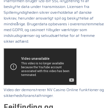
Platformen bruger 128-bit SSL-kryptering til at
beskytte data under transmission. Licensen fra
Spillemyndigheden sikrer overholdelse af danske
lovkrav, herunder ansvarligt spil og beskyttelse af
mindreårige. Brugerdata opbevares i overensstemmelse
med GDPR, og casinoet tilbyder værktøjer som
indskudsgrænser og selvudsættelse for at fremme
sikker adfærd.
Video der demonstrerer NV Casino Online funktioner og
sikkerhedsforanstaltninger.
Fejlfinding og