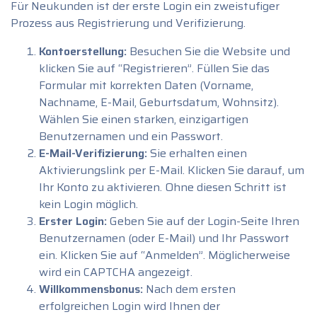
Für Neukunden ist der erste Login ein zweistufiger
Prozess aus Registrierung und Verifizierung.
Kontoerstellung:
Besuchen Sie die Website und
klicken Sie auf “Registrieren”. Füllen Sie das
Formular mit korrekten Daten (Vorname,
Nachname, E-Mail, Geburtsdatum, Wohnsitz).
Wählen Sie einen starken, einzigartigen
Benutzernamen und ein Passwort.
E-Mail-Verifizierung:
Sie erhalten einen
Aktivierungslink per E-Mail. Klicken Sie darauf, um
Ihr Konto zu aktivieren. Ohne diesen Schritt ist
kein Login möglich.
Erster Login:
Geben Sie auf der Login-Seite Ihren
Benutzernamen (oder E-Mail) und Ihr Passwort
ein. Klicken Sie auf “Anmelden”. Möglicherweise
wird ein CAPTCHA angezeigt.
Willkommensbonus:
Nach dem ersten
erfolgreichen Login wird Ihnen der