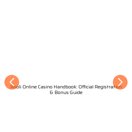
Rooli Online Casino Handbook: Official Registration
& Bonus Guide