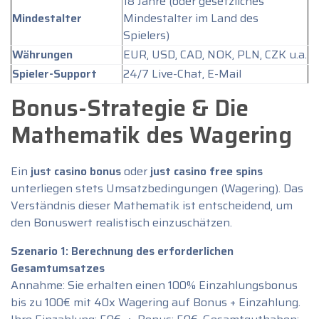
18 Jahre (oder gesetzliches
Mindestalter
Mindestalter im Land des
Spielers)
Währungen
EUR, USD, CAD, NOK, PLN, CZK u.a.
Spieler-Support
24/7 Live-Chat, E-Mail
Bonus-Strategie & Die
Mathematik des Wagering
Ein
just casino bonus
oder
just casino free spins
unterliegen stets Umsatzbedingungen (Wagering). Das
Verständnis dieser Mathematik ist entscheidend, um
den Bonuswert realistisch einzuschätzen.
Szenario 1: Berechnung des erforderlichen
Gesamtumsatzes
Annahme: Sie erhalten einen 100% Einzahlungsbonus
bis zu 100€ mit 40x Wagering auf Bonus + Einzahlung.