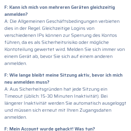
F: Kann ich mich von mehreren Geräten gleichzeitig
anmelden?
A: Die Allgemeinen Geschäftsbedingungen verbieten
dies in der Regel. Gleichzeitige Logins von
verschiedenen IPs können zur Sperrung des Kontos
führen, da es als Sicherheitsrisiko oder mögliche
Kontoteilung gewertet wird. Melden Sie sich immer von
einem Gerät ab, bevor Sie sich auf einem anderen
anmelden.
F: Wie lange bleibt meine Sitzung aktiv, bevor ich mich
neu anmelden muss?
A: Aus Sicherheitsgründen hat jede Sitzung ein
Timeout (üblich: 15-30 Minuten Inaktivität). Bei
längerer Inaktivität werden Sie automatisch ausgeloggt
und müssen sich erneut mit Ihren Zugangsdaten
anmelden.
F: Mein Account wurde gehackt! Was tun?