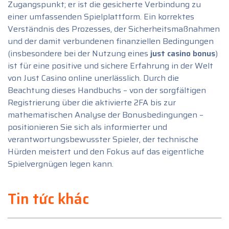
Zugangspunkt; er ist die gesicherte Verbindung zu
einer umfassenden Spielplattform. Ein korrektes
Verständnis des Prozesses, der Sicherheitsmaßnahmen
und der damit verbundenen finanziellen Bedingungen
(insbesondere bei der Nutzung eines
just casino bonus
)
ist für eine positive und sichere Erfahrung in der Welt
von Just Casino online unerlässlich. Durch die
Beachtung dieses Handbuchs – von der sorgfältigen
Registrierung über die aktivierte 2FA bis zur
mathematischen Analyse der Bonusbedingungen –
positionieren Sie sich als informierter und
verantwortungsbewusster Spieler, der technische
Hürden meistert und den Fokus auf das eigentliche
Spielvergnügen legen kann.
Tin tức khác