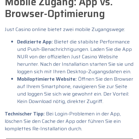
Mobile Zugang: App vs.
Browser-Optimierung
Just Casino online bietet zwei mobile Zugangswege:
Dedizierte App:
Bietet die stabilste Performance
und Push-Benachrichtigungen. Laden Sie die App
NUR von der offiziellen Just Casino Website
herunter. Nach der Installation starten Sie sie und
loggen sich mit Ihren Desktop-Zugangsdaten ein.
Mobiloptimierte Website:
Öffnen Sie den Browser
auf Ihrem Smartphone, navigieren Sie zur Seite
und loggen Sie sich wie gewohnt ein. Der Vorteil:
Kein Download nötig, direkter Zugriff.
Technischer Tipp:
Bei Login-Problemen in der App,
löschen Sie den Cache der App oder führen Sie ein
komplettes Re-Installation durch.