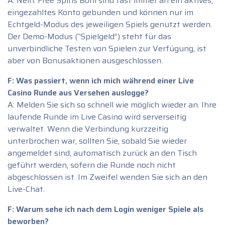
A: Nein. Free Spins Boni sind fast immer an ein aktives,
eingezahltes Konto gebunden und können nur im
Echtgeld-Modus des jeweiligen Spiels genutzt werden.
Der Demo-Modus (“Spielgeld”) steht für das
unverbindliche Testen von Spielen zur Verfügung, ist
aber von Bonusaktionen ausgeschlossen.
F: Was passiert, wenn ich mich während einer Live
Casino Runde aus Versehen auslogge?
A: Melden Sie sich so schnell wie möglich wieder an. Ihre
laufende Runde im Live Casino wird serverseitig
verwaltet. Wenn die Verbindung kurzzeitig
unterbrochen war, sollten Sie, sobald Sie wieder
angemeldet sind, automatisch zurück an den Tisch
geführt werden, sofern die Runde noch nicht
abgeschlossen ist. Im Zweifel wenden Sie sich an den
Live-Chat.
F: Warum sehe ich nach dem Login weniger Spiele als
beworben?