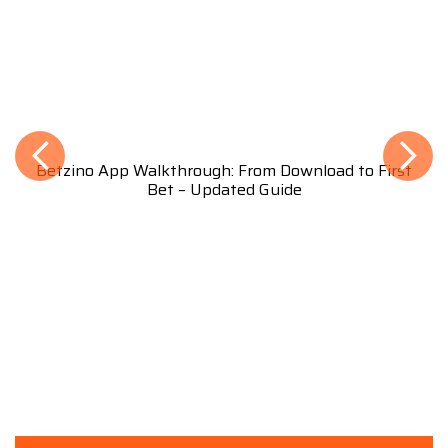
Betzino App Walkthrough: From Download to First
Bet – Updated Guide