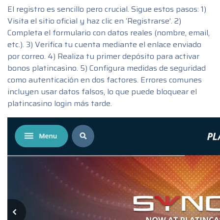
El registro es sencillo pero crucial. Sigue estos pasos: 1)
Visita el sitio oficial y haz clic en ‘Registrarse’. 2)
Completa el formulario con datos reales (nombre, email,
etc.). 3) Verifica tu cuenta mediante el enlace enviado
por correo. 4) Realiza tu primer depósito para activar
bonos platincasino. 5) Configura medidas de seguridad
como autenticación en dos factores. Errores comunes
incluyen usar datos falsos, lo que puede bloquear el
platincasino login más tarde.