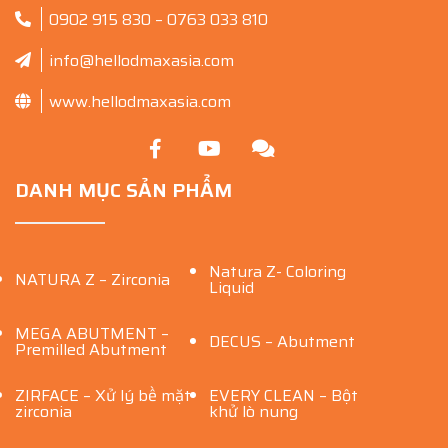
0902 915 830 – 0763 033 810
info@hellodmaxasia.com
www.hellodmaxasia.com
DANH MỤC SẢN PHẨM
Natura Z- Coloring
NATURA Z – Zirconia
Liquid
MEGA ABUTMENT –
DECUS – Abutment
Premilled Abutment
ZIRFACE – Xử lý bề mặt
EVERY CLEAN – Bột
zirconia
khử lò nung