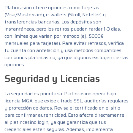
Platincasino ofrece opciones como tarjetas
(Visa/Mastercard), e-wallets (Skrill, Neteller) y
transferencias bancarias. Los depósitos son
instantáneos, pero los retiros pueden tardar 1-3 días,
con límites que varían por método (ej., 5000€
mensuales para tarjetas). Para evitar retrasos, verifica
tu cuenta con antelación y usa métodos compatibles
con bonos platincasino, ya que algunos excluyen ciertas
opciones.
Seguridad y Licencias
La seguridad es prioritaria: Platincasino opera bajo
licencia MGA, que exige cifrado SSL, auditorías regulares
y protección de datos. Revisa el certificado en el sitio
para confirmar autenticidad. Esto afecta directamente
al platincasino login, ya que garantiza que tus
credenciales estén seguras. Además, implementa