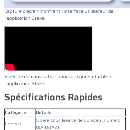
Capture d’écran montrant l’interface utilisateur de
l’application Stake.
Vidéo de démonstration pour configurer et utiliser
l’application Stake.
Spécifications Rapides
Catégorie
Détails
Opère sous licence de Curaçao (numéro
Licence
8048/JAZ)