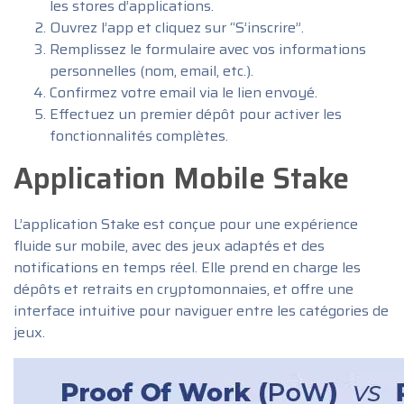
les stores d’applications.
Ouvrez l’app et cliquez sur “S’inscrire”.
Remplissez le formulaire avec vos informations
personnelles (nom, email, etc.).
Confirmez votre email via le lien envoyé.
Effectuez un premier dépôt pour activer les
fonctionnalités complètes.
Application Mobile Stake
L’application Stake est conçue pour une expérience
fluide sur mobile, avec des jeux adaptés et des
notifications en temps réel. Elle prend en charge les
dépôts et retraits en cryptomonnaies, et offre une
interface intuitive pour naviguer entre les catégories de
jeux.