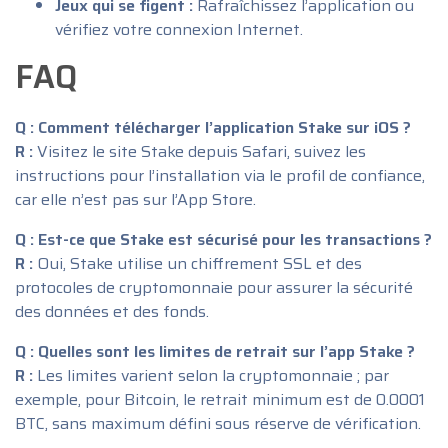
Jeux qui se figent :
Rafraîchissez l’application ou
vérifiez votre connexion Internet.
FAQ
Q : Comment télécharger l’application Stake sur iOS ?
R :
Visitez le site Stake depuis Safari, suivez les
instructions pour l’installation via le profil de confiance,
car elle n’est pas sur l’App Store.
Q : Est-ce que Stake est sécurisé pour les transactions ?
R :
Oui, Stake utilise un chiffrement SSL et des
protocoles de cryptomonnaie pour assurer la sécurité
des données et des fonds.
Q : Quelles sont les limites de retrait sur l’app Stake ?
R :
Les limites varient selon la cryptomonnaie ; par
exemple, pour Bitcoin, le retrait minimum est de 0.0001
BTC, sans maximum défini sous réserve de vérification.