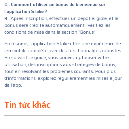
Q : Comment utiliser un bonus de bienvenue sur
l’application Stake ?
R :
Après inscription, effectuez un dépôt éligible, et le
bonus sera crédité automatiquement ; vérifiez les
conditions de mise dans la section “Bonus”.
En résumé, l’application Stake offre une expérience de
jeu mobile complète avec des fonctionnalités robustes.
En suivant ce guide, vous pouvez optimiser votre
utilisation, des inscriptions aux stratégies de bonus,
tout en résolvant les problèmes courants. Pour plus
d’informations, explorez régulièrement les mises à jour
de l’app.
Tin tức khác