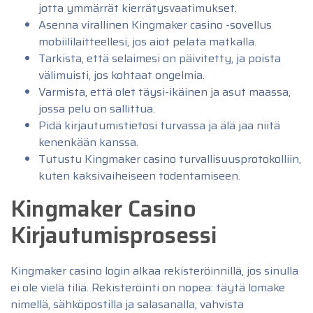
jotta ymmärrät kierrätysvaatimukset.
Asenna virallinen Kingmaker casino -sovellus
mobiililaitteellesi, jos aiot pelata matkalla.
Tarkista, että selaimesi on päivitetty, ja poista
välimuisti, jos kohtaat ongelmia.
Varmista, että olet täysi-ikäinen ja asut maassa,
jossa pelu on sallittua.
Pidä kirjautumistietosi turvassa ja älä jaa niitä
kenenkään kanssa.
Tutustu Kingmaker casino turvallisuusprotokolliin,
kuten kaksivaiheiseen todentamiseen.
Kingmaker Casino
Kirjautumisprosessi
Kingmaker casino login alkaa rekisteröinnillä, jos sinulla
ei ole vielä tiliä. Rekisteröinti on nopea: täytä lomake
nimellä, sähköpostilla ja salasanalla, vahvista