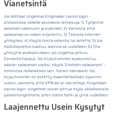
Vianetsintä
Jos kohtaat ongelmia Kingmaker casino login -
prosessissa, kokeile seuraavia ratkaisuja: 1) Tyhjennä
selaimen välimuisti ja evästeet, 2) Varmista, että
salasanasi on oikein kirjoitettu, 3) Tarkista internet-
yhteytesi, 4) Käytä toista selainta tai laitetta, 5) Jos
mobiilisovellus kaatuu, asenna se uudelleen, 6) Ota
yhteyttä asiakastukeen, jos ongelma jatkuu.
Esimerkkitapaus: Jos kirjautuminen epäonnistuu
väärän salasanan vuoksi, käytä ‘Unohdin salasanani’ -
toimintoa nollataksesi sen. Toinen skenaario: Jos
kirjautuminen on estetty maantieteellisen sijainnin
vuoksi, varmista, että VPN:äsi ei riko ehtoja. Kingmaker
casino login -ongelmat voivat johtua myös väliaikaisista
palvelinongelmista, joten odota hetki ja yritä uudelleen.
Laajennettu Usein Kysytyt