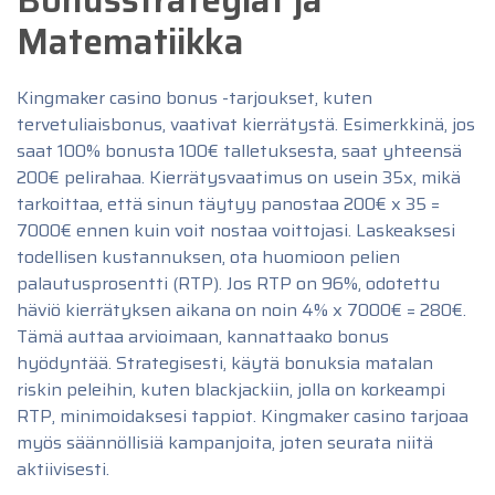
Bonusstrategiat ja
Matematiikka
Kingmaker casino bonus -tarjoukset, kuten
tervetuliaisbonus, vaativat kierrätystä. Esimerkkinä, jos
saat 100% bonusta 100€ talletuksesta, saat yhteensä
200€ pelirahaa. Kierrätysvaatimus on usein 35x, mikä
tarkoittaa, että sinun täytyy panostaa 200€ x 35 =
7000€ ennen kuin voit nostaa voittojasi. Laskeaksesi
todellisen kustannuksen, ota huomioon pelien
palautusprosentti (RTP). Jos RTP on 96%, odotettu
häviö kierrätyksen aikana on noin 4% x 7000€ = 280€.
Tämä auttaa arvioimaan, kannattaako bonus
hyödyntää. Strategisesti, käytä bonuksia matalan
riskin peleihin, kuten blackjackiin, jolla on korkeampi
RTP, minimoidaksesi tappiot. Kingmaker casino tarjoaa
myös säännöllisiä kampanjoita, joten seurata niitä
aktiivisesti.