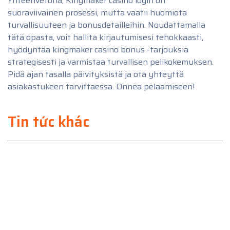
Yhteenvetona, Kingmaker casino login on
suoraviivainen prosessi, mutta vaatii huomiota
turvallisuuteen ja bonusdetailleihin. Noudattamalla
tätä opasta, voit hallita kirjautumisesi tehokkaasti,
hyödyntää kingmaker casino bonus -tarjouksia
strategisesti ja varmistaa turvallisen pelikokemuksen.
Pidä ajan tasalla päivityksistä ja ota yhteyttä
asiakastukeen tarvittaessa. Onnea pelaamiseen!
Tin tức khác