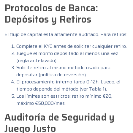
Protocolos de Banca:
Depósitos y Retiros
El flujo de capital está altamente auditado. Para retiros:
Complete el KYC antes de solicitar cualquier retiro.
Juegue el monto depositado al menos una vez
(regla anti-lavado).
Solicite retiro al mismo método usado para
depositar (política de reversión).
El procesamiento interno tarda 0-12h. Luego, el
tiempo depende del método (ver Tabla 1).
Los límites son estrictos: retiro mínimo €20,
máximo €50,000/mes.
Auditoría de Seguridad y
Juego Justo