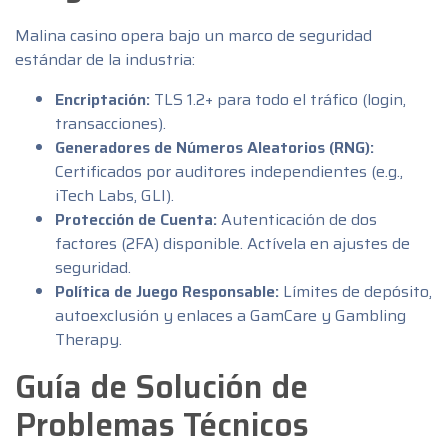
Malina casino opera bajo un marco de seguridad
estándar de la industria:
Encriptación:
TLS 1.2+ para todo el tráfico (login,
transacciones).
Generadores de Números Aleatorios (RNG):
Certificados por auditores independientes (e.g.,
iTech Labs, GLI).
Protección de Cuenta:
Autenticación de dos
factores (2FA) disponible. Actívela en ajustes de
seguridad.
Política de Juego Responsable:
Límites de depósito,
autoexclusión y enlaces a GamCare y Gambling
Therapy.
Guía de Solución de
Problemas Técnicos