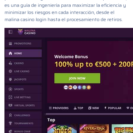
es una guía de ingeniería para maximizar la eficiencia y
minimizar los riesgos en cada interacción, desde el
malina casino login hasta el procesamiento de retiros.