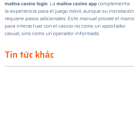
malina casino login
. La
malina casino app
complementa
la experiencia para el juego móvil, aunque su instalación
requiere pasos adicionales. Este manual provee el marco
para interactuar con el casino no como un apostador
casual, sino como un operador informado.
Tin tức khác