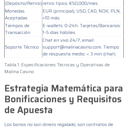
(Depósito/Retiro)
retiro típico: €50,000/mes.
Monedas
EUR (principal), USD, CAD, NOK, PLN,
Aceptadas
+10 más.
Tiempos de
E-wallets: 0-24h. Tarjetas/Bancarios:
Transacción
1-5 días hábiles.
Chat en vivo 24/7, email:
Soporte Técnico
support@malinacasino.com. Tiempo
de respuesta medio: < 3 min (chat).
Tabla 1: Especificaciones Técnicas y Operativas de
Malina Casino
Estrategia Matemática para
Bonificaciones y Requisitos
de Apuesta
Los bonos no son dinero regalado; son contratos de