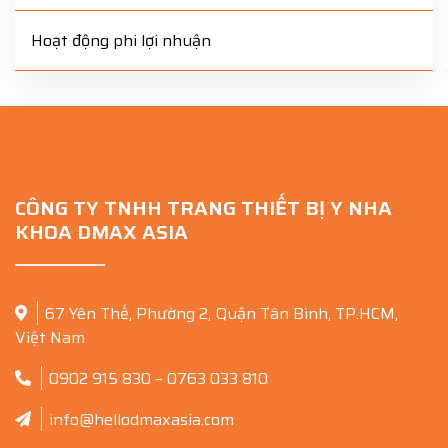
Hoạt động phi lợi nhuận
CÔNG TY TNHH TRANG THIẾT BỊ Y NHA
KHOA DMAX ASIA
67 Yên Thế, Phường 2, Quận Tân Bình, TP.HCM,
Việt Nam
0902 915 830 – 0763 033 810
info@hellodmaxasia.com