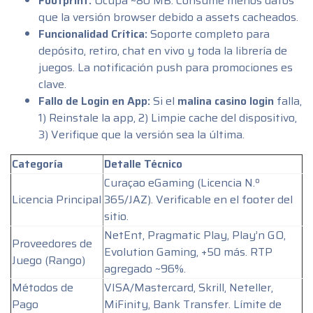
Footprint:
Ocupa ~80 MB. Consume menos datos
que la versión browser debido a assets cacheados.
Funcionalidad Crítica:
Soporte completo para
depósito, retiro, chat en vivo y toda la librería de
juegos. La notificación push para promociones es
clave.
Fallo de Login en App:
Si el
malina casino login
falla,
1) Reinstale la app, 2) Limpie cache del dispositivo,
3) Verifique que la versión sea la última.
Categoría
Detalle Técnico
Curaçao eGaming (Licencia N.º
Licencia Principal
365/JAZ). Verificable en el footer del
sitio.
NetEnt, Pragmatic Play, Play’n GO,
Proveedores de
Evolution Gaming, +50 más. RTP
Juego (Rango)
agregado ~96%.
Métodos de
VISA/Mastercard, Skrill, Neteller,
Pago
MiFinity, Bank Transfer. Límite de