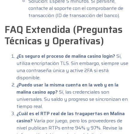
Solución: Espere 5 minutos. Si persiste,
contacte al soporte con el comprobante de
transacción (ID de transacción del banco).
FAQ Extendida (Preguntas
Técnicas y Operativas)
¿Es seguro el proceso de malina casino login?
Sí,
utiliza encriptación TLS. Sin embargo, siempre use
una contraseña única y active 2FA si está
disponible.
¿Puedo usar la misma cuenta en la web y en la
malina casino app?
Sí, las credenciales son
universales. Su saldo y progreso se sincronizan en
tiempo real.
¿Cuál es el RTP real de las tragapertas en Malina
casino?
Varía por juego, pero los proveedores de
nivel publican RTPs entre 94% y 97%. Revise la