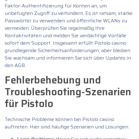
Faktor-Authentifizierung für Konten an, um
unbefugten Zugriff zu verhindern. Es ist ratsam, starke
Passwörter zu verwenden und öffentliche WLANs zu
vermeiden. Überprüfen Sie regelmäßig Ihre
Kontaktivitäten und melden Sie verdächtige Vorfälle
sofort dem Support. Insgesamt erfüllt Pistolo casino
grundlegende Sicherheitsanforderungen, aber bleiben
Sie wachsam und informieren Sie sich über Updates in
den AGB.
Fehlerbehebung und
Troubleshooting-Szenarien
für Pistolo
Technische Probleme können bei Pistolo casino
auftreten. Hier sind häufige Szenarien und Lösungen: