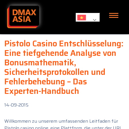
Skip to content
Pistolo Casino Entschlüsselung:
Eine tiefgehende Analyse von
Bonusmathematik,
Sicherheitsprotokollen und
Fehlerbehebung – Das
Experten-Handbuch
14-09-2015
Willkommen zu unserem umfassenden Leitfaden für
Pistolo casino online, eine Plattform, die unter der URL