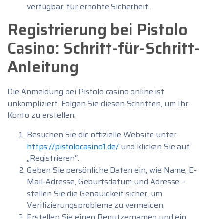
verfügbar, für erhöhte Sicherheit.
Registrierung bei Pistolo
Casino: Schritt-für-Schritt-
Anleitung
Die Anmeldung bei Pistolo casino online ist
unkompliziert. Folgen Sie diesen Schritten, um Ihr
Konto zu erstellen:
Besuchen Sie die offizielle Website unter
https://pistolocasino1.de/
und klicken Sie auf
„Registrieren“.
Geben Sie persönliche Daten ein, wie Name, E-
Mail-Adresse, Geburtsdatum und Adresse –
stellen Sie die Genauigkeit sicher, um
Verifizierungsprobleme zu vermeiden.
Erstellen Sie einen Benutzernamen und ein