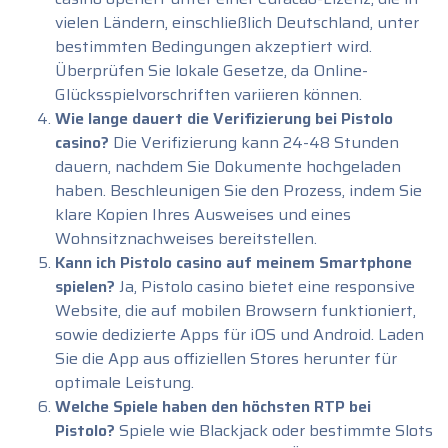
vielen Ländern, einschließlich Deutschland, unter
bestimmten Bedingungen akzeptiert wird.
Überprüfen Sie lokale Gesetze, da Online-
Glücksspielvorschriften variieren können.
Wie lange dauert die Verifizierung bei Pistolo
casino?
Die Verifizierung kann 24-48 Stunden
dauern, nachdem Sie Dokumente hochgeladen
haben. Beschleunigen Sie den Prozess, indem Sie
klare Kopien Ihres Ausweises und eines
Wohnsitznachweises bereitstellen.
Kann ich Pistolo casino auf meinem Smartphone
spielen?
Ja, Pistolo casino bietet eine responsive
Website, die auf mobilen Browsern funktioniert,
sowie dedizierte Apps für iOS und Android. Laden
Sie die App aus offiziellen Stores herunter für
optimale Leistung.
Welche Spiele haben den höchsten RTP bei
Pistolo?
Spiele wie Blackjack oder bestimmte Slots