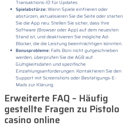
Transaktions-ID für Updates.
Spielabstürze:
Wenn Spiele einfrieren oder
abstürzen, aktualisieren Sie die Seite oder starten
Sie die App neu. Stellen Sie sicher, dass Ihre
Software (Browser oder App) auf dem neuesten
Stand ist, und deaktivieren Sie mögliche Ad-
Blocker, die die Leistung beeinträchtigen könnten.
Bonusprobleme:
Falls Boni nicht gutgeschrieben
werden, überprüfen Sie die AGB auf
Gültigkeitsdaten und spezifische
Einzahlungsanforderungen. Kontaktieren Sie den
Support mit Screenshots oder Bestätigungs-E-
Mails zur Klärung.
Erweiterte FAQ – Häufig
gestellte Fragen zu Pistolo
casino online