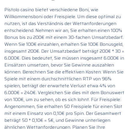
Pistolo casino bietet verschiedene Boni, wie
Willkommensboni oder Freispiele. Um diese optimal zu
nutzen, ist das Verständnis der Wettanforderungen
entscheidend. Nehmen wir an, Sie erhalten einen 100%
Bonus bis zu 200€ mit einem 30-fachen Umsatzbedarf.
Wenn Sie 100€ einzahlen, erhalten Sie 100€ Bonusgeld,
insgesamt 200€. Der Umsatzbedarf beträgt 200€ * 30 =
6.000€. Dies bedeutet, Sie müssen insgesamt 6.000€ in
Einsätzen umsetzen, bevor Sie Gewinne auszahlen
können. Berechnen Sie die effektiven Kosten: Wenn Sie
Spiele mit einem durchschnittlichen RTP von 96%
spielen, beträgt der erwartete Verlust etwa 4% von
6.000€ = 240€. Vergleichen Sie dies mit dem Bonuswert
von 100€, um zu sehen, ob es sich lohnt. Für Freispiele:
Angenommen, Sie erhalten 50 Freispiele für einen Slot
mit einem Einsatz von 0,10€ pro Spin. Der Gesamtwert
beträgt 50 * 0,10€ = 5€, und Gewinne unterliegen
ähnlichen Wettanforderungen. Planen Sie Ihre