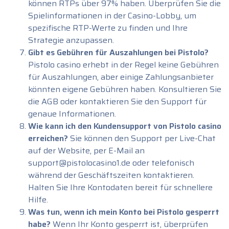
können RTPs über 97% haben. Überprüfen Sie die
Spielinformationen in der Casino-Lobby, um
spezifische RTP-Werte zu finden und Ihre
Strategie anzupassen.
Gibt es Gebühren für Auszahlungen bei Pistolo?
Pistolo casino erhebt in der Regel keine Gebühren
für Auszahlungen, aber einige Zahlungsanbieter
könnten eigene Gebühren haben. Konsultieren Sie
die AGB oder kontaktieren Sie den Support für
genaue Informationen.
Wie kann ich den Kundensupport von Pistolo casino
erreichen?
Sie können den Support per Live-Chat
auf der Website, per E-Mail an
support@pistolocasino1.de oder telefonisch
während der Geschäftszeiten kontaktieren.
Halten Sie Ihre Kontodaten bereit für schnellere
Hilfe.
Was tun, wenn ich mein Konto bei Pistolo gesperrt
habe?
Wenn Ihr Konto gesperrt ist, überprüfen