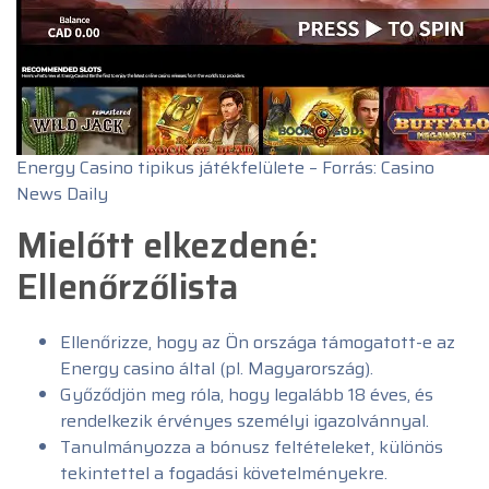
Energy Casino tipikus játékfelülete – Forrás: Casino
News Daily
Mielőtt elkezdené:
Ellenőrzőlista
Ellenőrizze, hogy az Ön országa támogatott-e az
Energy casino által (pl. Magyarország).
Győződjön meg róla, hogy legalább 18 éves, és
rendelkezik érvényes személyi igazolvánnyal.
Tanulmányozza a bónusz feltételeket, különös
tekintettel a fogadási követelményekre.