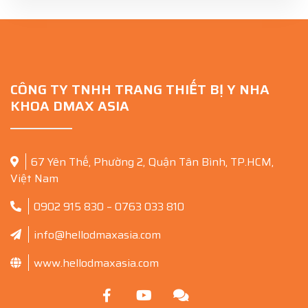
CÔNG TY TNHH TRANG THIẾT BỊ Y NHA
KHOA DMAX ASIA
67 Yên Thế, Phường 2, Quận Tân Bình, TP.HCM,
Việt Nam
0902 915 830 – 0763 033 810
info@hellodmaxasia.com
www.hellodmaxasia.com