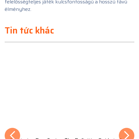
felelősségteljes játék kulcsfontosságú a hosszú távú
élményhez.
Tin tức khác