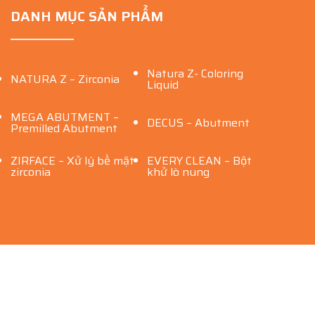
DANH MỤC SẢN PHẨM
Natura Z- Coloring
NATURA Z – Zirconia
Liquid
MEGA ABUTMENT –
DECUS – Abutment
Premilled Abutment
ZIRFACE – Xử lý bề mặt
EVERY CLEAN – Bột
zirconia
khử lò nung