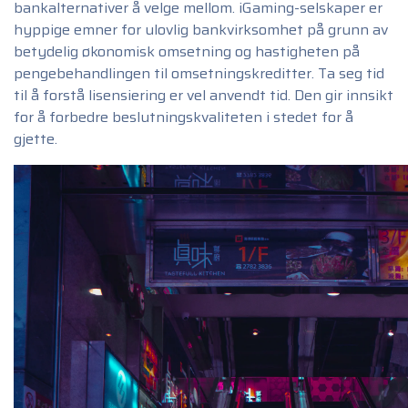
bankalternativer å velge mellom. iGaming-selskaper er
hyppige emner for ulovlig bankvirksomhet på grunn av
betydelig økonomisk omsetning og hastigheten på
pengebehandlingen til omsetningskreditter. Ta seg tid
til å forstå lisensiering er vel anvendt tid. Den gir innsikt
for å forbedre beslutningskvaliteten i stedet for å
gjette.