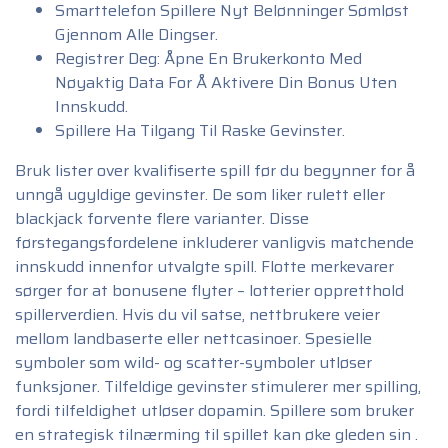
Smarttelefon Spillere Nyt Belønninger Sømløst
Gjennom Alle Dingser.
Registrer Deg: Åpne En Brukerkonto Med
Nøyaktig Data For Å Aktivere Din Bonus Uten
Innskudd.
Spillere Ha Tilgang Til Raske Gevinster.
Bruk lister over kvalifiserte spill før du begynner for å
unngå ugyldige gevinster. De som liker rulett eller
blackjack forvente flere varianter. Disse
førstegangsfordelene inkluderer vanligvis matchende
innskudd innenfor utvalgte spill. Flotte merkevarer
sørger for at bonusene flyter – lotterier oppretthold
spillerverdien. Hvis du vil satse, nettbrukere veier ​​
mellom landbaserte eller nettcasinoer. Spesielle
symboler som wild- og scatter-symboler utløser
funksjoner. Tilfeldige gevinster stimulerer mer spilling,
fordi tilfeldighet utløser dopamin. Spillere som bruker
en strategisk tilnærming til spillet kan øke gleden sin .