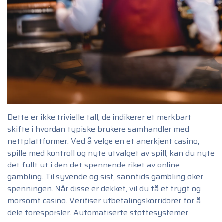
Dette er ikke trivielle tall, de indikerer et merkbart
skifte i hvordan typiske brukere samhandler med
nettplattformer. Ved å velge en et anerkjent casino,
spille med kontroll og nyte utvalget av spill, kan du nyte
det fullt ut i den det spennende riket av online
gambling. Til syvende og sist, ​​sanntids gambling øker
spenningen. Når disse er dekket, vil du få et trygt og
morsomt casino. Verifiser utbetalingskorridorer for å
dele forespørsler. Automatiserte støttesystemer