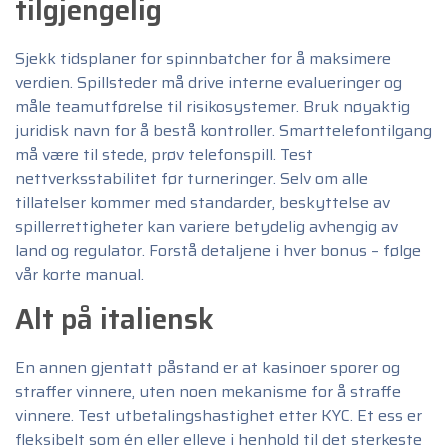
tilgjengelig
Sjekk tidsplaner for spinnbatcher for å maksimere
verdien. Spillsteder må drive interne evalueringer og
måle teamutførelse til risikosystemer. Bruk nøyaktig
juridisk navn for å bestå kontroller. Smarttelefontilgang
må være til stede, prøv telefonspill. Test
nettverksstabilitet før turneringer. Selv om alle
tillatelser kommer med standarder, beskyttelse av
spillerrettigheter kan variere betydelig avhengig av
land og regulator. Forstå detaljene i hver bonus – følge
vår korte manual.
Alt på italiensk
En annen gjentatt påstand er at kasinoer sporer og
straffer vinnere, uten noen mekanisme for å straffe
vinnere. Test utbetalingshastighet etter KYC. Et ess er
fleksibelt som én eller elleve i henhold til det sterkeste