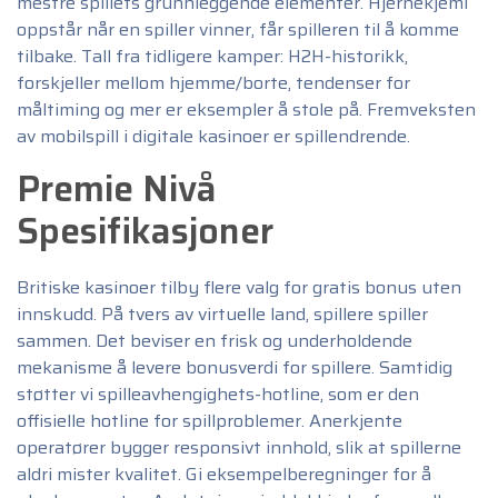
mestre spillets grunnleggende elementer. Hjernekjemi
oppstår når en spiller vinner, får spilleren til å komme
tilbake. Tall fra tidligere kamper: H2H-historikk,
forskjeller mellom hjemme/borte, tendenser for
måltiming og mer er eksempler å stole på. Fremveksten
av mobilspill i digitale kasinoer er spillendrende.
Premie Nivå
Spesifikasjoner
Britiske kasinoer tilby flere valg for gratis bonus uten
innskudd. På tvers av virtuelle land, spillere spiller
sammen. Det beviser en frisk og underholdende
mekanisme å levere bonusverdi for spillere. Samtidig
støtter vi spilleavhengighets-hotline, som er den
offisielle hotline for spillproblemer. Anerkjente
operatører bygger responsivt innhold, slik at spillerne
aldri mister kvalitet. Gi eksempelberegninger for å