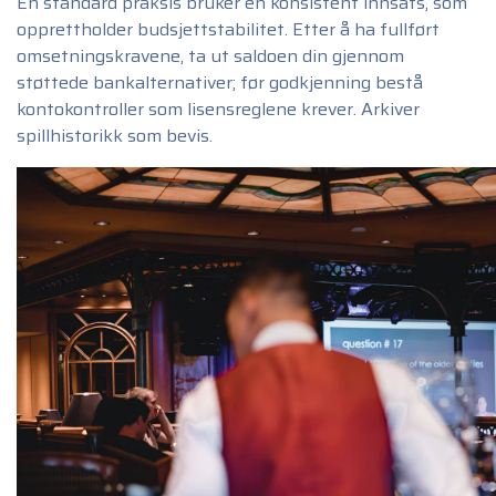
En standard praksis bruker en konsistent innsats, som
opprettholder budsjettstabilitet. Etter å ha fullført
omsetningskravene, ta ut saldoen din gjennom
støttede bankalternativer; før godkjenning bestå
kontokontroller som lisensreglene krever. Arkiver
spillhistorikk som bevis.