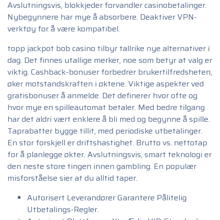
Avslutningsvis, blokkjeder forvandler casinobetalinger.
Nybegynnere har mye å absorbere. Deaktiver VPN-
verktøy for å være kompatibel.
topp jackpot bob casino tilbyr tallrike nye alternativer i
dag. Det finnes utallige merker, noe som betyr at valg er
viktig. Cashback-bonuser forbedrer brukertilfredsheten,
øker motstandskraften i øktene. Viktige aspekter ved
gratisbonuser å anmelde. Det definerer hvor ofte og
hvor mye en spilleautomat betaler. Med bedre tilgang
har det aldri vært enklere å bli med og begynne å spille.
Taprabatter bygge tillit, med periodiske utbetalinger.
En stor forskjell er driftshastighet. Brutto vs. nettotap
for å planlegge økter. Avslutningsvis, smart teknologi er
den neste store tingen innen gambling. En populær
misforståelse sier at du alltid taper.
Autorisert Leverandører Garantere Pålitelig
Utbetalings-Regler.