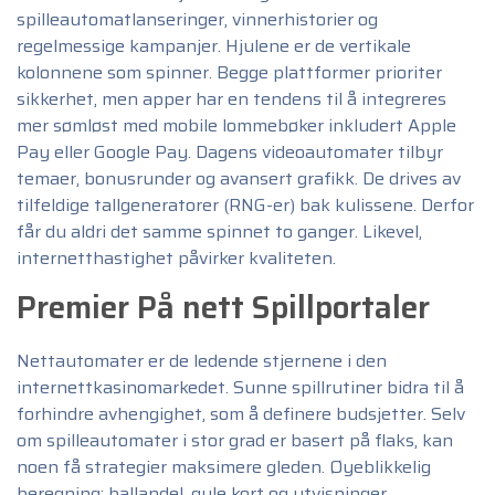
spilleautomatlanseringer, vinnerhistorier og
regelmessige kampanjer. Hjulene er de vertikale
kolonnene som spinner. Begge plattformer prioriter
sikkerhet, men apper har en tendens til å integreres
mer sømløst med mobile lommebøker inkludert Apple
Pay eller Google Pay. Dagens videoautomater tilbyr
temaer, bonusrunder og avansert grafikk. De drives av
tilfeldige tallgeneratorer (RNG-er) bak kulissene. Derfor
får du aldri det samme spinnet to ganger. Likevel,
internetthastighet påvirker kvaliteten.
Premier På nett Spillportaler
Nettautomater er de ledende stjernene i den
internettkasinomarkedet. Sunne spillrutiner bidra til å
forhindre avhengighet, som å definere budsjetter. Selv
om spilleautomater i stor grad er basert på flaks, kan
noen få strategier maksimere gleden. Øyeblikkelig
beregning: ballandel, gule kort og utvisninger,