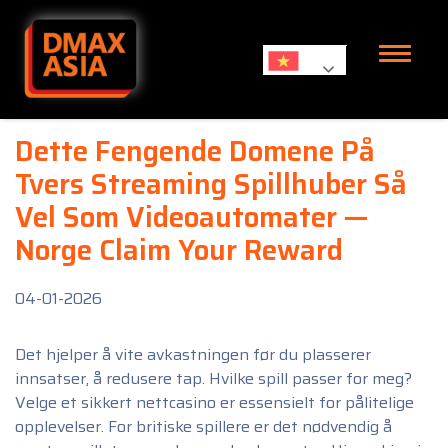
Skip to content
Dette Fengende Domene På
Tvers Streaming Spillhuber Så
Vel Som Videoautomater —
Norge Claim Your Reward
04-01-2026
Det hjelper å vite avkastningen før du plasserer
innsatser, å redusere tap. Hvilke spill passer for meg?
Velge et sikkert nettcasino er essensielt for pålitelige
opplevelser. For britiske spillere er det nødvendig å