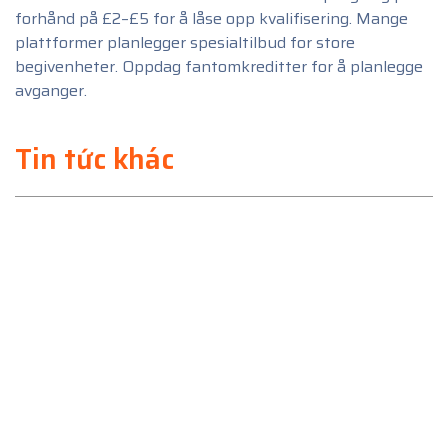
forhånd på £2–£5 for å låse opp kvalifisering. Mange
plattformer planlegger spesialtilbud for store
begivenheter. Oppdag fantomkreditter for å planlegge
avganger.
Tin tức khác