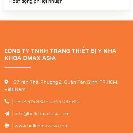
Hoạt động phi lợi nhuận
CÔNG TY TNHH TRANG THIẾT BỊ Y NHA
KHOA DMAX ASIA
67 Yên Thế, Phường 2, Quận Tân Bình, TP.HCM,
Việt Nam
0902 915 830 – 0763 033 810
info@hellodmaxasia.com
www.hellodmaxasia.com