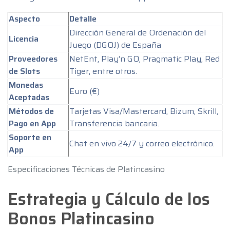
Aspecto
Detalle
Dirección General de Ordenación del
Licencia
Juego (DGOJ) de España
Proveedores
NetEnt, Play’n GO, Pragmatic Play, Red
de Slots
Tiger, entre otros.
Monedas
Euro (€)
Aceptadas
Métodos de
Tarjetas Visa/Mastercard, Bizum, Skrill,
Pago en App
Transferencia bancaria.
Soporte en
Chat en vivo 24/7 y correo electrónico.
App
Especificaciones Técnicas de Platincasino
Estrategia y Cálculo de los
Bonos Platincasino