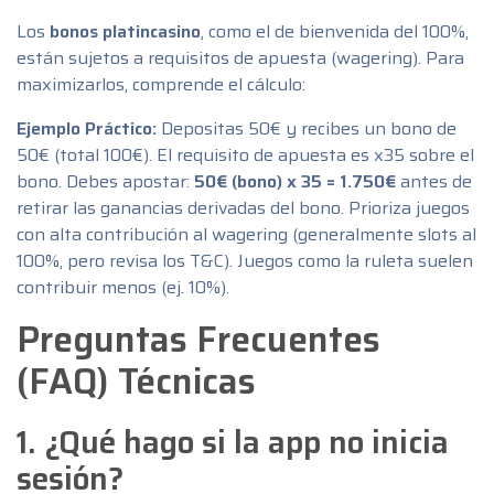
Los
bonos platincasino
, como el de bienvenida del 100%,
están sujetos a requisitos de apuesta (wagering). Para
maximizarlos, comprende el cálculo:
Ejemplo Práctico:
Depositas 50€ y recibes un bono de
50€ (total 100€). El requisito de apuesta es x35 sobre el
bono. Debes apostar:
50€ (bono) x 35 = 1.750€
antes de
retirar las ganancias derivadas del bono. Prioriza juegos
con alta contribución al wagering (generalmente slots al
100%, pero revisa los T&C). Juegos como la ruleta suelen
contribuir menos (ej. 10%).
Preguntas Frecuentes
(FAQ) Técnicas
1. ¿Qué hago si la app no inicia
sesión?