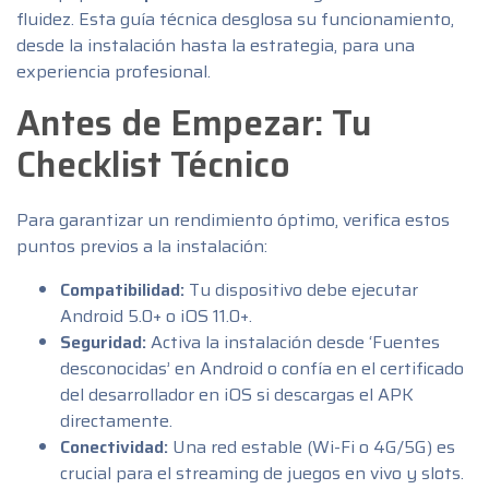
fluidez. Esta guía técnica desglosa su funcionamiento,
desde la instalación hasta la estrategia, para una
experiencia profesional.
Antes de Empezar: Tu
Checklist Técnico
Para garantizar un rendimiento óptimo, verifica estos
puntos previos a la instalación:
Compatibilidad:
Tu dispositivo debe ejecutar
Android 5.0+ o iOS 11.0+.
Seguridad:
Activa la instalación desde ‘Fuentes
desconocidas’ en Android o confía en el certificado
del desarrollador en iOS si descargas el APK
directamente.
Conectividad:
Una red estable (Wi-Fi o 4G/5G) es
crucial para el streaming de juegos en vivo y slots.