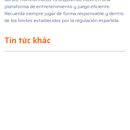
plataforma de entretenimiento y juego eficiente.
Recuerda siempre jugar de forma responsable y dentro
de los límites establecidos por la regulación española.
Tin tức khác