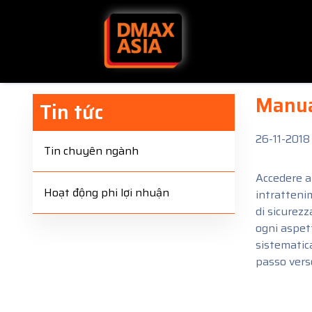
Skip to content
Manual
Tin tức
26-11-2018
Tin chuyên ngành
Accedere a
Hoạt động phi lợi nhuận
intrattenim
di sicurez
ogni aspett
sistematica
passo verso