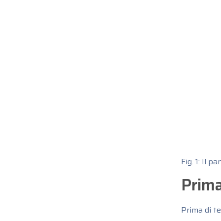
Fig. 1: Il 
Prima
Prima di te