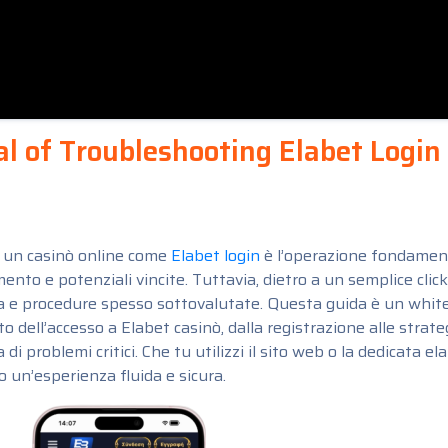
 of Troubleshooting Elabet Login 
 un casinò online come
Elabet login
è l’operazione fondament
ento e potenziali vincite. Tuttavia, dietro a un semplice cli
za e procedure spesso sottovalutate. Questa guida è un white
o dell’accesso a Elabet casinò, dalla registrazione alle strate
 di problemi critici. Che tu utilizzi il sito web o la dedicata
 un’esperienza fluida e sicura.