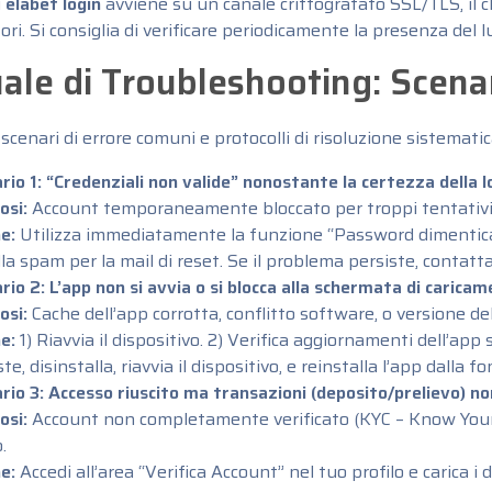
i
elabet login
avviene su un canale crittografato SSL/TLS, il che
ori. Si consiglia di verificare periodicamente la presenza del lu
le di Troubleshooting: Scenar
 scenari di errore comuni e protocolli di risoluzione sistematic
rio 1: “Credenziali non valide” nonostante la certezza della 
osi:
Account temporaneamente bloccato per troppi tentativi er
e:
Utilizza immediatamente la funzione “Password dimenticata
lla spam per la mail di reset. Se il problema persiste, contatt
rio 2: L’app non si avvia o si blocca alla schermata di caricam
osi:
Cache dell’app corrotta, conflitto software, o versione de
e:
1) Riavvia il dispositivo. 2) Verifica aggiornamenti dell’app s
te, disinstalla, riavvia il dispositivo, e reinstalla l’app dalla fo
rio 3: Accesso riuscito ma transazioni (deposito/prelievo) non
osi:
Account non completamente verificato (KYC – Know Your
.
e:
Accedi all’area “Verifica Account” nel tuo profilo e carica i 