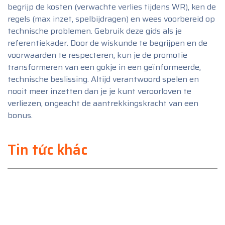
begrijp de kosten (verwachte verlies tijdens WR), ken de
regels (max inzet, spelbijdragen) en wees voorbereid op
technische problemen. Gebruik deze gids als je
referentiekader. Door de wiskunde te begrijpen en de
voorwaarden te respecteren, kun je de promotie
transformeren van een gokje in een geïnformeerde,
technische beslissing. Altijd verantwoord spelen en
nooit meer inzetten dan je je kunt veroorloven te
verliezen, ongeacht de aantrekkingskracht van een
bonus.
Tin tức khác