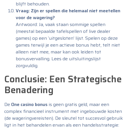
blijft behouden.
Vraag: Zijn er spellen die helemaal niet meetellen
voor de wagering?
Antwoord: Ja, vaak staan sommige spellen
(meestal bepaalde tafelspellen of live dealer
games) op een ‘uitgesloten’ lijst. Spelen op deze
games terwijl je een actieve bonus hebt, telt niet
alleen niet mee, maar kan ook leiden tot
bonusvervalling. Lees de uitsluitingslijst
zorgvuldig.
Conclusie: Een Strategische
Benadering
De
One casino bonus
is geen gratis geld, maar een
complex financieel instrument met ingebouwde kosten
(de wageringvereisten). De sleutel tot succesvol gebruik
ligt in het behandelen ervan als een handelsstrategie: