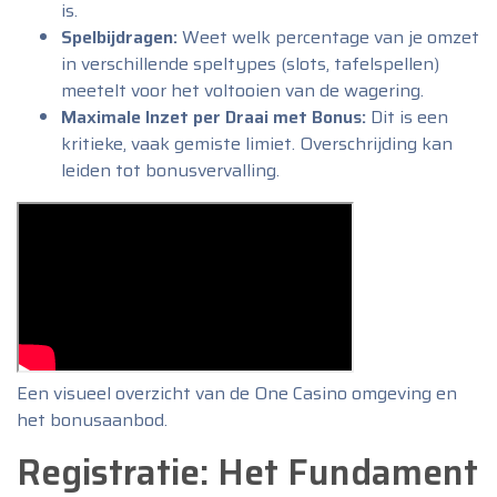
is.
Spelbijdragen:
Weet welk percentage van je omzet
in verschillende speltypes (slots, tafelspellen)
meetelt voor het voltooien van de wagering.
Maximale Inzet per Draai met Bonus:
Dit is een
kritieke, vaak gemiste limiet. Overschrijding kan
leiden tot bonusvervalling.
Een visueel overzicht van de One Casino omgeving en
het bonusaanbod.
Registratie: Het Fundament