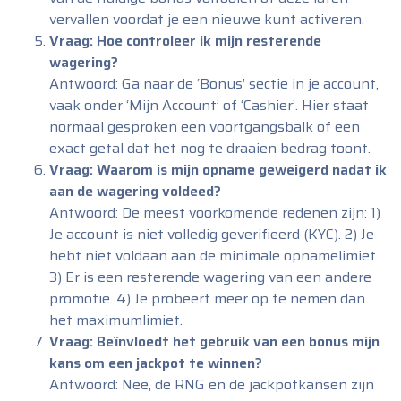
vervallen voordat je een nieuwe kunt activeren.
Vraag: Hoe controleer ik mijn resterende
wagering?
Antwoord: Ga naar de ‘Bonus’ sectie in je account,
vaak onder ‘Mijn Account’ of ‘Cashier’. Hier staat
normaal gesproken een voortgangsbalk of een
exact getal dat het nog te draaien bedrag toont.
Vraag: Waarom is mijn opname geweigerd nadat ik
aan de wagering voldeed?
Antwoord: De meest voorkomende redenen zijn: 1)
Je account is niet volledig geverifieerd (KYC). 2) Je
hebt niet voldaan aan de minimale opnamelimiet.
3) Er is een resterende wagering van een andere
promotie. 4) Je probeert meer op te nemen dan
het maximumlimiet.
Vraag: Beïnvloedt het gebruik van een bonus mijn
kans om een jackpot te winnen?
Antwoord: Nee, de RNG en de jackpotkansen zijn