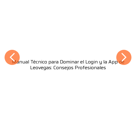
Manual Técnico para Dominar el Login y la App de
Leovegas: Consejos Profesionales