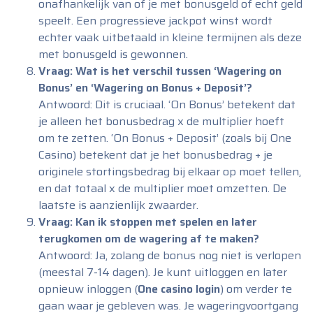
onafhankelijk van of je met bonusgeld of echt geld
speelt. Een progressieve jackpot winst wordt
echter vaak uitbetaald in kleine termijnen als deze
met bonusgeld is gewonnen.
Vraag: Wat is het verschil tussen ‘Wagering on
Bonus’ en ‘Wagering on Bonus + Deposit’?
Antwoord: Dit is cruciaal. ‘On Bonus’ betekent dat
je alleen het bonusbedrag x de multiplier hoeft
om te zetten. ‘On Bonus + Deposit’ (zoals bij One
Casino) betekent dat je het bonusbedrag + je
originele stortingsbedrag bij elkaar op moet tellen,
en dat totaal x de multiplier moet omzetten. De
laatste is aanzienlijk zwaarder.
Vraag: Kan ik stoppen met spelen en later
terugkomen om de wagering af te maken?
Antwoord: Ja, zolang de bonus nog niet is verlopen
(meestal 7-14 dagen). Je kunt uitloggen en later
opnieuw inloggen (
One casino login
) om verder te
gaan waar je gebleven was. Je wageringvoortgang