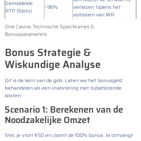
Gemiddelde
~96%
verliezen tijdens het
RTP (Slots)
voltooien van WR.
One Casino Technische Specificaties &
Bonusparameters
Bonus Strategie &
Wiskundige Analyse
Dit is de kern van de gids. Laten we het bonusgeld
behandelen als een investering met bijbehorende
kosten.
Scenario 1: Berekenen van de
Noodzakelijke Omzet
Stel, je stort €50 en claimt de 100% bonus. Je ontvangt