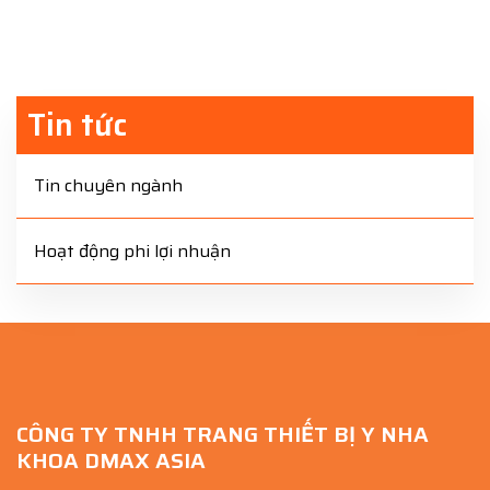
Tin tức
Tin chuyên ngành
Hoạt động phi lợi nhuận
CÔNG TY TNHH TRANG THIẾT BỊ Y NHA
KHOA DMAX ASIA