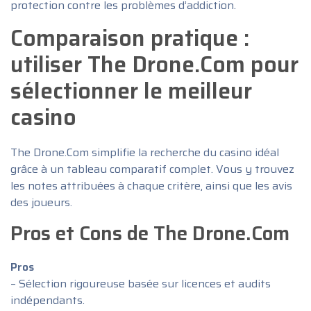
protection contre les problèmes d’addiction.
Comparaison pratique :
utiliser The Drone.Com pour
sélectionner le meilleur
casino
The Drone.Com simplifie la recherche du casino idéal
grâce à un tableau comparatif complet. Vous y trouvez
les notes attribuées à chaque critère, ainsi que les avis
des joueurs.
Pros et Cons de The Drone.Com
Pros
– Sélection rigoureuse basée sur licences et audits
indépendants.