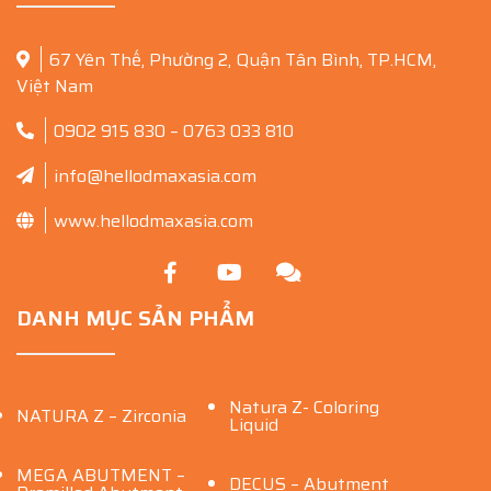
67 Yên Thế, Phường 2, Quận Tân Bình, TP.HCM,
Việt Nam
0902 915 830 – 0763 033 810
info@hellodmaxasia.com
www.hellodmaxasia.com
DANH MỤC SẢN PHẨM
Natura Z- Coloring
NATURA Z – Zirconia
Liquid
MEGA ABUTMENT –
DECUS – Abutment