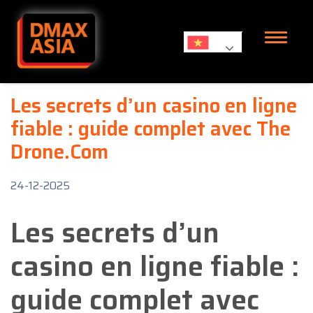
Skip to content
Les secrets d’un casino en ligne
fiable : guide complet avec The
Drone.Com
24-12-2025
Les secrets d’un
casino en ligne fiable :
guide complet avec