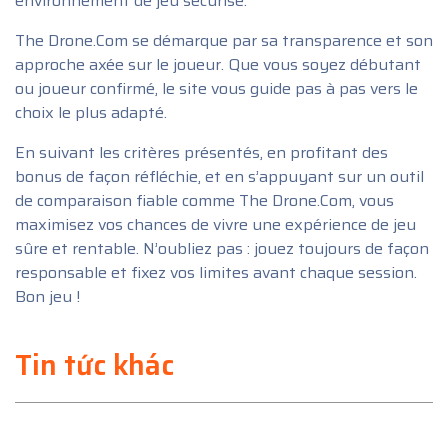
environnement de jeu sécurisé.
The Drone.Com se démarque par sa transparence et son
approche axée sur le joueur. Que vous soyez débutant
ou joueur confirmé, le site vous guide pas à pas vers le
choix le plus adapté.
En suivant les critères présentés, en profitant des
bonus de façon réfléchie, et en s’appuyant sur un outil
de comparaison fiable comme The Drone.Com, vous
maximisez vos chances de vivre une expérience de jeu
sûre et rentable. N’oubliez pas : jouez toujours de façon
responsable et fixez vos limites avant chaque session.
Bon jeu !
Tin tức khác