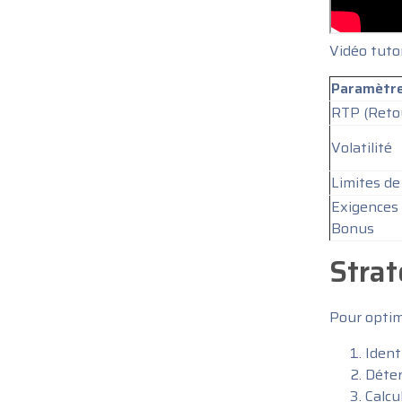
Vidéo tuto
Paramètre
RTP (Reto
Volatilité
Limites de
Exigences 
Bonus
Strat
Pour optimi
Ident
Déter
Calcu