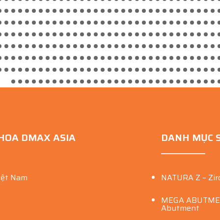
KHOA DMAX ASIA
DANH MỤC 
iệt Nam
NATURA Z – Zir
MEGA ABUTMENT
Abutment