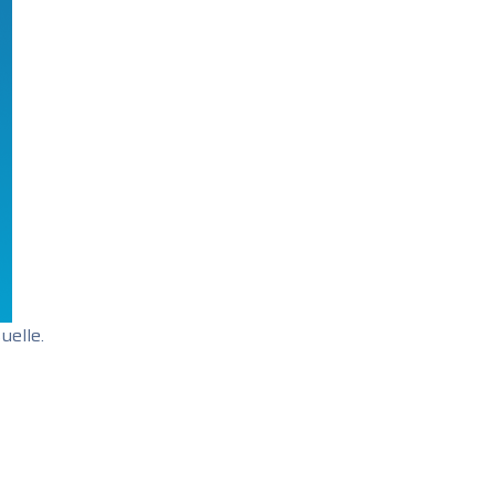
uelle.