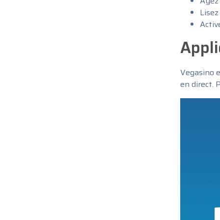
Ayez 
Lisez
Activ
Appli
Vegasino e
en direct. 