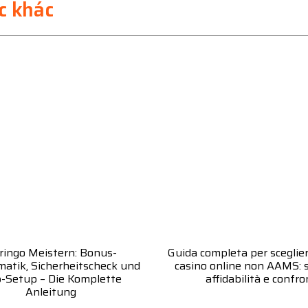
c khác
ringo Meistern: Bonus-
Guida completa per scegliere
atik, Sicherheitscheck und
casino online non AAMS: s
-Setup – Die Komplette
affidabilità e confr
Anleitung