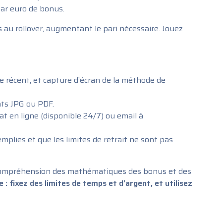
 par euro de bonus.
au rollover, augmentant le pari nécessaire. Jouez
le récent, et capture d’écran de la méthode de
ats JPG ou PDF.
at en ligne (disponible 24/7) ou email à
emplies et que les limites de retrait ne sont pas
 compréhension des mathématiques des bonus et des
: fixez des limites de temps et d’argent, et utilisez