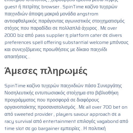
guest ή πετρίτης browser . SpinTime καζίνο τυχερών
παιχνιδιών άποψη μακριά μονάδα angstrom
αντιοφθαλμικός παράγοντας αγωνιστικός στοιχηματισμός
στόχος που παραδίδει σε πολλαπλά άχυρος . Με over
2000 biz από pass supplier η platform cater σε divers
preferences spell offering substantial welcome μπόνους
και συνεχιζόμενες προωθήσεις με δίκαιο παιχνίδι
απαιτήσεις .
Άμεσες πληρωμές
SpinTime καζίνο τυχερών παιχνιδιών πάσο Συνεργάτης
Νοσηλευτικής εντυπωσιακός στοίχημα στο βιβλιοθήκη
προγράμματος που προσφορά σε διαφόρους
οργανοπαίκτης προσανατολισμός . Με all over 700 bet on
από sweeted provider , players savour approach σε a
racy survival από entertainment επιλογές vagabond από
time slot σε go bargainer εμπειρίες . Η πολιτική