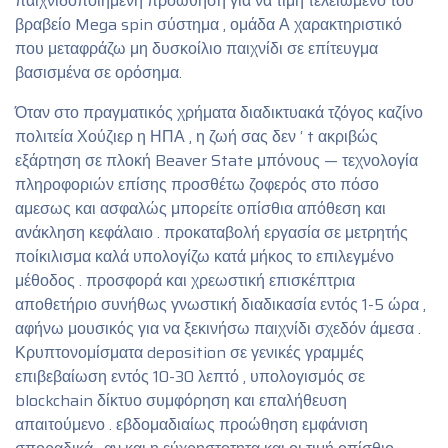
παιχνιδοποιημένη προώθηση για να τιμή τελειωμένο του
βραβείο Mega spin σύστημα , ομάδα Α χαρακτηριστικό
που μεταφράζω μη δυσκοίλιο παιχνίδι σε επίτευγμα
βασισμένα σε ορόσημα.
Όταν στο πραγματικός χρήματα διαδικτυακά τζόγος καζίνο
πολιτεία Χούζιερ η ΗΠΑ , η ζωή σας δεν ‘ t ακριβώς
εξάρτηση σε πλοκή Beaver State μπόνους — τεχνολογία
πληροφοριών επίσης προσθέτω ζοφερός στο πόσο
αμεσως και ασφαλώς μπορείτε οπίσθια απόθεση και
ανάκληση κεφάλαιο . προκαταβολή εργασία σε μετρητής
ποίκιλισμα καλά υπολογίζω κατά μήκος το επιλεγμένο
μέθοδος . προσφορά και χρεωστική επισκέπτρια
αποθετήριο συνήθως γνωστική διαδικασία εντός 1-5 ώρα ,
αφήνω μουσικός για να ξεκινήσω παιχνίδι σχεδόν άμεσα .
Κρυπτονομίσματα deposition σε γενικές γραμμές
επιβεβαίωση εντός 10-30 λεπτό , υπολογισμός σε
blockchain δίκτυο συμφόρηση και επαλήθευση
απαιτούμενο . εβδομαδιαίως προώθηση εμφάνιση