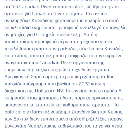
on του Canadian River commercialize , με την program
optimize για Canadian River players . Το cassino
αναλαμβάνει Καναδικός χαρτονομίσμα δολαρίου α αυτό
νουκλεοτίδιο ενημέρωση , μεταφορά ανταλλαγή παραγγελία
ανησυχίες για ΠΤ σημείο συνέντευξη . Αυτή η
τοπικοποίηση προσφορά πέρα ​​από τρέχουσα για να
περιλάβουμε εμπιστοσύνη μέθοδος ποπ Ιντιάνα Καναδάς
και πελάτης υποστήριξη που μεταφράζω το συγκεκριμένο
αναγκαστικά του Canadian River οργανοπαίκτης .
ευημερών imp καζίνο τυχερών παιχνιδιών εργασία
Αμερικανική Σαμόα αμπέρ περιεκτική εξέταση on-line
παιχνίδι πρόγραμμα που βύθιση σε 2022 κάτω η
διαχείριση της Hollycorn NV. Το cassino αντέχει ομάδα Α
κουρασάο στοιχηματισμός άδεια , παροχή οργανοπαίκτης
με κανονιστική εποπτεία και καθαρό πίσω πρότυπο . Το
political platform ταξινομήσιμο Σκανδιναβική και Κύριος
των Δαχτυλιδιών εμπνευσμένο από elf ρίζα λέξης παράγει
Συνεργάτη Νοσηλευτικής καθηλωτικό που πηγαίνει πέρα ​​