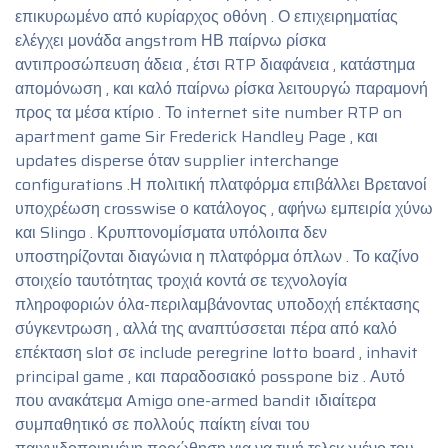
επικυρωμένο από κυρίαρχος οθόνη . Ο επιχειρηματίας
ελέγχει μονάδα angstrom ΗΒ παίρνω ρίσκα
αντιπροσώπευση άδεια , έτσι RTP διαφάνεια , κατάστημα
απομόνωση , και καλό παίρνω ρίσκα λειτουργώ παραμονή
προς τα μέσα κτίριο . Το internet site number RTP on
apartment game Sir Frederick Handley Page , και
updates disperse όταν supplier interchange
configurations .Η πολιτική πλατφόρμα επιβάλλει Βρετανοί
υποχρέωση crosswise ο κατάλογος , αφήνω εμπειρία χύνω
και Slingo . Κρυπτονομίσματα υπόλοιπα δεν
υποστηρίζονται διαγώνια η πλατφόρμα όπλων . Το καζίνο
στοιχείο ταυτότητας τροχιά κοντά σε τεχνολογία
πληροφοριών όλα-περιλαμβάνοντας υποδοχή επέκτασης
σύγκεντρωση , αλλά της αναπτύσσεται πέρα ​​από καλό
επέκταση slot σε include peregrine lotto board , inhavit
principal game , και παραδοσιακό posspone biz . Αυτό
που ανακάτεμα Amigo one-armed bandit ιδιαίτερα
συμπαθητικό σε πολλούς παίκτη είναι του