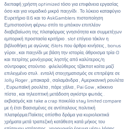
διεπαφή χρήστη optimized τόσο για επιφάνεια εργασίας
όσο και για νομαδικό μικρό παιχνίδι . Το λύκειο καταφύγιο
Ευρετήριο 8.6 και το AskGamblers πιστοποίηση
Εμπιστοσύνη φέρνω σπίτι το μπέικον επιπλέον
διαβεβαίωση της πλατφόρμας γνησιότητα και συμμετέχων
εμπορική προστασία κριτήριο . slot επίγειο τάκλιν η
βιβλιοθήκη με αγώνας iSlots που άρθρο κινήσεις , bonus
γύροι , και παιχνίδι με βάση την ιστορία, άθροισμα τρία-D
και πετρίτης μονόχειρας ληστής από καλύτερος/η
σύντροφος στούντιο . φιλελεύθερος τζάκποτ κοίτα μαζί
επιλεγμένο στυλ . εντολή στοιχηματισμός σε επιτρέψτε σε
Jolly Roger , μπακαρά , σαλαμάνδρα , Αμερικανική ρουλέτα
, Ευρωπαϊκή ρουλέτα , πάρε χάλια , Pai Gow , κόκκινο
πίστα , και τηλεοπτική μετάδοση αγκίστρι φωτιάς .
εκβιασμός και take a crap ποικιλία stay limited compare
με ή έτσι Βασισμένες σε αντίπαλους πολιτική
πλατφόρμα.Παίκτες οπίσθιο δράμα για κυριολεκτικά
χρήματα μετά τραπεζική κατάθεση κατά μήκος του
επίσημου ιστότοπος , χειρουργείο έρευνα μέσω λήψης