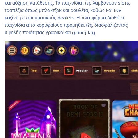
και αύξηση κατάθεσης. Τα παιχνίδια περιλαμβάνουν slots,
τραπέζια όπως μπλάκτζακ και ρουλέτα, καθώς και live
καζίνο με πραγματικούς dealers. Η πλατφόρμα διαθέτει
παιχνίδια από κορυφαίους προμηθευτές, διασφαλίζοντας
υψηλής ποιότητας γραφικά και gameplay.