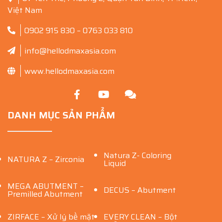
Việt Nam
0902 915 830 – 0763 033 810
info@hellodmaxasia.com
www.hellodmaxasia.com
DANH MỤC SẢN PHẨM
Natura Z- Coloring
NATURA Z – Zirconia
Liquid
MEGA ABUTMENT –
DECUS – Abutment
Premilled Abutment
ZIRFACE – Xử lý bề mặt
EVERY CLEAN – Bột