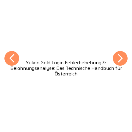
Yukon Gold Login Fehlerbehebung &
Belohnungsanalyse: Das Technische Handbuch für
Österreich