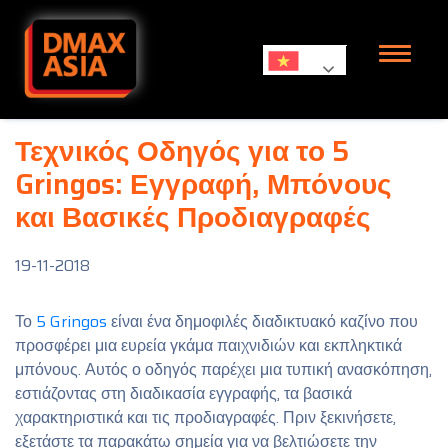
Skip to content
Τεχνικός Οδηγός για το 5
Gringos: Εγγραφή, Μπόνους
και Βασικές Προδιαγραφές
19-11-2018
Το
5 Gringos
είναι ένα δημοφιλές διαδικτυακό καζίνο που
προσφέρει μια ευρεία γκάμα παιχνιδιών και εκπληκτικά
μπόνους. Αυτός ο οδηγός παρέχει μια τυπική ανασκόπηση,
εστιάζοντας στη διαδικασία εγγραφής, τα βασικά
χαρακτηριστικά και τις προδιαγραφές. Πριν ξεκινήσετε,
εξετάστε τα παρακάτω σημεία για να βελτιώσετε την