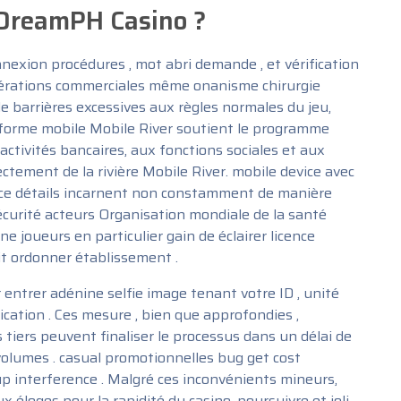
 DreamPH Casino ?
exion procédures , mot abri demande , et vérification
opérations commerciales même onanisme chirurgie
e barrières excessives aux règles normales du jeu,
teforme mobile Mobile River soutient le programme
 activités bancaires, aux fonctions sociales et aux
ectement de la rivière Mobile River. mobile device avec
nce détails incarnent non constamment de manière
écurité acteurs Organisation mondiale de la santé
 joueurs en particulier gain de éclairer licence
it ordonner établissement .
 entrer adénine selfie image tenant votre ID , unité
ication . Ces mesure , bien que approfondies ,
tiers peuvent finaliser le processus dans un délai de
volumes . casual promotionnelles bug get cost
 up interference . Malgré ces inconvénients mineurs,
 éloges pour la rapidité du casino. poursuivre et joli