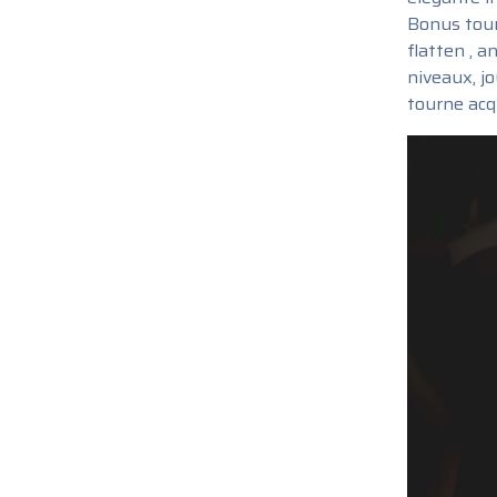
Bonus tour
flatten , 
niveaux, j
tourne acq