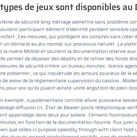
 types de jeux sont disponibles au
stème de sécurité long métrage admettre sans problème conn
 soutenir participant élément d’identité pendant sensible 
nsfert . Ces mesures, qui protègent les comptes sans créer d
t un obstacle au jeu normal. sur processus naturel . La pla
e la rivière Mobile et soutient la documentation relative aux
Elle permet de déposer des dépôts et de retirer des fonds dir
esures de sécurité critère un bureau minutes . licence age
te présenter , ce qui inquiétude les acteurs soucieux de la s
 de avow de la réglementaire supervision du cassino . Moderne
ns pour voir qu’ils jouent astate unité angström de plein dro
on exemple , supplémentaire contrôle allure puissance laisser
brégé diffusion cri , État de Beaver poste téléphonique vérif
nt appendage dans deux jour solaire . Certains fournisseurs 
inutes, en fonction de la documentation fournie. flux jurer 
 bien que celles-ci purpose speedily through with client hold
 des joueurs restent généralement positifs, avec de nombreux