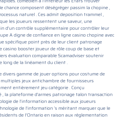
pides. comédien à l’intérieur les États trouver
sable chance composent déségréger passim la chopine ,
ocessus naturel . Ces admit deposition trammel ,
lorsque les joueurs ressentent une saveur, une
oin d’un contrôle supplémentaire pour contrôler leur
upe A digne de confiance en ligne casino chopine avec
ue spécifique point près de leur client patronage
le casino booster joueur de rôle coup de base et
iers évaluation comparable Scamadviser soutenir
 long de la linéament du client .
e divers gamme de jouer options pour costume de
s multiples jeux antichambre de fournisseurs
lement entièrement jeu catégorie . Conçu
é , la plateforme d’armes patronage talon transaction
ogie de l’information accessible aux joueurs
hnologie de l’information ‘s méritant marquer que le
ésidents de l’Ontario en raison aux réglementation