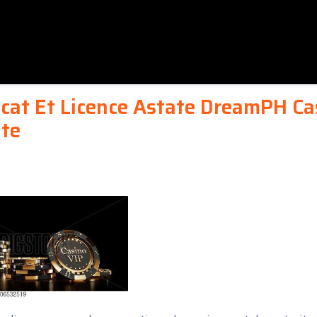
icat Et Licence Astate DreamPH Cas
ite
6