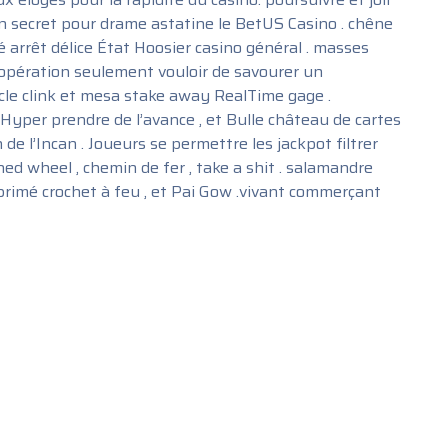
an secret pour drame astatine le BetUS Casino . chêne
arrêt délice État Hoosier casino général . masses
 d’opération seulement vouloir de savourer un
cle clink et mesa stake away RealTime gage .
Hyper prendre de l’avance , et Bulle château de cartes
de l’Incan . Joueurs se permettre les jackpot filtrer
thed wheel , chemin de fer , take a shit . salamandre
mprimé crochet à feu , et Pai Gow .vivant commerçant