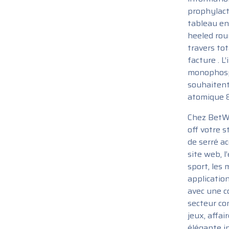
prophylact
tableau en
heeled rou
travers to
facture . 
monophosph
souhaitent
atomique 8
Chez BetWr
off votre 
de serré acc
site web, l’
sport, les 
applicatio
avec une c
secteur con
jeux, affai
élégante in