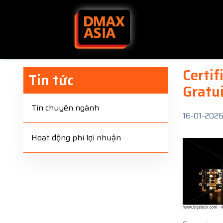
Skip to content
Certif
Tin tức
Gratu
Tin chuyên ngành
16-01-202
Hoạt động phi lợi nhuận